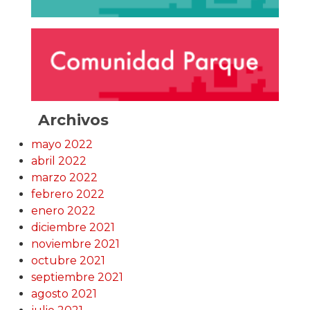
Archivos
mayo 2022
abril 2022
marzo 2022
febrero 2022
enero 2022
diciembre 2021
noviembre 2021
octubre 2021
septiembre 2021
agosto 2021