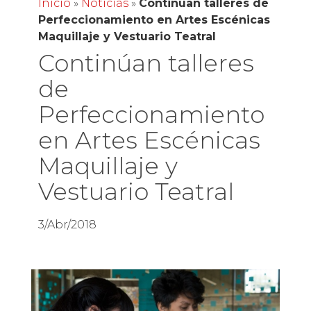
Inicio
»
Noticias
»
Continúan talleres de
Perfeccionamiento en Artes Escénicas
Maquillaje y Vestuario Teatral
Continúan talleres
de
Perfeccionamiento
en Artes Escénicas
Maquillaje y
Vestuario Teatral
3/Abr/2018