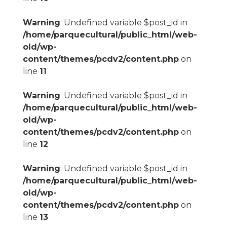
Warning
: Undefined variable $post_id in
/home/parquecultural/public_html/web-
old/wp-
content/themes/pcdv2/content.php
on
line
11
Warning
: Undefined variable $post_id in
/home/parquecultural/public_html/web-
old/wp-
content/themes/pcdv2/content.php
on
line
12
Warning
: Undefined variable $post_id in
/home/parquecultural/public_html/web-
old/wp-
content/themes/pcdv2/content.php
on
line
13