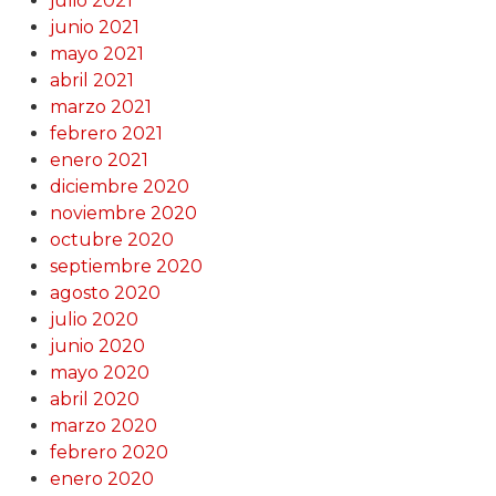
julio 2021
junio 2021
mayo 2021
abril 2021
marzo 2021
febrero 2021
enero 2021
diciembre 2020
noviembre 2020
octubre 2020
septiembre 2020
agosto 2020
julio 2020
junio 2020
mayo 2020
abril 2020
marzo 2020
febrero 2020
enero 2020