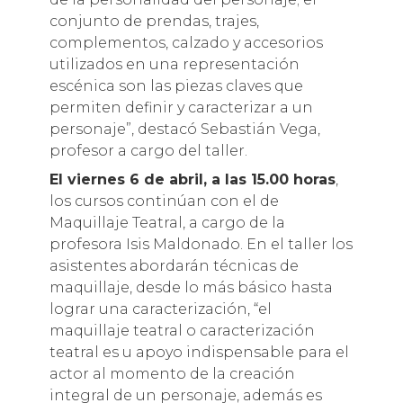
conjunto de prendas, trajes,
complementos, calzado y accesorios
utilizados en una representación
escénica son las piezas claves que
permiten definir y caracterizar a un
personaje”, destacó Sebastián Vega,
profesor a cargo del taller.
El viernes 6 de abril, a las 15.00 horas
,
los cursos continúan con el de
Maquillaje Teatral, a cargo de la
profesora Isis Maldonado. En el taller los
asistentes abordarán técnicas de
maquillaje, desde lo más básico hasta
lograr una caracterización, “el
maquillaje teatral o caracterización
teatral es u apoyo indispensable para el
actor al momento de la creación
integral de un personaje, además es