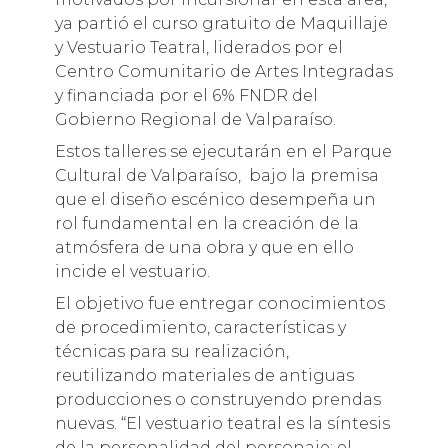
ya partió el curso gratuito de Maquillaje
y Vestuario Teatral, liderados por el
Centro Comunitario de Artes Integradas
y financiada por el 6% FNDR del
Gobierno Regional de Valparaíso.
Estos talleres se ejecutarán en el Parque
Cultural de Valparaíso, bajo la premisa
que el diseño escénico desempeña un
rol fundamental en la creación de la
atmósfera de una obra y que en ello
incide el vestuario.
El objetivo fue entregar conocimientos
de procedimiento, características y
técnicas para su realización,
reutilizando materiales de antiguas
producciones o construyendo prendas
nuevas. “El vestuario teatral es la síntesis
de la personalidad del personaje; el