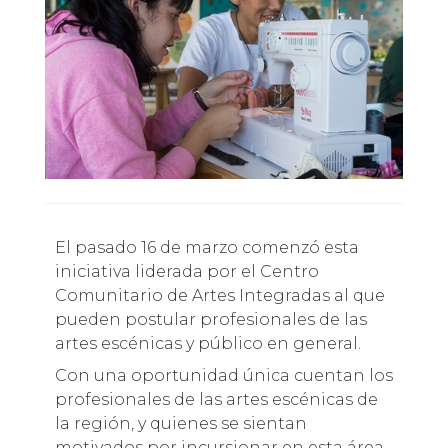
El pasado 16 de marzo comenzó esta
iniciativa liderada por el Centro
Comunitario de Artes Integradas al que
pueden postular profesionales de las
artes escénicas y público en general.
Con una oportunidad única cuentan los
profesionales de las artes escénicas de
la región, y quienes se sientan
motivados por incursionar en esta área,