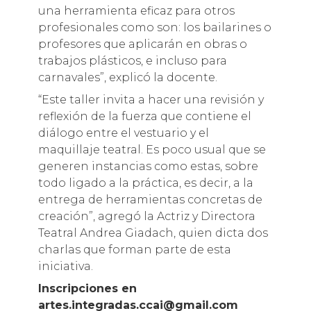
una herramienta eficaz para otros
profesionales como son: los bailarines o
profesores que aplicarán en obras o
trabajos plásticos, e incluso para
carnavales”, explicó la docente.
“Este taller invita a hacer una revisión y
reflexión de la fuerza que contiene el
diálogo entre el vestuario y el
maquillaje teatral. Es poco usual que se
generen instancias como estas, sobre
todo ligado a la práctica, es decir, a la
entrega de herramientas concretas de
creación”, agregó la Actriz y Directora
Teatral Andrea Giadach, quien dicta dos
charlas que forman parte de esta
iniciativa.
Inscripciones en
artes.integradas.ccai@gmail.com