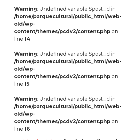
Warning
: Undefined variable $post_id in
/home/parquecultural/public_html/web-
old/wp-
content/themes/pcdv2/content.php
on
line
14
Warning
: Undefined variable $post_id in
/home/parquecultural/public_html/web-
old/wp-
content/themes/pcdv2/content.php
on
line
15
Warning
: Undefined variable $post_id in
/home/parquecultural/public_html/web-
old/wp-
content/themes/pcdv2/content.php
on
line
16