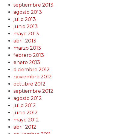
septiembre 2013
agosto 2013
julio 2013
junio 2013
mayo 2013
abril 2013
marzo 2013
febrero 2013
enero 2013
diciembre 2012
noviembre 2012
octubre 2012
septiembre 2012
agosto 2012
julio 2012
junio 2012
mayo 2012
abril 2012