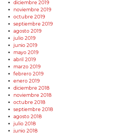
diciembre 2019
noviembre 2019
octubre 2019
septiembre 2019
agosto 2019
julio 2019
junio 2019
mayo 2019
abril 2019
marzo 2019
febrero 2019
enero 2019
diciembre 2018
noviembre 2018
octubre 2018
septiembre 2018
agosto 2018
julio 2018
junio 2018