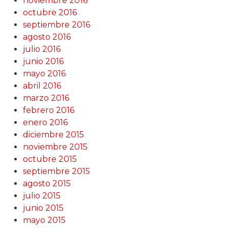
noviembre 2016
octubre 2016
septiembre 2016
agosto 2016
julio 2016
junio 2016
mayo 2016
abril 2016
marzo 2016
febrero 2016
enero 2016
diciembre 2015
noviembre 2015
octubre 2015
septiembre 2015
agosto 2015
julio 2015
junio 2015
mayo 2015