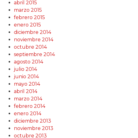
abril 2015
marzo 2015
febrero 2015
enero 2015
diciembre 2014
noviembre 2014
octubre 2014
septiembre 2014
agosto 2014
julio 2014
junio 2014
mayo 2014
abril 2014
marzo 2014
febrero 2014
enero 2014
diciembre 2013
noviembre 2013
octubre 2013