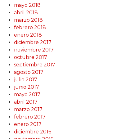
mayo 2018
abril 2018
marzo 2018
febrero 2018
enero 2018
diciembre 2017
noviembre 2017
octubre 2017
septiembre 2017
agosto 2017
julio 2017
junio 2017
mayo 2017
abril 2017
marzo 2017
febrero 2017
enero 2017
diciembre 2016