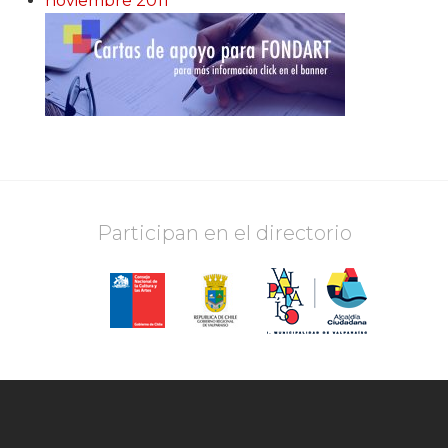
noviembre 2011
Participan en el directorio