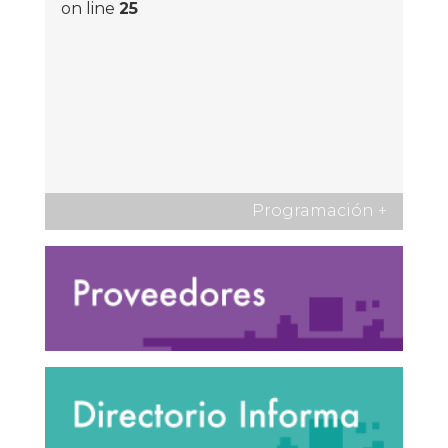
on line
25
Programación
+