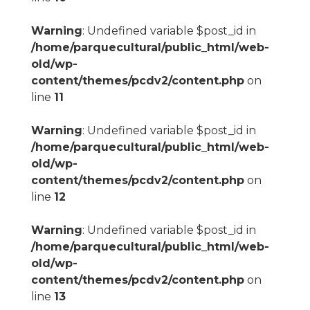
Warning
: Undefined variable $post_id in
/home/parquecultural/public_html/web-
old/wp-
content/themes/pcdv2/content.php
on
line
11
Warning
: Undefined variable $post_id in
/home/parquecultural/public_html/web-
old/wp-
content/themes/pcdv2/content.php
on
line
12
Warning
: Undefined variable $post_id in
/home/parquecultural/public_html/web-
old/wp-
content/themes/pcdv2/content.php
on
line
13