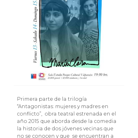
Primera parte de la trilogía
“Antagonistas: mujeres y madres en
conflicto”, obra teatral estrenada en el
año 2015 que aborda desde la comedia
la historia de dos jóvenes vecinas que
no se conocen y que se encuentran a