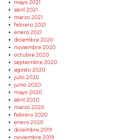
mayo 2021
abril 2021
marzo 2021
febrero 2021
enero 2021
diciembre 2020
noviembre 2020
octubre 2020
septiembre 2020
agosto 2020
julio 2020
junio 2020
mayo 2020
abril 2020
marzo 2020
febrero 2020
enero 2020
diciembre 2019
noviembre 2019