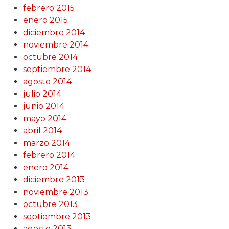
febrero 2015
enero 2015
diciembre 2014
noviembre 2014
octubre 2014
septiembre 2014
agosto 2014
julio 2014
junio 2014
mayo 2014
abril 2014
marzo 2014
febrero 2014
enero 2014
diciembre 2013
noviembre 2013
octubre 2013
septiembre 2013
agosto 2013