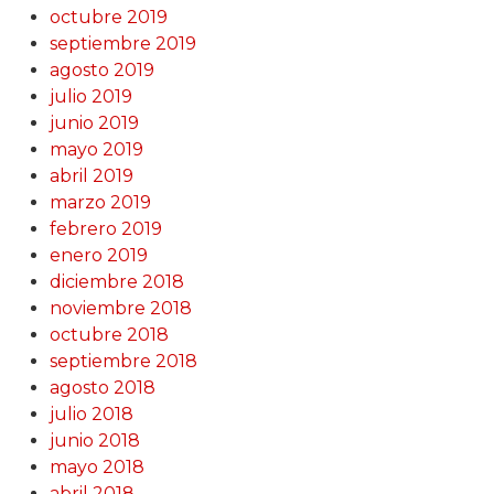
octubre 2019
septiembre 2019
agosto 2019
julio 2019
junio 2019
mayo 2019
abril 2019
marzo 2019
febrero 2019
enero 2019
diciembre 2018
noviembre 2018
octubre 2018
septiembre 2018
agosto 2018
julio 2018
junio 2018
mayo 2018
abril 2018