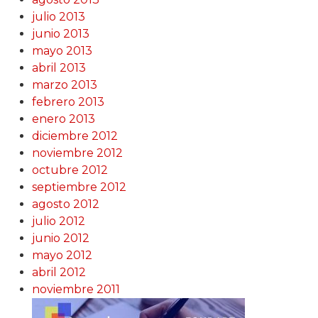
julio 2013
junio 2013
mayo 2013
abril 2013
marzo 2013
febrero 2013
enero 2013
diciembre 2012
noviembre 2012
octubre 2012
septiembre 2012
agosto 2012
julio 2012
junio 2012
mayo 2012
abril 2012
noviembre 2011