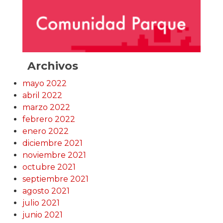
Archivos
mayo 2022
abril 2022
marzo 2022
febrero 2022
enero 2022
diciembre 2021
noviembre 2021
octubre 2021
septiembre 2021
agosto 2021
julio 2021
junio 2021