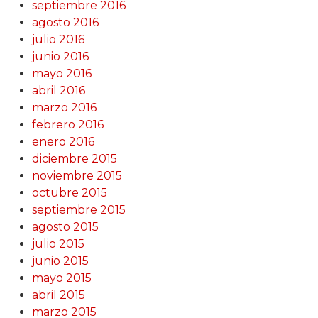
septiembre 2016
agosto 2016
julio 2016
junio 2016
mayo 2016
abril 2016
marzo 2016
febrero 2016
enero 2016
diciembre 2015
noviembre 2015
octubre 2015
septiembre 2015
agosto 2015
julio 2015
junio 2015
mayo 2015
abril 2015
marzo 2015