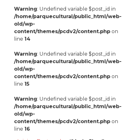
Warning
: Undefined variable $post_id in
/home/parquecultural/public_html/web-
old/wp-
content/themes/pcdv2/content.php
on
line
14
Warning
: Undefined variable $post_id in
/home/parquecultural/public_html/web-
old/wp-
content/themes/pcdv2/content.php
on
line
15
Warning
: Undefined variable $post_id in
/home/parquecultural/public_html/web-
old/wp-
content/themes/pcdv2/content.php
on
line
16