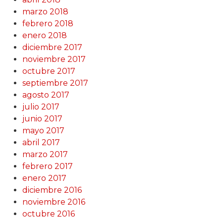
marzo 2018
febrero 2018
enero 2018
diciembre 2017
noviembre 2017
octubre 2017
septiembre 2017
agosto 2017
julio 2017
junio 2017
mayo 2017
abril 2017
marzo 2017
febrero 2017
enero 2017
diciembre 2016
noviembre 2016
octubre 2016