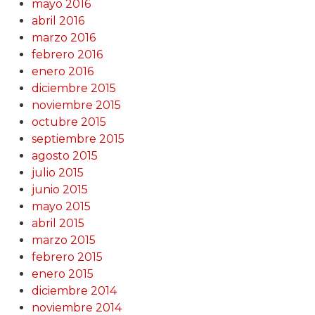
mayo 2016
abril 2016
marzo 2016
febrero 2016
enero 2016
diciembre 2015
noviembre 2015
octubre 2015
septiembre 2015
agosto 2015
julio 2015
junio 2015
mayo 2015
abril 2015
marzo 2015
febrero 2015
enero 2015
diciembre 2014
noviembre 2014