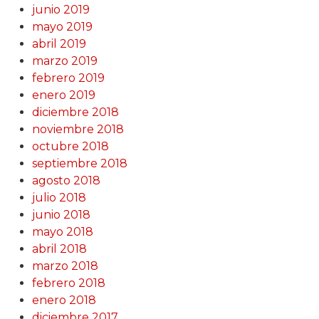
junio 2019
mayo 2019
abril 2019
marzo 2019
febrero 2019
enero 2019
diciembre 2018
noviembre 2018
octubre 2018
septiembre 2018
agosto 2018
julio 2018
junio 2018
mayo 2018
abril 2018
marzo 2018
febrero 2018
enero 2018
diciembre 2017