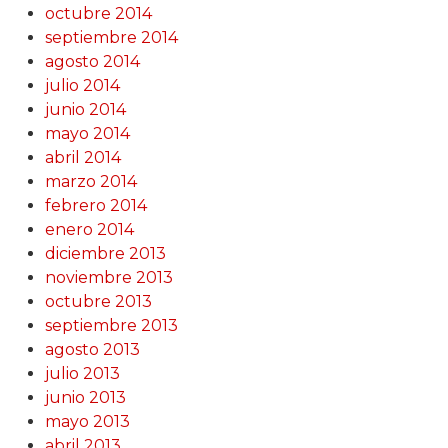
octubre 2014
septiembre 2014
agosto 2014
julio 2014
junio 2014
mayo 2014
abril 2014
marzo 2014
febrero 2014
enero 2014
diciembre 2013
noviembre 2013
octubre 2013
septiembre 2013
agosto 2013
julio 2013
junio 2013
mayo 2013
abril 2013