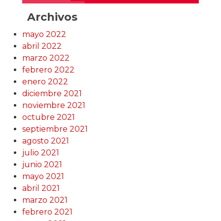
Archivos
mayo 2022
abril 2022
marzo 2022
febrero 2022
enero 2022
diciembre 2021
noviembre 2021
octubre 2021
septiembre 2021
agosto 2021
julio 2021
junio 2021
mayo 2021
abril 2021
marzo 2021
febrero 2021