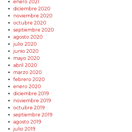
enero 2021
diciembre 2020
noviembre 2020
octubre 2020
septiembre 2020
agosto 2020
julio 2020
junio 2020
mayo 2020
abril 2020
marzo 2020
febrero 2020
enero 2020
diciembre 2019
noviembre 2019
octubre 2019
septiembre 2019
agosto 2019
julio 2019