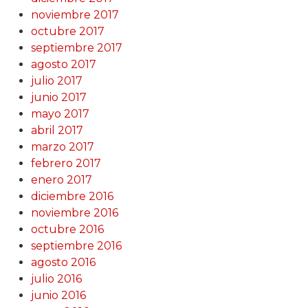
noviembre 2017
octubre 2017
septiembre 2017
agosto 2017
julio 2017
junio 2017
mayo 2017
abril 2017
marzo 2017
febrero 2017
enero 2017
diciembre 2016
noviembre 2016
octubre 2016
septiembre 2016
agosto 2016
julio 2016
junio 2016