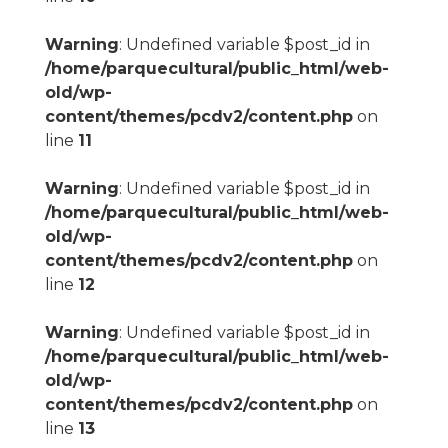
Warning
: Undefined variable $post_id in
/home/parquecultural/public_html/web-
old/wp-
content/themes/pcdv2/content.php
on
line
11
Warning
: Undefined variable $post_id in
/home/parquecultural/public_html/web-
old/wp-
content/themes/pcdv2/content.php
on
line
12
Warning
: Undefined variable $post_id in
/home/parquecultural/public_html/web-
old/wp-
content/themes/pcdv2/content.php
on
line
13