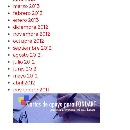
marzo 2013
febrero 2013
enero 2013
diciembre 2012
noviembre 2012
octubre 2012
septiembre 2012
agosto 2012
julio 2012
junio 2012
mayo 2012
abril 2012
noviembre 2011