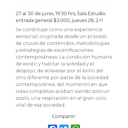
27 al 30 de junio, 19:30 hrs, Sala Estudio,
entrada general $3.000, jueves 28, 2×1.
Se constituye como una experiencia
sensorial, originada desde un proceso
de cruces de contenidos, metodologías
y estrategias de escenificaciones
contemporáneas. La condición humana
de existir y habitar la soledad y el
despojo, de atravesar por el exilio del
otro diferente por parte de la sociedad
contemporánea, del momento en que
vidas completas acaban siendo solo un
soplo, una respiración en el gran ciclo
vital de esa sociedad.
Compartir: