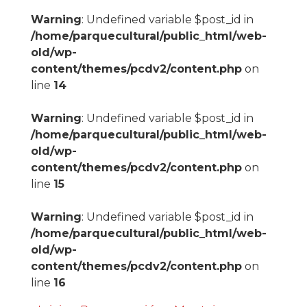
Warning
: Undefined variable $post_id in
/home/parquecultural/public_html/web-
old/wp-
content/themes/pcdv2/content.php
on
line
14
Warning
: Undefined variable $post_id in
/home/parquecultural/public_html/web-
old/wp-
content/themes/pcdv2/content.php
on
line
15
Warning
: Undefined variable $post_id in
/home/parquecultural/public_html/web-
old/wp-
content/themes/pcdv2/content.php
on
line
16