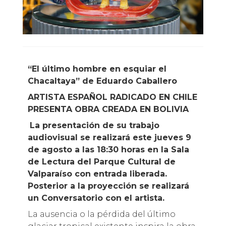
“El último hombre en esquiar el
Chacaltaya” de Eduardo Caballero
ARTISTA ESPAÑOL RADICADO EN CHILE
PRESENTA OBRA CREADA EN BOLIVIA
La presentación de su trabajo
audiovisual se realizará este jueves 9
de agosto a las 18:30 horas en la Sala
de Lectura del Parque Cultural de
Valparaíso con entrada liberada.
Posterior a la proyección se realizará
un Conversatorio con el artista.
La ausencia o la pérdida del último