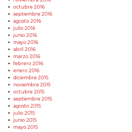
octubre 2016
septiembre 2016
agosto 2016
julio 2016
junio 2016
mayo 2016
abril 2016
marzo 2016
febrero 2016
enero 2016
diciembre 2015
noviembre 2015
octubre 2015
septiembre 2015
agosto 2015
julio 2015
junio 2015
mayo 2015