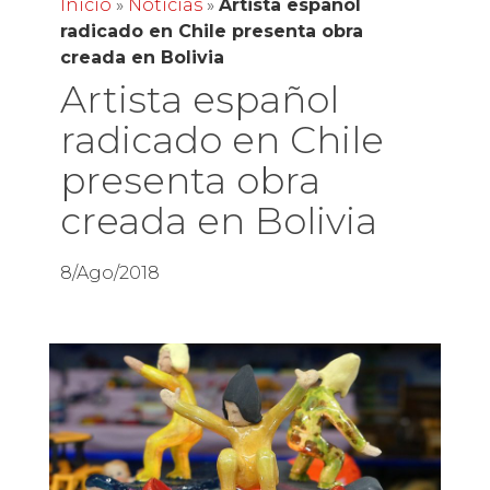
Inicio
»
Noticias
»
Artista español
radicado en Chile presenta obra
creada en Bolivia
Artista español
radicado en Chile
presenta obra
creada en Bolivia
8/Ago/2018