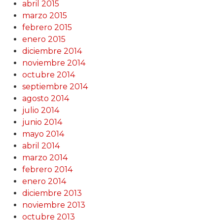
abril 2015
marzo 2015
febrero 2015
enero 2015
diciembre 2014
noviembre 2014
octubre 2014
septiembre 2014
agosto 2014
julio 2014
junio 2014
mayo 2014
abril 2014
marzo 2014
febrero 2014
enero 2014
diciembre 2013
noviembre 2013
octubre 2013