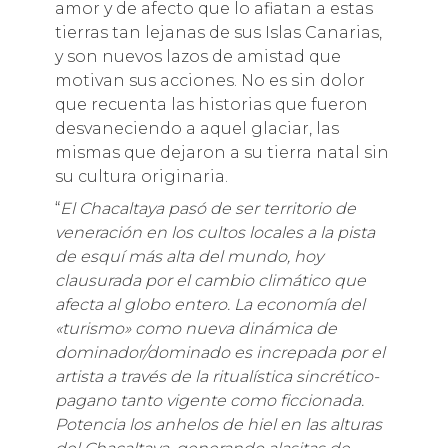
amor y de afecto que lo afiatan a estas
tierras tan lejanas de sus Islas Canarias,
y son nuevos lazos de amistad que
motivan sus acciones. No es sin dolor
que recuenta las historias que fueron
desvaneciendo a aquel glaciar, las
mismas que dejaron a su tierra natal sin
su cultura originaria.
“
El Chacaltaya p
asó de ser territorio de
veneración en los cultos locales a la pista
de esquí más alta del mundo, hoy
clausurada por el cambio climático que
afecta al globo entero. La economía del
«turismo» como nueva dinámica de
dominador/dominado es increpada por el
artista a través de la ritualística sincrético-
pagano tanto vigente como ficcionada.
Potencia los anhelos de hiel en las alturas