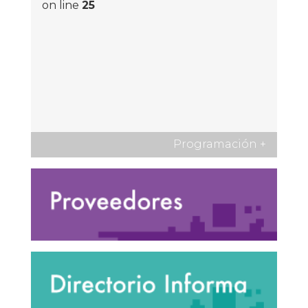
on line
25
Programación
+