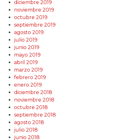
diciembre 2019
noviembre 2019
octubre 2019
septiembre 2019
agosto 2019
julio 2019
junio 2019
mayo 2019
abril 2019
marzo 2019
febrero 2019
enero 2019
diciembre 2018
noviembre 2018
octubre 2018
septiembre 2018
agosto 2018
julio 2018
junio 2018