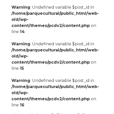
Warning
: Undefined variable $post_id in
/home/parquecultural/public_html/web-
old/wp-
content/themes/pcdv2/content.php
on
line
14
Warning
: Undefined variable $post_id in
/home/parquecultural/public_html/web-
old/wp-
content/themes/pcdv2/content.php
on
line
15
Warning
: Undefined variable $post_id in
/home/parquecultural/public_html/web-
old/wp-
content/themes/pcdv2/content.php
on
line
16