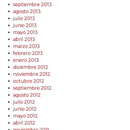
septiembre 2013
agosto 2013
julio 2013
junio 2013
mayo 2013
abril 2013
marzo 2013
febrero 2013
enero 2013
diciembre 2012
noviembre 2012
octubre 2012
septiembre 2012
agosto 2012
julio 2012
junio 2012
mayo 2012
abril 2012
noviembre 2011