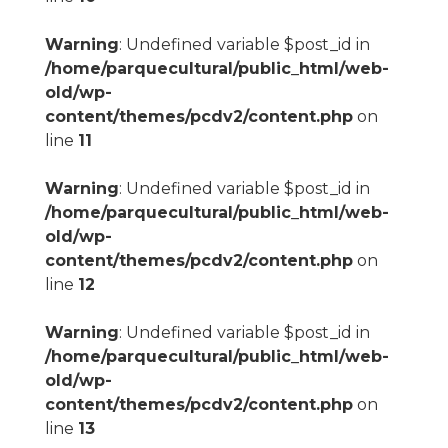
Warning
: Undefined variable $post_id in
/home/parquecultural/public_html/web-
old/wp-
content/themes/pcdv2/content.php
on
line
11
Warning
: Undefined variable $post_id in
/home/parquecultural/public_html/web-
old/wp-
content/themes/pcdv2/content.php
on
line
12
Warning
: Undefined variable $post_id in
/home/parquecultural/public_html/web-
old/wp-
content/themes/pcdv2/content.php
on
line
13