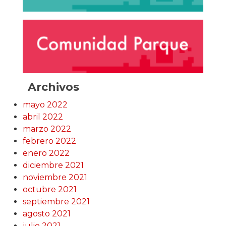
Archivos
mayo 2022
abril 2022
marzo 2022
febrero 2022
enero 2022
diciembre 2021
noviembre 2021
octubre 2021
septiembre 2021
agosto 2021
julio 2021