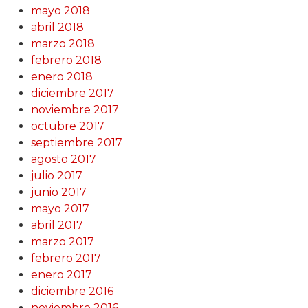
mayo 2018
abril 2018
marzo 2018
febrero 2018
enero 2018
diciembre 2017
noviembre 2017
octubre 2017
septiembre 2017
agosto 2017
julio 2017
junio 2017
mayo 2017
abril 2017
marzo 2017
febrero 2017
enero 2017
diciembre 2016
noviembre 2016