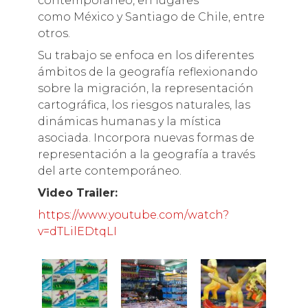
contemporáneo, en lugares
como México y Santiago de Chile, entre
otros.
Su trabajo se enfoca en los diferentes
ámbitos de la geografía reflexionando
sobre la migración, la representación
cartográfica, los riesgos naturales, las
dinámicas humanas y la mística
asociada. Incorpora nuevas formas de
representación a la geografía a través
del arte contemporáneo.
Video Trailer:
https://www.youtube.com/watch?
v=dTLilEDtqLI