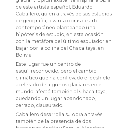
glaciar tropical existente inspira la obra
de este artista español, Eduardo
Caballero, quien a través de sus estudios
de geografía, levanta obras de arte
contemporáneo planteando una
hipótesis de estudio, en esta ocasión
con la metáfora del último esquiador en
bajar por la colina del Chacaltaya, en
Bolivia.
Este lugar fue un centro de
esquí reconocido, pero el cambio
climático que ha conllevado el deshielo
acelerado de algunos glaciares en el
mundo, afectó también al Chacaltaya,
quedando un lugar abandonado,
cerrado, clausurado.
Caballero desarrolla su obra a través
también de la presencia de dos