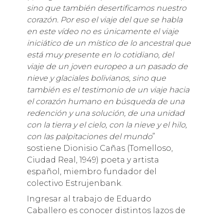
sino que también desertificamos nuestro
corazón. Por eso el viaje del que se habla
en este vídeo no es únicamente el viaje
iniciático de un místico de lo ancestral que
está muy presente en lo cotidiano, del
viaje de un joven europeo a un pasado de
nieve y glaciales bolivianos, sino que
también es el testimonio de un viaje hacia
el corazón humano en búsqueda de una
redención y una solución, de una unidad
con la tierra y el cielo, con la nieve y el hilo,
con las palpitaciones del mundo
”
sostiene Dionisio Cañas (Tomelloso,
Ciudad Real, 1949) poeta y artista
español, miembro fundador del
colectivo Estrujenbank.
Ingresar al trabajo de Eduardo
Caballero es conocer distintos lazos de