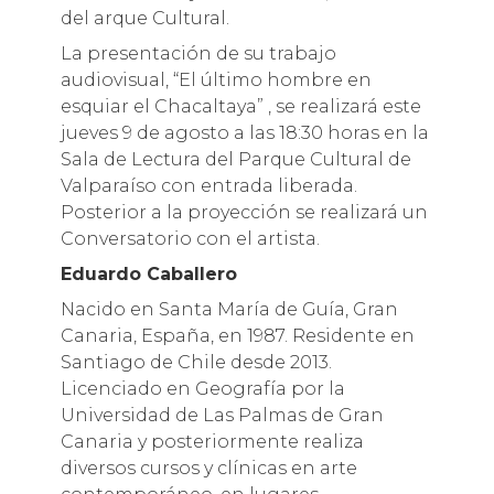
del arque Cultural.
La presentación de su trabajo
audiovisual, “El último hombre en
esquiar el Chacaltaya” , se realizará este
jueves 9 de agosto a las 18:30 horas en la
Sala de Lectura del Parque Cultural de
Valparaíso con entrada liberada.
Posterior a la proyección se realizará un
Conversatorio con el artista.
Eduardo Caballero
Nacido en Santa María de Guía, Gran
Canaria, España, en 1987. Residente en
Santiago de Chile desde 2013.
Licenciado en Geografía por la
Universidad de Las Palmas de Gran
Canaria y posteriormente realiza
diversos cursos y clínicas en arte