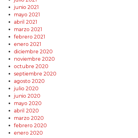
junio 2021
mayo 2021
abril 2021
marzo 2021
febrero 2021
enero 2021
diciembre 2020
noviembre 2020
octubre 2020
septiembre 2020
agosto 2020
julio 2020
junio 2020
mayo 2020
abril 2020
marzo 2020
febrero 2020
enero 2020