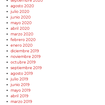
septiembre 2020
agosto 2020
julio 2020
junio 2020
mayo 2020
abril 2020
marzo 2020
febrero 2020
enero 2020
diciembre 2019
noviembre 2019
octubre 2019
septiembre 2019
agosto 2019
julio 2019
junio 2019
mayo 2019
abril 2019
marzo 2019