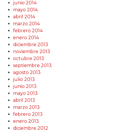
junio 2014
mayo 2014
abril 2014
marzo 2014
febrero 2014
enero 2014
diciembre 2013
noviembre 2013
octubre 2013
septiembre 2013
agosto 2013
julio 2013
junio 2013
mayo 2013
abril 2013
marzo 2013
febrero 2013
enero 2013
diciembre 2012