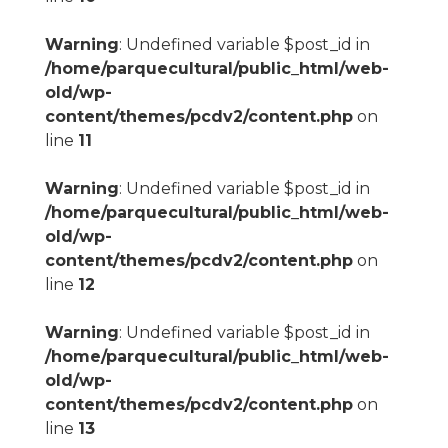
Warning
: Undefined variable $post_id in
/home/parquecultural/public_html/web-
old/wp-
content/themes/pcdv2/content.php
on
line
11
Warning
: Undefined variable $post_id in
/home/parquecultural/public_html/web-
old/wp-
content/themes/pcdv2/content.php
on
line
12
Warning
: Undefined variable $post_id in
/home/parquecultural/public_html/web-
old/wp-
content/themes/pcdv2/content.php
on
line
13