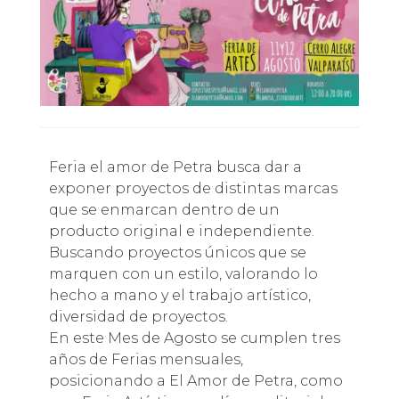
Feria el amor de Petra busca dar a
exponer proyectos de distintas marcas
que se enmarcan dentro de un
producto original e independiente.
Buscando proyectos únicos que se
marquen con un estilo, valorando lo
hecho a mano y el trabajo artístico,
diversidad de proyectos.
En este Mes de Agosto se cumplen tres
años de Ferias mensuales,
posicionando a El Amor de Petra, como