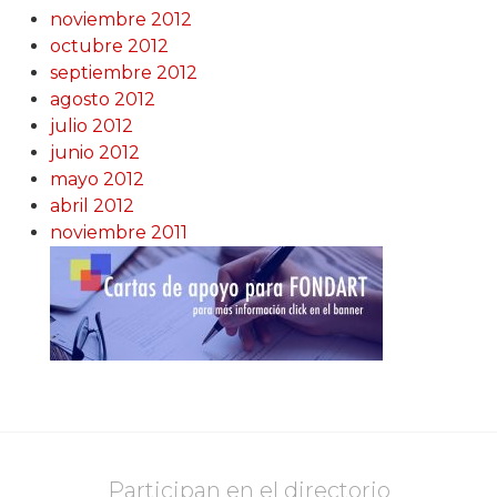
noviembre 2012
octubre 2012
septiembre 2012
agosto 2012
julio 2012
junio 2012
mayo 2012
abril 2012
noviembre 2011
Participan en el directorio