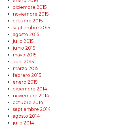
enero 2016
diciembre 2015
noviembre 2015
octubre 2015
septiembre 2015
agosto 2015
julio 2015
junio 2015
mayo 2015
abril 2015
marzo 2015
febrero 2015
enero 2015
diciembre 2014
noviembre 2014
octubre 2014
septiembre 2014
agosto 2014
julio 2014