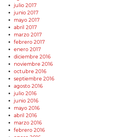
julio 2017
junio 2017
mayo 2017
abril 2017
marzo 2017
febrero 2017
enero 2017
diciembre 2016
noviembre 2016
octubre 2016
septiembre 2016
agosto 2016
julio 2016
junio 2016
mayo 2016
abril 2016
marzo 2016
febrero 2016