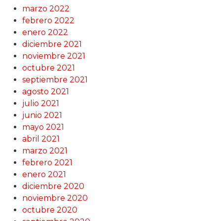
marzo 2022
febrero 2022
enero 2022
diciembre 2021
noviembre 2021
octubre 2021
septiembre 2021
agosto 2021
julio 2021
junio 2021
mayo 2021
abril 2021
marzo 2021
febrero 2021
enero 2021
diciembre 2020
noviembre 2020
octubre 2020