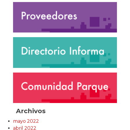
Archivos
mayo 2022
abril 2022