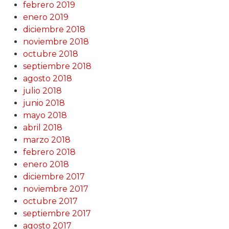
febrero 2019
enero 2019
diciembre 2018
noviembre 2018
octubre 2018
septiembre 2018
agosto 2018
julio 2018
junio 2018
mayo 2018
abril 2018
marzo 2018
febrero 2018
enero 2018
diciembre 2017
noviembre 2017
octubre 2017
septiembre 2017
agosto 2017