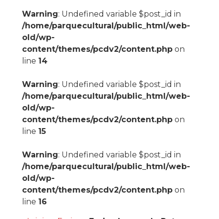
Warning
: Undefined variable $post_id in
/home/parquecultural/public_html/web-
old/wp-
content/themes/pcdv2/content.php
on
line
14
Warning
: Undefined variable $post_id in
/home/parquecultural/public_html/web-
old/wp-
content/themes/pcdv2/content.php
on
line
15
Warning
: Undefined variable $post_id in
/home/parquecultural/public_html/web-
old/wp-
content/themes/pcdv2/content.php
on
line
16