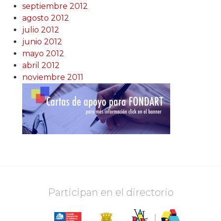
septiembre 2012
agosto 2012
julio 2012
junio 2012
mayo 2012
abril 2012
noviembre 2011
Participan en el directorio