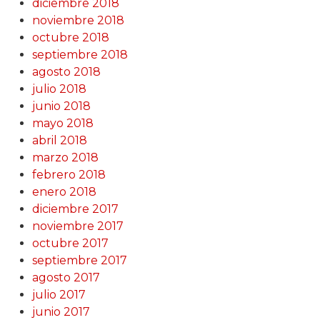
diciembre 2018
noviembre 2018
octubre 2018
septiembre 2018
agosto 2018
julio 2018
junio 2018
mayo 2018
abril 2018
marzo 2018
febrero 2018
enero 2018
diciembre 2017
noviembre 2017
octubre 2017
septiembre 2017
agosto 2017
julio 2017
junio 2017