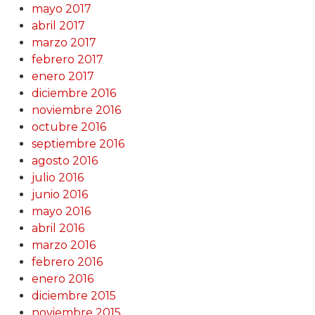
mayo 2017
abril 2017
marzo 2017
febrero 2017
enero 2017
diciembre 2016
noviembre 2016
octubre 2016
septiembre 2016
agosto 2016
julio 2016
junio 2016
mayo 2016
abril 2016
marzo 2016
febrero 2016
enero 2016
diciembre 2015
noviembre 2015