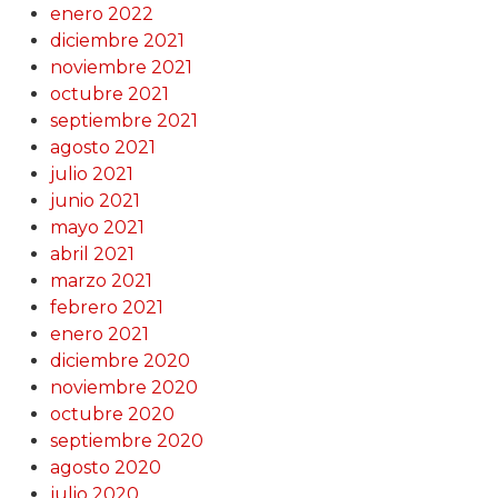
enero 2022
diciembre 2021
noviembre 2021
octubre 2021
septiembre 2021
agosto 2021
julio 2021
junio 2021
mayo 2021
abril 2021
marzo 2021
febrero 2021
enero 2021
diciembre 2020
noviembre 2020
octubre 2020
septiembre 2020
agosto 2020
julio 2020