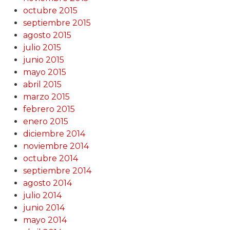
octubre 2015
septiembre 2015
agosto 2015
julio 2015
junio 2015
mayo 2015
abril 2015
marzo 2015
febrero 2015
enero 2015
diciembre 2014
noviembre 2014
octubre 2014
septiembre 2014
agosto 2014
julio 2014
junio 2014
mayo 2014