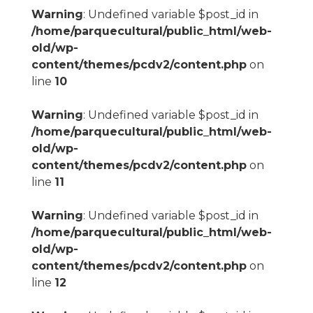
Warning
: Undefined variable $post_id in
/home/parquecultural/public_html/web-
old/wp-
content/themes/pcdv2/content.php
on
line
10
Warning
: Undefined variable $post_id in
/home/parquecultural/public_html/web-
old/wp-
content/themes/pcdv2/content.php
on
line
11
Warning
: Undefined variable $post_id in
/home/parquecultural/public_html/web-
old/wp-
content/themes/pcdv2/content.php
on
line
12