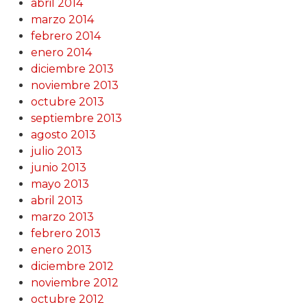
abril 2014
marzo 2014
febrero 2014
enero 2014
diciembre 2013
noviembre 2013
octubre 2013
septiembre 2013
agosto 2013
julio 2013
junio 2013
mayo 2013
abril 2013
marzo 2013
febrero 2013
enero 2013
diciembre 2012
noviembre 2012
octubre 2012