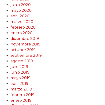
junio 2020
mayo 2020
abril 2020
marzo 2020
febrero 2020
enero 2020
diciembre 2019
noviembre 2019
octubre 2019
septiembre 2019
agosto 2019
julio 2019
junio 2019
mayo 2019
abril 2019
marzo 2019
febrero 2019
enero 2019