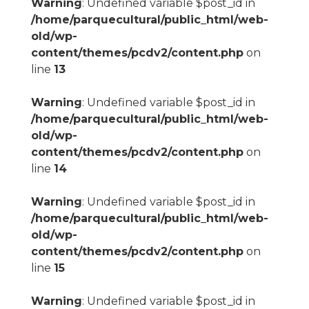
Warning
: Undefined variable $post_id in
/home/parquecultural/public_html/web-
old/wp-
content/themes/pcdv2/content.php
on
line
13
Warning
: Undefined variable $post_id in
/home/parquecultural/public_html/web-
old/wp-
content/themes/pcdv2/content.php
on
line
14
Warning
: Undefined variable $post_id in
/home/parquecultural/public_html/web-
old/wp-
content/themes/pcdv2/content.php
on
line
15
Warning
: Undefined variable $post_id in