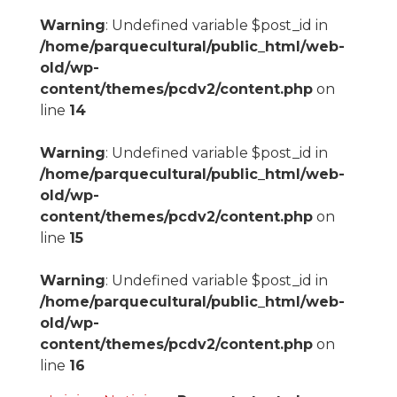
Warning
: Undefined variable $post_id in
/home/parquecultural/public_html/web-
old/wp-
content/themes/pcdv2/content.php
on
line
14
Warning
: Undefined variable $post_id in
/home/parquecultural/public_html/web-
old/wp-
content/themes/pcdv2/content.php
on
line
15
Warning
: Undefined variable $post_id in
/home/parquecultural/public_html/web-
old/wp-
content/themes/pcdv2/content.php
on
line
16