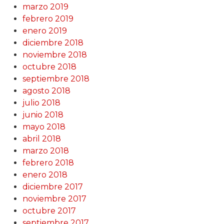
marzo 2019
febrero 2019
enero 2019
diciembre 2018
noviembre 2018
octubre 2018
septiembre 2018
agosto 2018
julio 2018
junio 2018
mayo 2018
abril 2018
marzo 2018
febrero 2018
enero 2018
diciembre 2017
noviembre 2017
octubre 2017
septiembre 2017