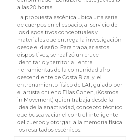
a las 20 horas.
La propuesta escénica ubica una serie
de cuerpos en el espacio, al servicio de
los dispositivos conceptuales y
materiales que entrega la investigación
desde el diseño. Para trabajar estos
dispositivos, se realizó un cruce
identitario y territorial entre
herramientas de la comunidad afro-
descendiente de Costa Rica, y el
entrenamiento físico de LAT, guiado por
el artista chileno Elías Cohen, (Kosmos
in Movement) quien trabaja desde la
idea de la enactividad, concepto técnico
que busca vaciar el control inteligente
del cuerpo y otorgar a la memoria física
los resultados escénicos.