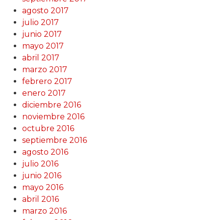
agosto 2017
julio 2017
junio 2017
mayo 2017
abril 2017
marzo 2017
febrero 2017
enero 2017
diciembre 2016
noviembre 2016
octubre 2016
septiembre 2016
agosto 2016
julio 2016
junio 2016
mayo 2016
abril 2016
marzo 2016