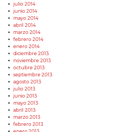
julio 2014
junio 2014
mayo 2014
abril 2014
marzo 2014
febrero 2014
enero 2014
diciembre 2013
noviembre 2013
octubre 2013
septiembre 2013
agosto 2013
julio 2013
junio 2013
mayo 2013
abril 2013
marzo 2013
febrero 2013
enero 2013