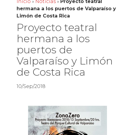
Inicio
»
Noticias
»
Proyecto teatral
hermana a los puertos de Valparaíso y
Limón de Costa Rica
Proyecto teatral
hermana a los
puertos de
Valparaíso y Limón
de Costa Rica
10/Sep/2018