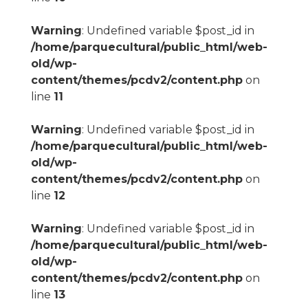
Warning
: Undefined variable $post_id in
/home/parquecultural/public_html/web-
old/wp-
content/themes/pcdv2/content.php
on
line
11
Warning
: Undefined variable $post_id in
/home/parquecultural/public_html/web-
old/wp-
content/themes/pcdv2/content.php
on
line
12
Warning
: Undefined variable $post_id in
/home/parquecultural/public_html/web-
old/wp-
content/themes/pcdv2/content.php
on
line
13