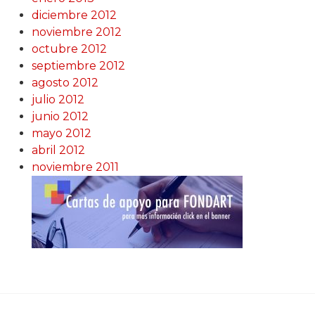
diciembre 2012
noviembre 2012
octubre 2012
septiembre 2012
agosto 2012
julio 2012
junio 2012
mayo 2012
abril 2012
noviembre 2011