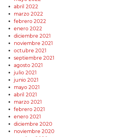
abril 2022
marzo 2022
febrero 2022
enero 2022
diciembre 2021
noviembre 2021
octubre 2021
septiembre 2021
agosto 2021
julio 2021
junio 2021
mayo 2021
abril 2021
marzo 2021
febrero 2021
enero 2021
diciembre 2020
noviembre 2020