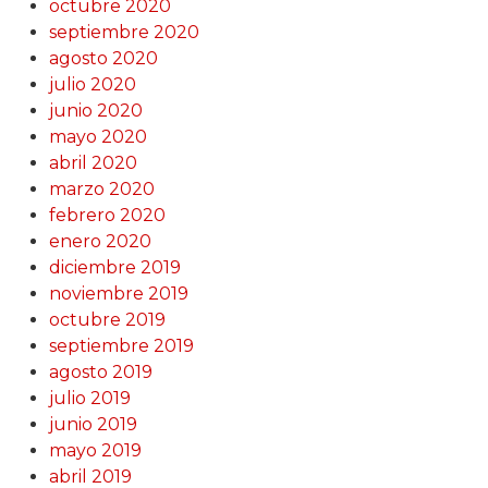
octubre 2020
septiembre 2020
agosto 2020
julio 2020
junio 2020
mayo 2020
abril 2020
marzo 2020
febrero 2020
enero 2020
diciembre 2019
noviembre 2019
octubre 2019
septiembre 2019
agosto 2019
julio 2019
junio 2019
mayo 2019
abril 2019