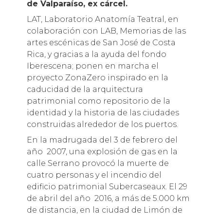
de Valparaíso, ex cárcel.
LAT, Laboratorio Anatomía Teatral, en
colaboración con LAB, Memorias de las
artes escénicas de San José de Costa
Rica, y gracias a la ayuda del fondo
Iberescena; ponen en marcha el
proyecto ZonaZero inspirado en la
caducidad de la arquitectura
patrimonial como repositorio de la
identidad y la historia de las ciudades
construidas alrededor de los puertos.
En la madrugada del 3 de febrero del
año 2007, una explosión de gas en la
calle Serrano provocó la muerte de
cuatro personas y el incendio del
edificio patrimonial Subercaseaux. El 29
de abril del año 2016, a más de 5.000 km
de distancia, en la ciudad de Limón de