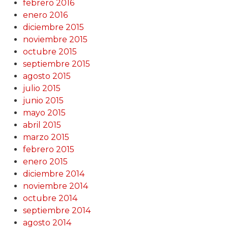
febrero 2016
enero 2016
diciembre 2015
noviembre 2015
octubre 2015
septiembre 2015
agosto 2015
julio 2015
junio 2015
mayo 2015
abril 2015
marzo 2015
febrero 2015
enero 2015
diciembre 2014
noviembre 2014
octubre 2014
septiembre 2014
agosto 2014