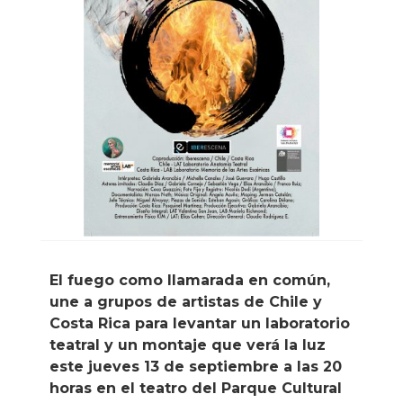
El fuego como llamarada en común,
une a grupos de artistas de Chile y
Costa Rica para levantar un laboratorio
teatral y un montaje que verá la luz
este jueves 13 de septiembre a las 20
horas en el teatro del Parque Cultural