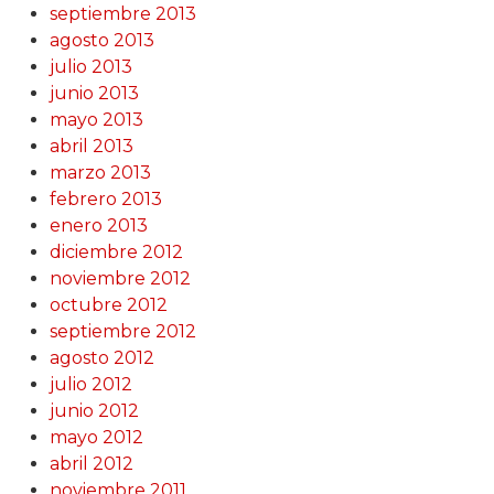
septiembre 2013
agosto 2013
julio 2013
junio 2013
mayo 2013
abril 2013
marzo 2013
febrero 2013
enero 2013
diciembre 2012
noviembre 2012
octubre 2012
septiembre 2012
agosto 2012
julio 2012
junio 2012
mayo 2012
abril 2012
noviembre 2011