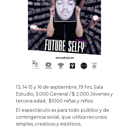
13, 14 15 y 16 de septiembre, 19 hrs, Sala
Estudio, 3.000 General / $ 2.000 Jóvenes y
tercera edad, $1000 niñas y niños.
El espectáculo es para todo público y de
contingencia social, que utiliza recursos
simples, creativos y estéticos,