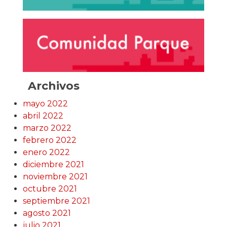
Archivos
mayo 2022
abril 2022
marzo 2022
febrero 2022
enero 2022
diciembre 2021
noviembre 2021
octubre 2021
septiembre 2021
agosto 2021
julio 2021