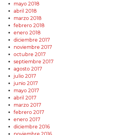
mayo 2018
abril 2018
marzo 2018
febrero 2018
enero 2018
diciembre 2017
noviembre 2017
octubre 2017
septiembre 2017
agosto 2017
julio 2017
junio 2017
mayo 2017
abril 2017
marzo 2017
febrero 2017
enero 2017
diciembre 2016
noviembre 2016