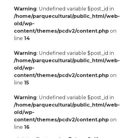
Warning
: Undefined variable $post_id in
/home/parquecultural/public_html/web-
old/wp-
content/themes/pcdv2/content.php
on
line
14
Warning
: Undefined variable $post_id in
/home/parquecultural/public_html/web-
old/wp-
content/themes/pcdv2/content.php
on
line
15
Warning
: Undefined variable $post_id in
/home/parquecultural/public_html/web-
old/wp-
content/themes/pcdv2/content.php
on
line
16