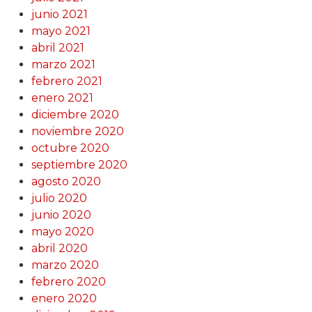
junio 2021
mayo 2021
abril 2021
marzo 2021
febrero 2021
enero 2021
diciembre 2020
noviembre 2020
octubre 2020
septiembre 2020
agosto 2020
julio 2020
junio 2020
mayo 2020
abril 2020
marzo 2020
febrero 2020
enero 2020