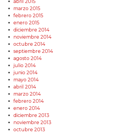
abril 2015
marzo 2015
febrero 2015
enero 2015
diciembre 2014
noviembre 2014
octubre 2014
septiembre 2014
agosto 2014
julio 2014
junio 2014
mayo 2014
abril 2014
marzo 2014
febrero 2014
enero 2014
diciembre 2013
noviembre 2013
octubre 2013