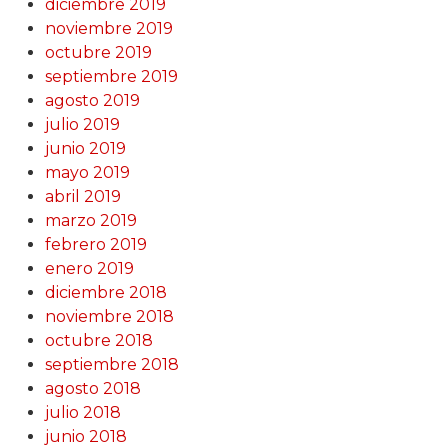
diciembre 2019
noviembre 2019
octubre 2019
septiembre 2019
agosto 2019
julio 2019
junio 2019
mayo 2019
abril 2019
marzo 2019
febrero 2019
enero 2019
diciembre 2018
noviembre 2018
octubre 2018
septiembre 2018
agosto 2018
julio 2018
junio 2018