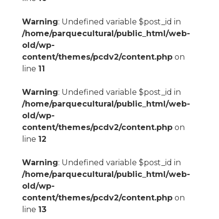
Warning
: Undefined variable $post_id in
/home/parquecultural/public_html/web-
old/wp-
content/themes/pcdv2/content.php
on
line
11
Warning
: Undefined variable $post_id in
/home/parquecultural/public_html/web-
old/wp-
content/themes/pcdv2/content.php
on
line
12
Warning
: Undefined variable $post_id in
/home/parquecultural/public_html/web-
old/wp-
content/themes/pcdv2/content.php
on
line
13