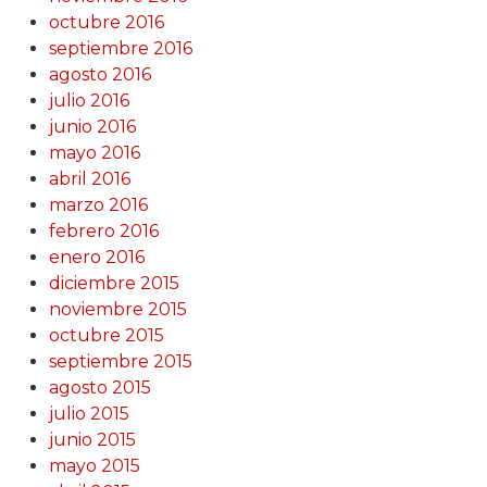
octubre 2016
septiembre 2016
agosto 2016
julio 2016
junio 2016
mayo 2016
abril 2016
marzo 2016
febrero 2016
enero 2016
diciembre 2015
noviembre 2015
octubre 2015
septiembre 2015
agosto 2015
julio 2015
junio 2015
mayo 2015