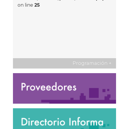
on line
25
Programación
+