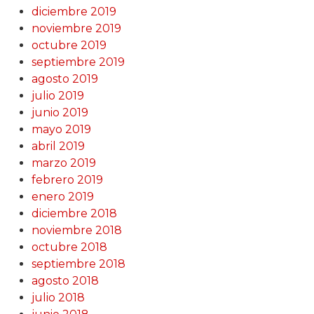
diciembre 2019
noviembre 2019
octubre 2019
septiembre 2019
agosto 2019
julio 2019
junio 2019
mayo 2019
abril 2019
marzo 2019
febrero 2019
enero 2019
diciembre 2018
noviembre 2018
octubre 2018
septiembre 2018
agosto 2018
julio 2018