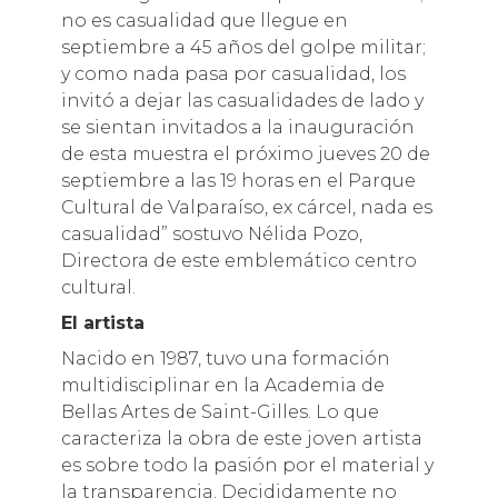
no es casualidad que llegue en
septiembre a 45 años del golpe militar;
y como nada pasa por casualidad, los
invitó a dejar las casualidades de lado y
se sientan invitados a la inauguración
de esta muestra el próximo jueves 20 de
septiembre a las 19 horas en el Parque
Cultural de Valparaíso, ex cárcel, nada es
casualidad” sostuvo Nélida Pozo,
Directora de este emblemático centro
cultural.
El artista
Nacido en 1987, tuvo una formación
multidisciplinar en la Academia de
Bellas Artes de Saint-Gilles. Lo que
caracteriza la obra de este joven artista
es sobre todo la pasión por el material y
la transparencia. Decididamente no