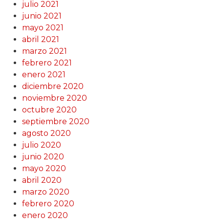
julio 2021
junio 2021
mayo 2021
abril 2021
marzo 2021
febrero 2021
enero 2021
diciembre 2020
noviembre 2020
octubre 2020
septiembre 2020
agosto 2020
julio 2020
junio 2020
mayo 2020
abril 2020
marzo 2020
febrero 2020
enero 2020