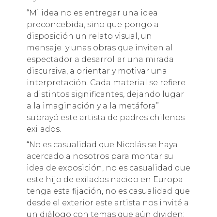
“Mi idea no es entregar una idea
preconcebida, sino que pongo a
disposición un relato visual, un
mensaje y unas obras que inviten al
espectador a desarrollar una mirada
discursiva, a orientar y motivar una
interpretación. Cada material se refiere
a distintos significantes, dejando lugar
a la imaginación y a la metáfora”
subrayó este artista de padres chilenos
exilados.
“No es casualidad que Nicolás se haya
acercado a nosotros para montar su
idea de exposición, no es casualidad que
este hijo de exilados nacido en Europa
tenga esta fijación, no es casualidad que
desde el exterior este artista nos invité a
un diálogo con temas que aún dividen;