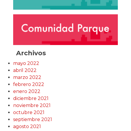
Archivos
mayo 2022
abril 2022
marzo 2022
febrero 2022
enero 2022
diciembre 2021
noviembre 2021
octubre 2021
septiembre 2021
agosto 2021