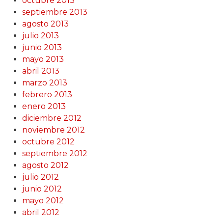
octubre 2013
septiembre 2013
agosto 2013
julio 2013
junio 2013
mayo 2013
abril 2013
marzo 2013
febrero 2013
enero 2013
diciembre 2012
noviembre 2012
octubre 2012
septiembre 2012
agosto 2012
julio 2012
junio 2012
mayo 2012
abril 2012