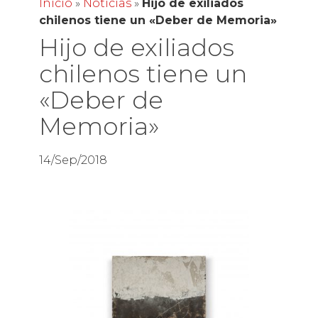
Inicio
»
Noticias
»
Hijo de exiliados
chilenos tiene un «Deber de Memoria»
Hijo de exiliados
chilenos tiene un
«Deber de
Memoria»
14/Sep/2018