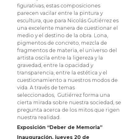
figurativas, estas composiciones
parecen vacilar entre la pintura y
escultura, que para Nicolás Gutiérrez es
una excelente manera de cuestionar el
medio y el destino de la obra. Lona,
pigmentos de concreto, mezcla de
fragmentos de materia, el universo del
artista oscila entre la ligereza y la
gravedad, entre la opacidad y
transparencia, entre la estética y el
cuestionamiento a nuestros modos de
vida. A través de temas
seleccionados, Gutiérrez forma una
cierta mirada sobre nuestra sociedad, se
pregunta acerca de los mitos que rigen
nuestra realidad.
Exposición “Deber de Memoria”
Inauguración, jueves 20 de