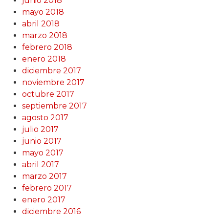
junio 2018
mayo 2018
abril 2018
marzo 2018
febrero 2018
enero 2018
diciembre 2017
noviembre 2017
octubre 2017
septiembre 2017
agosto 2017
julio 2017
junio 2017
mayo 2017
abril 2017
marzo 2017
febrero 2017
enero 2017
diciembre 2016