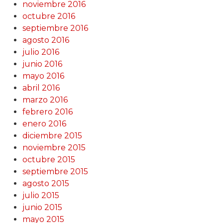
noviembre 2016
octubre 2016
septiembre 2016
agosto 2016
julio 2016
junio 2016
mayo 2016
abril 2016
marzo 2016
febrero 2016
enero 2016
diciembre 2015
noviembre 2015
octubre 2015
septiembre 2015
agosto 2015
julio 2015
junio 2015
mayo 2015