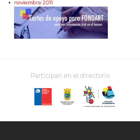
noviembre 2011
Participan en el directorio