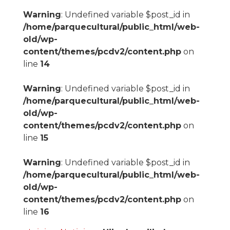
Warning
: Undefined variable $post_id in
/home/parquecultural/public_html/web-
old/wp-
content/themes/pcdv2/content.php
on
line
14
Warning
: Undefined variable $post_id in
/home/parquecultural/public_html/web-
old/wp-
content/themes/pcdv2/content.php
on
line
15
Warning
: Undefined variable $post_id in
/home/parquecultural/public_html/web-
old/wp-
content/themes/pcdv2/content.php
on
line
16