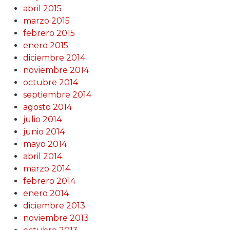
abril 2015
marzo 2015
febrero 2015
enero 2015
diciembre 2014
noviembre 2014
octubre 2014
septiembre 2014
agosto 2014
julio 2014
junio 2014
mayo 2014
abril 2014
marzo 2014
febrero 2014
enero 2014
diciembre 2013
noviembre 2013