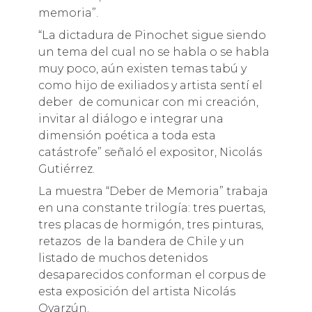
memoria”.
“La dictadura de Pinochet sigue siendo
un tema del cual no se habla o se habla
muy poco, aún existen temas tabú y
como hijo de exiliados y artista sentí el
deber de comunicar con mi creación,
invitar al diálogo e integrar una
dimensión poética a toda esta
catástrofe” señaló el expositor, Nicolás
Gutiérrez.
La muestra “Deber de Memoria” trabaja
en una constante trilogía: tres puertas,
tres placas de hormigón, tres pinturas,
retazos de la bandera de Chile y un
listado de muchos detenidos
desaparecidos conforman el corpus de
esta exposición del artista Nicolás
Oyarzún.