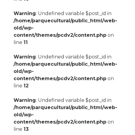
Warning
: Undefined variable $post_id in
/home/parquecultural/public_html/web-
old/wp-
content/themes/pcdv2/content.php
on
line
11
Warning
: Undefined variable $post_id in
/home/parquecultural/public_html/web-
old/wp-
content/themes/pcdv2/content.php
on
line
12
Warning
: Undefined variable $post_id in
/home/parquecultural/public_html/web-
old/wp-
content/themes/pcdv2/content.php
on
line
13