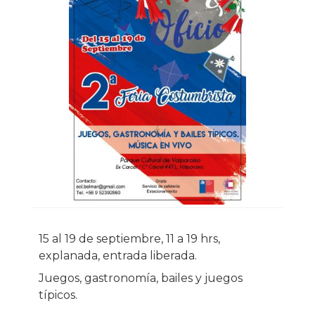
15 al 19 de septiembre, 11 a 19 hrs,
explanada, entrada liberada.
Juegos, gastronomía, bailes y juegos
típicos.