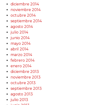
diciembre 2014
noviembre 2014
octubre 2014
septiembre 2014
agosto 2014
julio 2014
junio 2014
mayo 2014
abril 2014
marzo 2014
febrero 2014
enero 2014
diciembre 2013
noviembre 2013
octubre 2013
septiembre 2013
agosto 2013
julio 2013