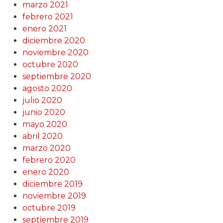
marzo 2021
febrero 2021
enero 2021
diciembre 2020
noviembre 2020
octubre 2020
septiembre 2020
agosto 2020
julio 2020
junio 2020
mayo 2020
abril 2020
marzo 2020
febrero 2020
enero 2020
diciembre 2019
noviembre 2019
octubre 2019
septiembre 2019