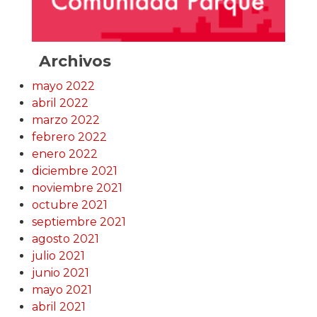
Archivos
mayo 2022
abril 2022
marzo 2022
febrero 2022
enero 2022
diciembre 2021
noviembre 2021
octubre 2021
septiembre 2021
agosto 2021
julio 2021
junio 2021
mayo 2021
abril 2021