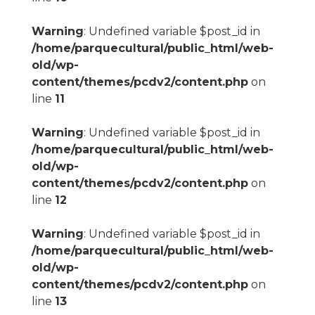
Warning
: Undefined variable $post_id in
/home/parquecultural/public_html/web-
old/wp-
content/themes/pcdv2/content.php
on
line
11
Warning
: Undefined variable $post_id in
/home/parquecultural/public_html/web-
old/wp-
content/themes/pcdv2/content.php
on
line
12
Warning
: Undefined variable $post_id in
/home/parquecultural/public_html/web-
old/wp-
content/themes/pcdv2/content.php
on
line
13