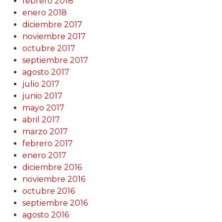
febrero 2018
enero 2018
diciembre 2017
noviembre 2017
octubre 2017
septiembre 2017
agosto 2017
julio 2017
junio 2017
mayo 2017
abril 2017
marzo 2017
febrero 2017
enero 2017
diciembre 2016
noviembre 2016
octubre 2016
septiembre 2016
agosto 2016