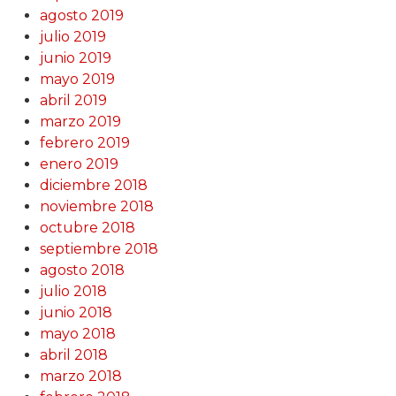
agosto 2019
julio 2019
junio 2019
mayo 2019
abril 2019
marzo 2019
febrero 2019
enero 2019
diciembre 2018
noviembre 2018
octubre 2018
septiembre 2018
agosto 2018
julio 2018
junio 2018
mayo 2018
abril 2018
marzo 2018