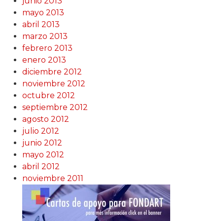
junio 2013
mayo 2013
abril 2013
marzo 2013
febrero 2013
enero 2013
diciembre 2012
noviembre 2012
octubre 2012
septiembre 2012
agosto 2012
julio 2012
junio 2012
mayo 2012
abril 2012
noviembre 2011