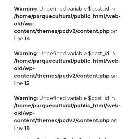
Warning
: Undefined variable $post_id in
/home/parquecultural/public_html/web-
old/wp-
content/themes/pcdv2/content.php
on
line
14
Warning
: Undefined variable $post_id in
/home/parquecultural/public_html/web-
old/wp-
content/themes/pcdv2/content.php
on
line
15
Warning
: Undefined variable $post_id in
/home/parquecultural/public_html/web-
old/wp-
content/themes/pcdv2/content.php
on
line
16