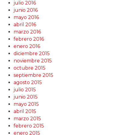
julio 2016
junio 2016
mayo 2016
abril 2016
marzo 2016
febrero 2016
enero 2016
diciembre 2015
noviembre 2015
octubre 2015
septiembre 2015
agosto 2015
julio 2015
junio 2015
mayo 2015
abril 2015
marzo 2015
febrero 2015
enero 2015