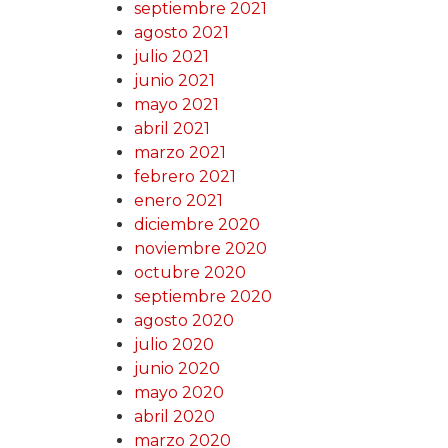
septiembre 2021
agosto 2021
julio 2021
junio 2021
mayo 2021
abril 2021
marzo 2021
febrero 2021
enero 2021
diciembre 2020
noviembre 2020
octubre 2020
septiembre 2020
agosto 2020
julio 2020
junio 2020
mayo 2020
abril 2020
marzo 2020