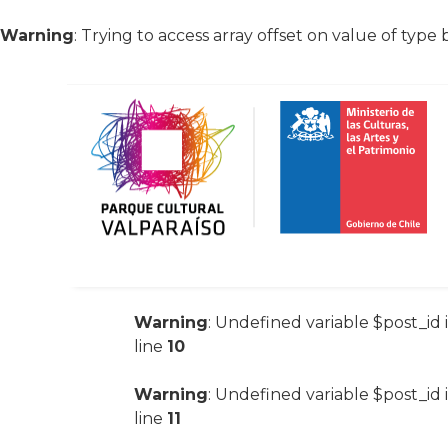
Warning
: Trying to access array offset on value of type 
Warning
: Undefined variable $post_id 
line
10
Warning
: Undefined variable $post_id 
line
11