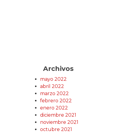
Archivos
mayo 2022
abril 2022
marzo 2022
febrero 2022
enero 2022
diciembre 2021
noviembre 2021
octubre 2021