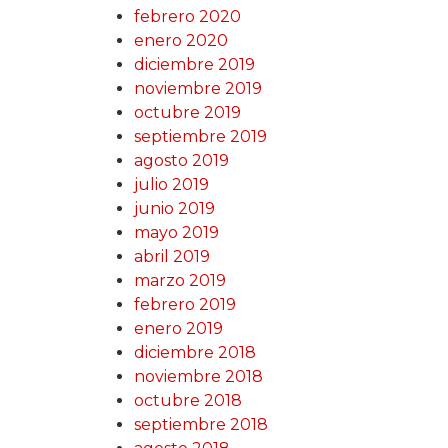
febrero 2020
enero 2020
diciembre 2019
noviembre 2019
octubre 2019
septiembre 2019
agosto 2019
julio 2019
junio 2019
mayo 2019
abril 2019
marzo 2019
febrero 2019
enero 2019
diciembre 2018
noviembre 2018
octubre 2018
septiembre 2018