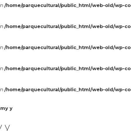
in
/home/parquecultural/public_html/web-old/wp-c
in
/home/parquecultural/public_html/web-old/wp-c
in
/home/parquecultural/public_html/web-old/wp-c
in
/home/parquecultural/public_html/web-old/wp-c
in
/home/parquecultural/public_html/web-old/wp-c
emy y
 y