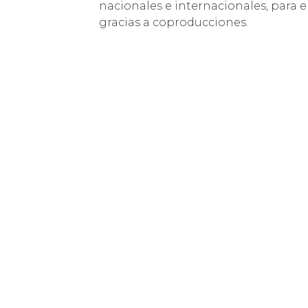
nacionales e internacionales, para el
gracias a coproducciones.