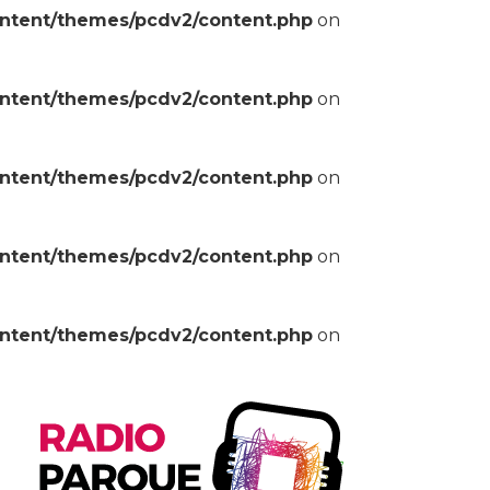
ontent/themes/pcdv2/content.php
on
ontent/themes/pcdv2/content.php
on
ontent/themes/pcdv2/content.php
on
ontent/themes/pcdv2/content.php
on
ontent/themes/pcdv2/content.php
on