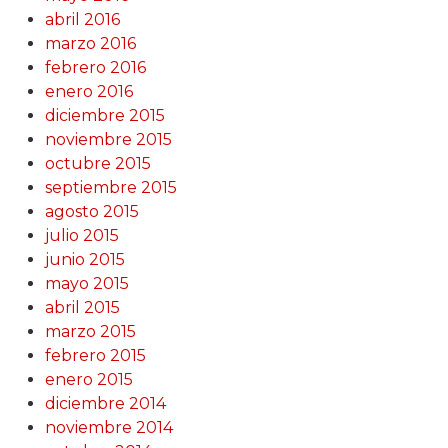
abril 2016
marzo 2016
febrero 2016
enero 2016
diciembre 2015
noviembre 2015
octubre 2015
septiembre 2015
agosto 2015
julio 2015
junio 2015
mayo 2015
abril 2015
marzo 2015
febrero 2015
enero 2015
diciembre 2014
noviembre 2014