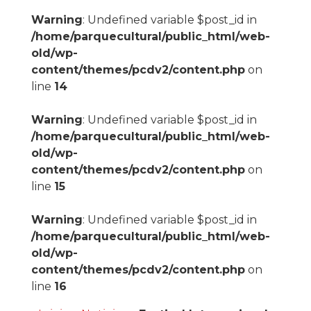
Warning
: Undefined variable $post_id in
/home/parquecultural/public_html/web-
old/wp-
content/themes/pcdv2/content.php
on
line
14
Warning
: Undefined variable $post_id in
/home/parquecultural/public_html/web-
old/wp-
content/themes/pcdv2/content.php
on
line
15
Warning
: Undefined variable $post_id in
/home/parquecultural/public_html/web-
old/wp-
content/themes/pcdv2/content.php
on
line
16