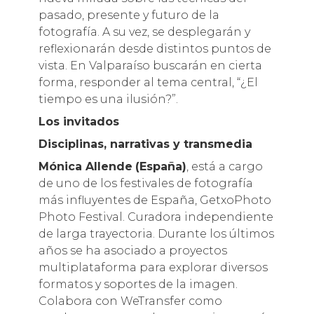
pasado, presente y futuro de la
fotografía. A su vez, se desplegarán y
reflexionarán desde distintos puntos de
vista. En Valparaíso buscarán en cierta
forma, responder al tema central, “¿El
tiempo es una ilusión?”.
Los invitados
Disciplinas, narrativas y transmedia
Mónica Allende
(España)
, está a cargo
de uno de los festivales de fotografía
más influyentes de España, GetxoPhoto
Photo Festival. Curadora independiente
de larga trayectoria. Durante los últimos
años se ha asociado a proyectos
multiplataforma para explorar diversos
formatos y soportes de la imagen.
Colabora con WeTransfer como