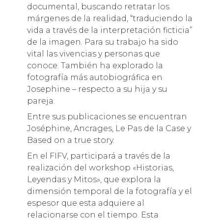
documental, buscando retratar los
márgenes de la realidad, “traduciendo la
vida a través de la interpretación ficticia”
de la imagen. Para su trabajo ha sido
vital las vivencias y personas que
conoce. También ha explorado la
fotografía más autobiográfica en
Josephine – respecto a su hija y su
pareja.
Entre sus publicaciones se encuentran
Joséphine, Ancrages, Le Pas de la Case y
Based on a true story.
En el FIFV, participará a través de la
realización del workshop «Historias,
Leyendas y Mitos», que explora la
dimensión temporal de la fotografía y el
espesor que esta adquiere al
relacionarse con el tiempo. Esta