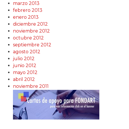
marzo 2013
febrero 2013
enero 2013
diciembre 2012
noviembre 2012
octubre 2012
septiembre 2012
agosto 2012
julio 2012
junio 2012
mayo 2012
abril 2012
noviembre 2011