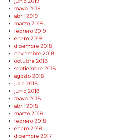
junio 2019
mayo 2019
abril 2019
marzo 2019
febrero 2019
enero 2019
diciembre 2018
noviembre 2018
octubre 2018
septiembre 2018
agosto 2018
julio 2018
junio 2018
mayo 2018
abril 2018
marzo 2018
febrero 2018
enero 2018
diciembre 2017