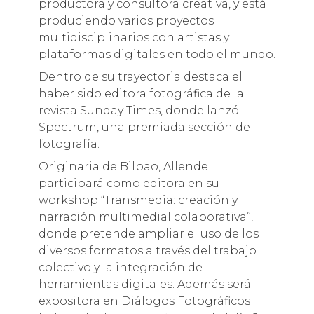
productora y consultora creativa, y está
produciendo varios proyectos
multidisciplinarios con artistas y
plataformas digitales en todo el mundo.
Dentro de su trayectoria destaca el
haber sido editora fotográfica de la
revista Sunday Times, donde lanzó
Spectrum, una premiada sección de
fotografía.
Originaria de Bilbao, Allende
participará como editora en su
workshop “Transmedia: creación y
narración multimedial colaborativa”,
donde pretende ampliar el uso de los
diversos formatos a través del trabajo
colectivo y la integración de
herramientas digitales. Además será
expositora en Diálogos Fotográficos