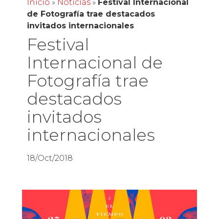
Inicio
»
Noticias
»
Festival Internacional
de Fotografía trae destacados
invitados internacionales
Festival
Internacional de
Fotografía trae
destacados
invitados
internacionales
18/Oct/2018