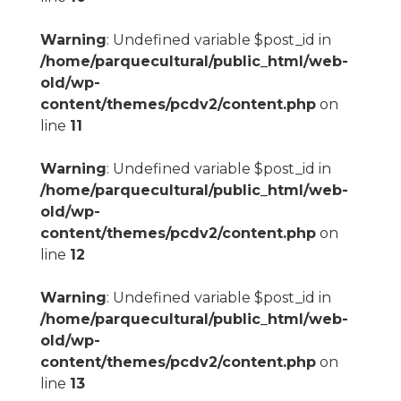
Warning
: Undefined variable $post_id in
/home/parquecultural/public_html/web-
old/wp-
content/themes/pcdv2/content.php
on
line
11
Warning
: Undefined variable $post_id in
/home/parquecultural/public_html/web-
old/wp-
content/themes/pcdv2/content.php
on
line
12
Warning
: Undefined variable $post_id in
/home/parquecultural/public_html/web-
old/wp-
content/themes/pcdv2/content.php
on
line
13