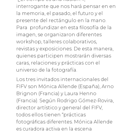
interrogante que nos hará pensar en en
la memoria, el pasado, el futuro y el
presente del rectángulo en la mano.
Para profundizar en esta filosofía de la
imagen, se organizaron diferentes
workshop, talleres colaborativos,
revistas y exposiciones. De esta manera,
quienes participen mostrarán diversas
caras, relaciones y prácticas con el
universo de la fotografía.
Los tres invitados internacionales del
FIFV son Mónica Allende (España), Arno
Brignon (Francia) y Laura Henno
(Francia). Según Rodrigo Gómez-Rovira,
director artístico y general del FIFV,
todos ellos tienen “prácticas
fotográficas diferentes. Mónica Allende
es curadora activa en la escena