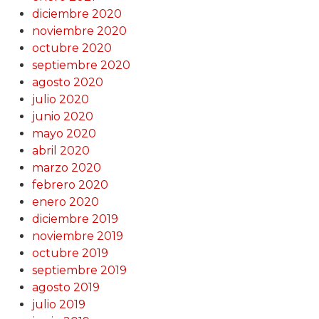
diciembre 2020
noviembre 2020
octubre 2020
septiembre 2020
agosto 2020
julio 2020
junio 2020
mayo 2020
abril 2020
marzo 2020
febrero 2020
enero 2020
diciembre 2019
noviembre 2019
octubre 2019
septiembre 2019
agosto 2019
julio 2019