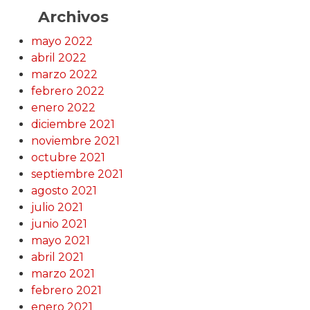
Archivos
mayo 2022
abril 2022
marzo 2022
febrero 2022
enero 2022
diciembre 2021
noviembre 2021
octubre 2021
septiembre 2021
agosto 2021
julio 2021
junio 2021
mayo 2021
abril 2021
marzo 2021
febrero 2021
enero 2021