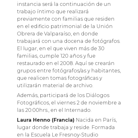
instancia será la continuación de un
trabajo íntimo que realizará
previamente con familias que residen
en el edificio patrimonial de la Unión
Obrera de Valparaíso, en donde
trabajará con una docena de fotógrafos.
El lugar, en el que viven más de 30
familias, cumple 120 años y fue
restaurado en el 2008. Aquí se crearán
grupos entre fotógrafos/as y habitantes,
que realicen tomas fotográficas y
utilizarán material de archivo.
Además, participará de los Diálogos
Fotográficos, el viernes 2 de noviembre a
las 20:00hrs., en el Internado.
Laura Henno (Francia)
Nacida en París,
lugar donde trabaja y reside. Formada
en la Escuela Le Fresnoy-Studio