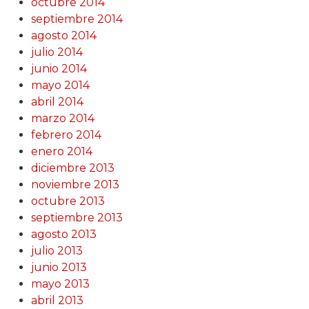
octubre 2014
septiembre 2014
agosto 2014
julio 2014
junio 2014
mayo 2014
abril 2014
marzo 2014
febrero 2014
enero 2014
diciembre 2013
noviembre 2013
octubre 2013
septiembre 2013
agosto 2013
julio 2013
junio 2013
mayo 2013
abril 2013