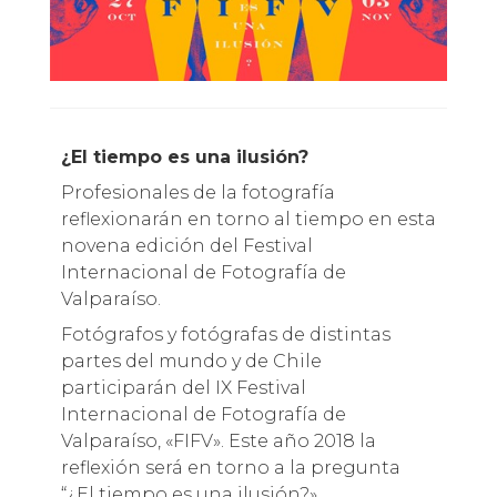
¿El tiempo es una ilusión?
Profesionales de la fotografía
reflexionarán en torno al tiempo en esta
novena edición del Festival
Internacional de Fotografía de
Valparaíso.
Fotógrafos y fotógrafas de distintas
partes del mundo y de Chile
participarán del IX Festival
Internacional de Fotografía de
Valparaíso, «FIFV». Este año 2018 la
reflexión será en torno a la pregunta
“¿El tiempo es una ilusión?»,