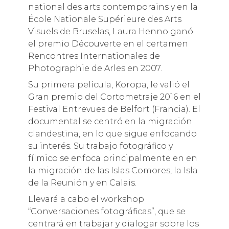
national des arts contemporains y en la
École Nationale Supérieure des Arts
Visuels de Bruselas, Laura Henno ganó
el premio Découverte en el certamen
Rencontres Internationales de
Photographie de Arles en 2007.
Su primera película, Koropa, le valió el
Gran premio del Cortometraje 2016 en el
Festival Entrevues de Belfort (Francia). El
documental se centró en la migración
clandestina, en lo que sigue enfocando
su interés. Su trabajo fotográfico y
fílmico se enfoca principalmente en en
la migración de las Islas Comores, la Isla
de la Reunión y en Calais.
Llevará a cabo el workshop
“Conversaciones fotográficas”, que se
centrará en trabajar y dialogar sobre los