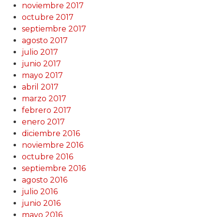
noviembre 2017
octubre 2017
septiembre 2017
agosto 2017
julio 2017
junio 2017
mayo 2017
abril 2017
marzo 2017
febrero 2017
enero 2017
diciembre 2016
noviembre 2016
octubre 2016
septiembre 2016
agosto 2016
julio 2016
junio 2016
mayo 2016