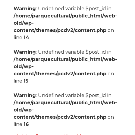
Warning
: Undefined variable $post_id in
/home/parquecultural/public_html/web-
old/wp-
content/themes/pcdv2/content.php
on
line
14
Warning
: Undefined variable $post_id in
/home/parquecultural/public_html/web-
old/wp-
content/themes/pcdv2/content.php
on
line
15
Warning
: Undefined variable $post_id in
/home/parquecultural/public_html/web-
old/wp-
content/themes/pcdv2/content.php
on
line
16