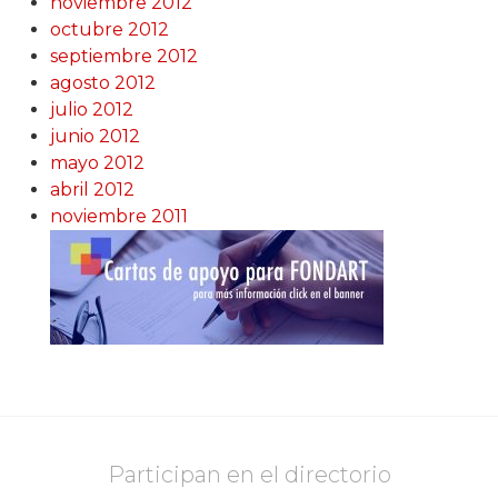
noviembre 2012
octubre 2012
septiembre 2012
agosto 2012
julio 2012
junio 2012
mayo 2012
abril 2012
noviembre 2011
Participan en el directorio