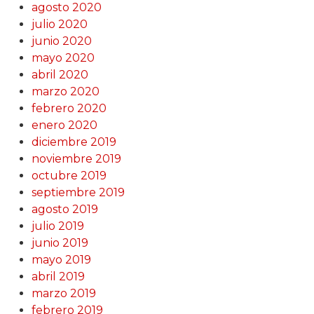
agosto 2020
julio 2020
junio 2020
mayo 2020
abril 2020
marzo 2020
febrero 2020
enero 2020
diciembre 2019
noviembre 2019
octubre 2019
septiembre 2019
agosto 2019
julio 2019
junio 2019
mayo 2019
abril 2019
marzo 2019
febrero 2019