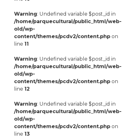
Warning
: Undefined variable $post_id in
/home/parquecultural/public_html/web-
old/wp-
content/themes/pcdv2/content.php
on
line
11
Warning
: Undefined variable $post_id in
/home/parquecultural/public_html/web-
old/wp-
content/themes/pcdv2/content.php
on
line
12
Warning
: Undefined variable $post_id in
/home/parquecultural/public_html/web-
old/wp-
content/themes/pcdv2/content.php
on
line
13