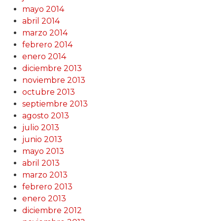
mayo 2014
abril 2014
marzo 2014
febrero 2014
enero 2014
diciembre 2013
noviembre 2013
octubre 2013
septiembre 2013
agosto 2013
julio 2013
junio 2013
mayo 2013
abril 2013
marzo 2013
febrero 2013
enero 2013
diciembre 2012