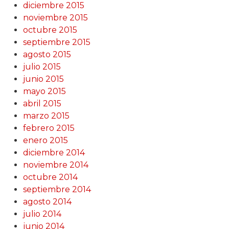
diciembre 2015
noviembre 2015
octubre 2015
septiembre 2015
agosto 2015
julio 2015
junio 2015
mayo 2015
abril 2015
marzo 2015
febrero 2015
enero 2015
diciembre 2014
noviembre 2014
octubre 2014
septiembre 2014
agosto 2014
julio 2014
junio 2014