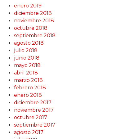
enero 2019
diciembre 2018
noviembre 2018
octubre 2018
septiembre 2018
agosto 2018
julio 2018
junio 2018
mayo 2018
abril 2018
marzo 2018
febrero 2018
enero 2018
diciembre 2017
noviembre 2017
octubre 2017
septiembre 2017
agosto 2017