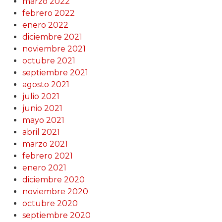
marzo 2022
febrero 2022
enero 2022
diciembre 2021
noviembre 2021
octubre 2021
septiembre 2021
agosto 2021
julio 2021
junio 2021
mayo 2021
abril 2021
marzo 2021
febrero 2021
enero 2021
diciembre 2020
noviembre 2020
octubre 2020
septiembre 2020