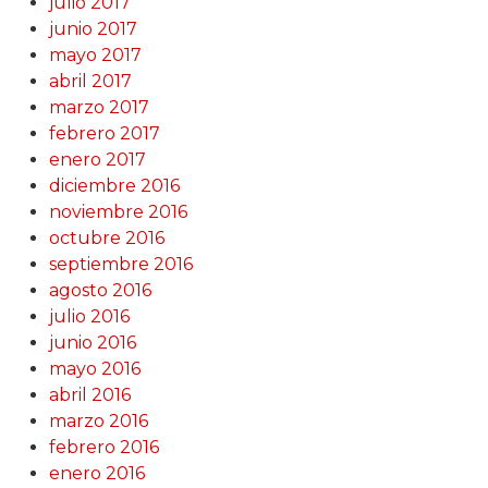
julio 2017
junio 2017
mayo 2017
abril 2017
marzo 2017
febrero 2017
enero 2017
diciembre 2016
noviembre 2016
octubre 2016
septiembre 2016
agosto 2016
julio 2016
junio 2016
mayo 2016
abril 2016
marzo 2016
febrero 2016
enero 2016