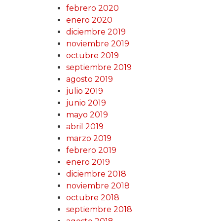
febrero 2020
enero 2020
diciembre 2019
noviembre 2019
octubre 2019
septiembre 2019
agosto 2019
julio 2019
junio 2019
mayo 2019
abril 2019
marzo 2019
febrero 2019
enero 2019
diciembre 2018
noviembre 2018
octubre 2018
septiembre 2018