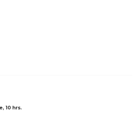
, 10 hrs.