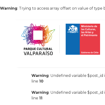
Warning
: Trying to access array offset on value of type 
Warning
: Undefined variable $post_id 
line
10
Warning
: Undefined variable $post_id 
line
11