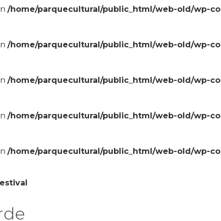
in
/home/parquecultural/public_html/web-old/wp-c
in
/home/parquecultural/public_html/web-old/wp-c
in
/home/parquecultural/public_html/web-old/wp-c
in
/home/parquecultural/public_html/web-old/wp-c
in
/home/parquecultural/public_html/web-old/wp-c
estival
orde