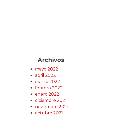
Archivos
mayo 2022
abril 2022
marzo 2022
febrero 2022
enero 2022
diciembre 2021
noviembre 2021
octubre 2021