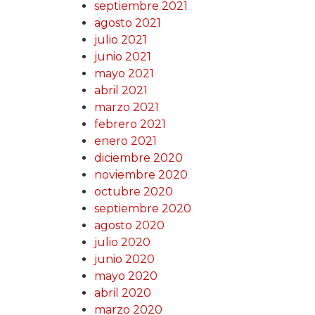
septiembre 2021
agosto 2021
julio 2021
junio 2021
mayo 2021
abril 2021
marzo 2021
febrero 2021
enero 2021
diciembre 2020
noviembre 2020
octubre 2020
septiembre 2020
agosto 2020
julio 2020
junio 2020
mayo 2020
abril 2020
marzo 2020