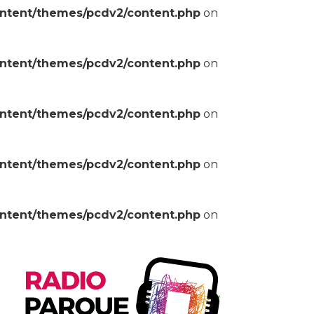
ontent/themes/pcdv2/content.php
on
ontent/themes/pcdv2/content.php
on
ontent/themes/pcdv2/content.php
on
ontent/themes/pcdv2/content.php
on
ontent/themes/pcdv2/content.php
on