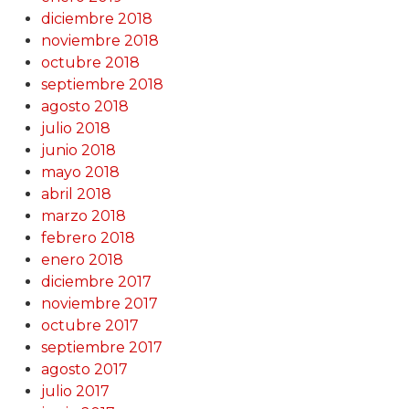
diciembre 2018
noviembre 2018
octubre 2018
septiembre 2018
agosto 2018
julio 2018
junio 2018
mayo 2018
abril 2018
marzo 2018
febrero 2018
enero 2018
diciembre 2017
noviembre 2017
octubre 2017
septiembre 2017
agosto 2017
julio 2017