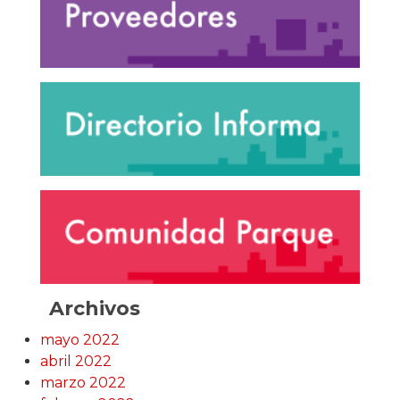
Archivos
mayo 2022
abril 2022
marzo 2022