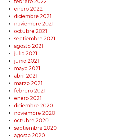
febrero 2022
enero 2022
diciembre 2021
noviembre 2021
octubre 2021
septiembre 2021
agosto 2021
julio 2021
junio 2021
mayo 2021
abril 2021
marzo 2021
febrero 2021
enero 2021
diciembre 2020
noviembre 2020
octubre 2020
septiembre 2020
agosto 2020