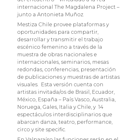
internacional The Magdalena Project –
junto a Antonieta Muñoz.
Mestiza Chile provee plataformas y
oportunidades para compartir,
desarrollar y transmitir el trabajo
escénico femenino a través de la
muestra de obras nacionales e
internacionales, seminarios, mesas
redondas, conferencias, presentación
de publicaciones y muestras de artistas
visuales. Esta versión cuenta con
artistas invitada/os de Brasil, Ecuador,
México, España – País Vasco, Australia,
Noruega, Gales, Italia y Chile, y 14
espectáculos interdisciplinarios que
abarcan danza, teatro, performance,
circo y site specific.
En Valparaíso las funciones serán en el