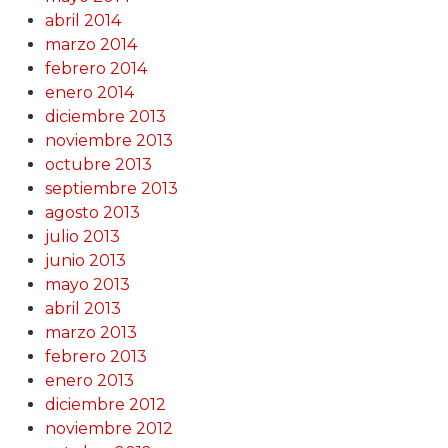
abril 2014
marzo 2014
febrero 2014
enero 2014
diciembre 2013
noviembre 2013
octubre 2013
septiembre 2013
agosto 2013
julio 2013
junio 2013
mayo 2013
abril 2013
marzo 2013
febrero 2013
enero 2013
diciembre 2012
noviembre 2012