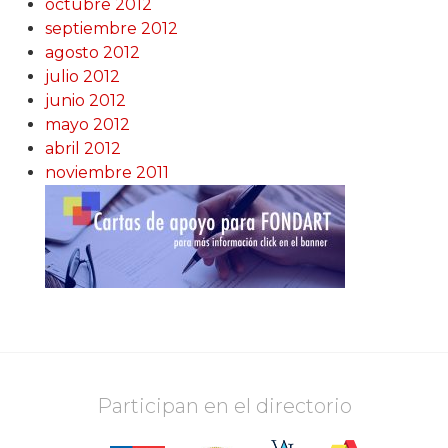
octubre 2012
septiembre 2012
agosto 2012
julio 2012
junio 2012
mayo 2012
abril 2012
noviembre 2011
Participan en el directorio