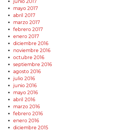
junio 2017
mayo 2017
abril 2017
marzo 2017
febrero 2017
enero 2017
diciembre 2016
noviembre 2016
octubre 2016
septiembre 2016
agosto 2016
julio 2016
junio 2016
mayo 2016
abril 2016
marzo 2016
febrero 2016
enero 2016
diciembre 2015