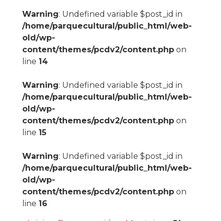
Warning
: Undefined variable $post_id in
/home/parquecultural/public_html/web-
old/wp-
content/themes/pcdv2/content.php
on
line
14
Warning
: Undefined variable $post_id in
/home/parquecultural/public_html/web-
old/wp-
content/themes/pcdv2/content.php
on
line
15
Warning
: Undefined variable $post_id in
/home/parquecultural/public_html/web-
old/wp-
content/themes/pcdv2/content.php
on
line
16