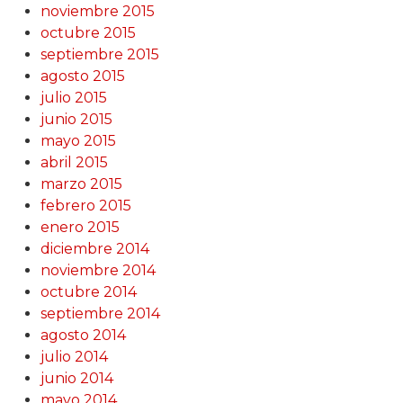
noviembre 2015
octubre 2015
septiembre 2015
agosto 2015
julio 2015
junio 2015
mayo 2015
abril 2015
marzo 2015
febrero 2015
enero 2015
diciembre 2014
noviembre 2014
octubre 2014
septiembre 2014
agosto 2014
julio 2014
junio 2014
mayo 2014