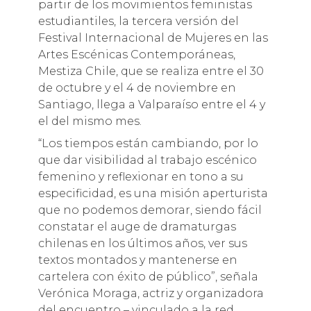
partir de los movimientos feministas
estudiantiles, la tercera versión del
Festival Internacional de Mujeres en las
Artes Escénicas Contemporáneas,
Mestiza Chile, que se realiza entre el 30
de octubre y el 4 de noviembre en
Santiago, llega a Valparaíso entre el 4 y
el del mismo mes.
“Los tiempos están cambiando, por lo
que dar visibilidad al trabajo escénico
femenino y reflexionar en tono a su
especificidad, es una misión aperturista
que no podemos demorar, siendo fácil
constatar el auge de dramaturgas
chilenas en los últimos años, ver sus
textos montados y mantenerse en
cartelera con éxito de público”, señala
Verónica Moraga, actriz y organizadora
del encuentro – vinculado a la red