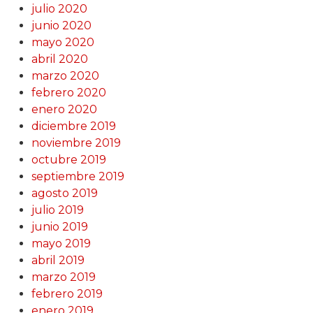
julio 2020
junio 2020
mayo 2020
abril 2020
marzo 2020
febrero 2020
enero 2020
diciembre 2019
noviembre 2019
octubre 2019
septiembre 2019
agosto 2019
julio 2019
junio 2019
mayo 2019
abril 2019
marzo 2019
febrero 2019
enero 2019