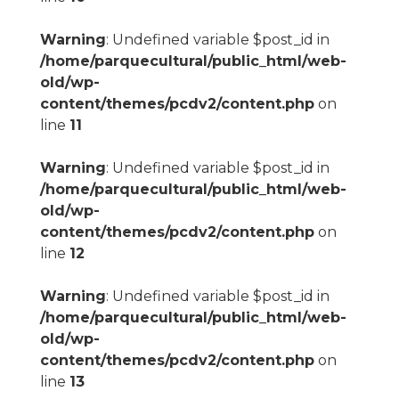
Warning
: Undefined variable $post_id in
/home/parquecultural/public_html/web-
old/wp-
content/themes/pcdv2/content.php
on
line
11
Warning
: Undefined variable $post_id in
/home/parquecultural/public_html/web-
old/wp-
content/themes/pcdv2/content.php
on
line
12
Warning
: Undefined variable $post_id in
/home/parquecultural/public_html/web-
old/wp-
content/themes/pcdv2/content.php
on
line
13