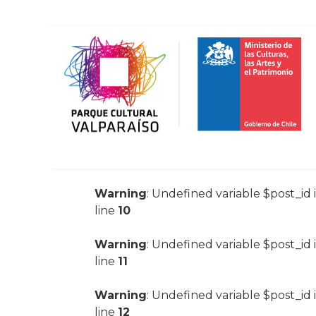
Warning
: Undefined variable $post_id 
line
10
Warning
: Undefined variable $post_id 
line
11
Warning
: Undefined variable $post_id 
line
12