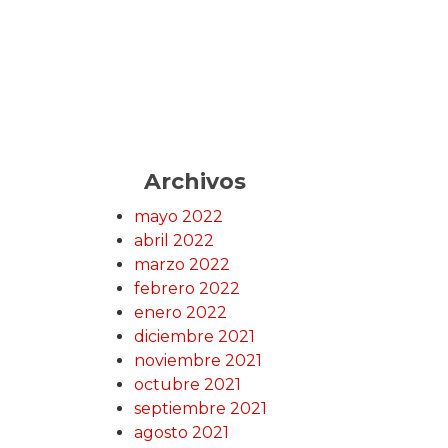
Archivos
mayo 2022
abril 2022
marzo 2022
febrero 2022
enero 2022
diciembre 2021
noviembre 2021
octubre 2021
septiembre 2021
agosto 2021