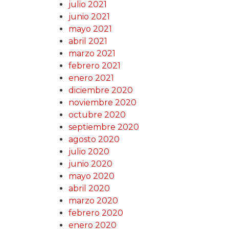
julio 2021
junio 2021
mayo 2021
abril 2021
marzo 2021
febrero 2021
enero 2021
diciembre 2020
noviembre 2020
octubre 2020
septiembre 2020
agosto 2020
julio 2020
junio 2020
mayo 2020
abril 2020
marzo 2020
febrero 2020
enero 2020