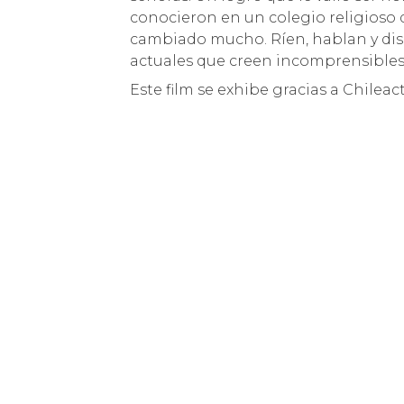
conocieron en un colegio religioso 
cambiado mucho. Ríen, hablan y dis
actuales que creen incomprensibles
Este film se exhibe gracias a Chileac