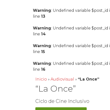
Warning
: Undefined variable $post_id 
line
13
Warning
: Undefined variable $post_id 
line
14
Warning
: Undefined variable $post_id 
line
15
Warning
: Undefined variable $post_id 
line
16
Inicio
»
Audiovisual
»
“La Once”
“La Once”
Ciclo de Cine Inclusivo