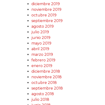
diciembre 2019
noviembre 2019
octubre 2019
septiembre 2019
agosto 2019
julio 2019
junio 2019
mayo 2019
abril 2019
marzo 2019
febrero 2019
enero 2019
diciembre 2018
noviembre 2018
octubre 2018
septiembre 2018
agosto 2018
julio 2018