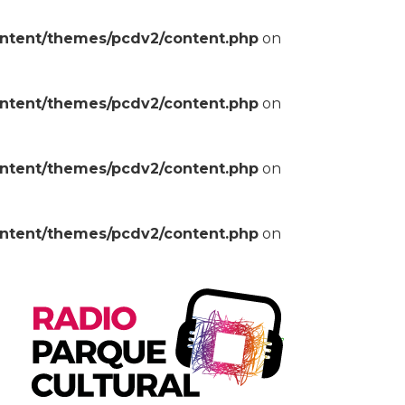
ontent/themes/pcdv2/content.php
on
ontent/themes/pcdv2/content.php
on
ontent/themes/pcdv2/content.php
on
ontent/themes/pcdv2/content.php
on