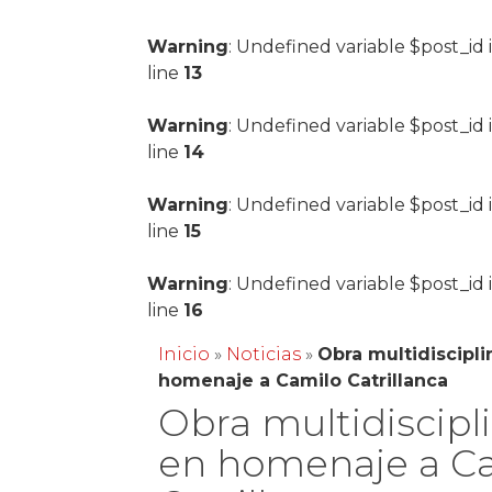
Warning
: Undefined variable $post_id 
line
13
Warning
: Undefined variable $post_id 
line
14
Warning
: Undefined variable $post_id 
line
15
Warning
: Undefined variable $post_id 
line
16
Inicio
»
Noticias
»
Obra multidiscipli
homenaje a Camilo Catrillanca
Obra multidiscipl
en homenaje a C