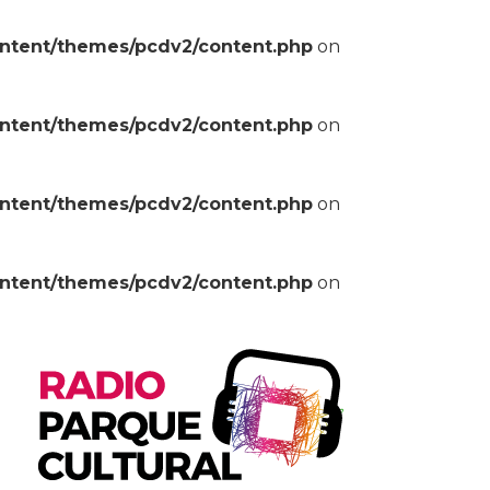
ontent/themes/pcdv2/content.php
on
ontent/themes/pcdv2/content.php
on
ontent/themes/pcdv2/content.php
on
ontent/themes/pcdv2/content.php
on