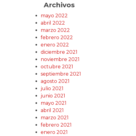
Archivos
mayo 2022
abril 2022
marzo 2022
febrero 2022
enero 2022
diciembre 2021
noviembre 2021
octubre 2021
septiembre 2021
agosto 2021
julio 2021
junio 2021
mayo 2021
abril 2021
marzo 2021
febrero 2021
enero 2021