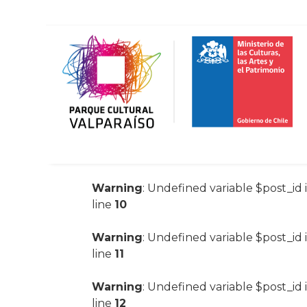
Warning
: Undefined variable $post_id 
line
10
Warning
: Undefined variable $post_id 
line
11
Warning
: Undefined variable $post_id 
line
12