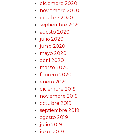
diciembre 2020
noviembre 2020
octubre 2020
septiembre 2020
agosto 2020
julio 2020
junio 2020
mayo 2020
abril 2020
marzo 2020
febrero 2020
enero 2020
diciembre 2019
noviembre 2019
octubre 2019
septiembre 2019
agosto 2019
julio 2019
junio 2019