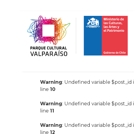
Warning
: Undefined variable $post_id 
line
10
Warning
: Undefined variable $post_id 
line
11
Warning
: Undefined variable $post_id 
line
12