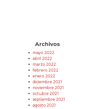
Archivos
mayo 2022
abril 2022
marzo 2022
febrero 2022
enero 2022
diciembre 2021
noviembre 2021
octubre 2021
septiembre 2021
agosto 2021