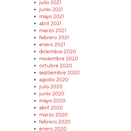
julio 2021
junio 2021
mayo 2021
abril 2021
marzo 2021
febrero 2021
enero 2021
diciembre 2020
noviembre 2020
octubre 2020
septiembre 2020
agosto 2020
julio 2020
junio 2020
mayo 2020
abril 2020
marzo 2020
febrero 2020
enero 2020