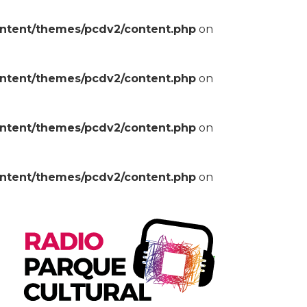
ontent/themes/pcdv2/content.php
on
ontent/themes/pcdv2/content.php
on
ontent/themes/pcdv2/content.php
on
ontent/themes/pcdv2/content.php
on