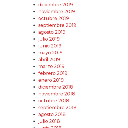
diciembre 2019
noviembre 2019
octubre 2019
septiembre 2019
agosto 2019
julio 2019
junio 2019
mayo 2019
abril 2019
marzo 2019
febrero 2019
enero 2019
diciembre 2018
noviembre 2018
octubre 2018
septiembre 2018
agosto 2018
julio 2018