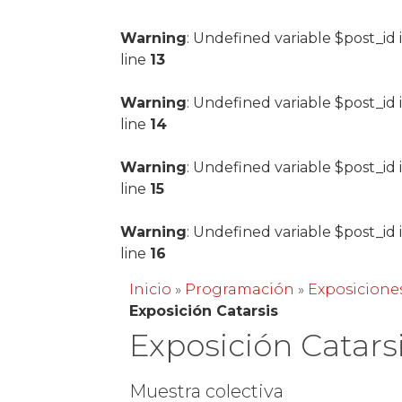
Warning
: Undefined variable $post_id 
line
13
Warning
: Undefined variable $post_id 
line
14
Warning
: Undefined variable $post_id 
line
15
Warning
: Undefined variable $post_id 
line
16
Inicio
»
Programación
»
Exposicione
Exposición Catarsis
Exposición Catars
Muestra colectiva