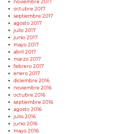
noviembre 2017
octubre 2017
septiembre 2017
agosto 2017
julio 2017
junio 2017
mayo 2017
abril 2017
marzo 2017
febrero 2017
enero 2017
diciembre 2016
noviembre 2016
octubre 2016
septiembre 2016
agosto 2016
julio 2016
junio 2016
mayo 2016