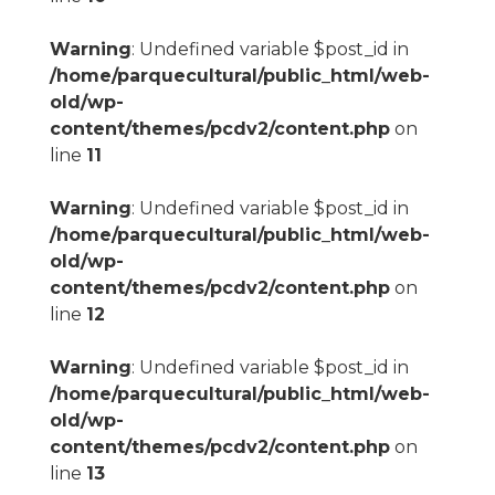
Warning
: Undefined variable $post_id in
/home/parquecultural/public_html/web-
old/wp-
content/themes/pcdv2/content.php
on
line
11
Warning
: Undefined variable $post_id in
/home/parquecultural/public_html/web-
old/wp-
content/themes/pcdv2/content.php
on
line
12
Warning
: Undefined variable $post_id in
/home/parquecultural/public_html/web-
old/wp-
content/themes/pcdv2/content.php
on
line
13