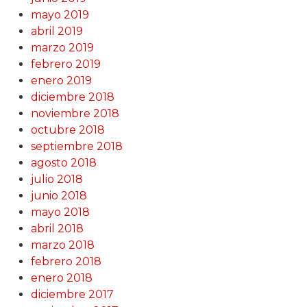
mayo 2019
abril 2019
marzo 2019
febrero 2019
enero 2019
diciembre 2018
noviembre 2018
octubre 2018
septiembre 2018
agosto 2018
julio 2018
junio 2018
mayo 2018
abril 2018
marzo 2018
febrero 2018
enero 2018
diciembre 2017