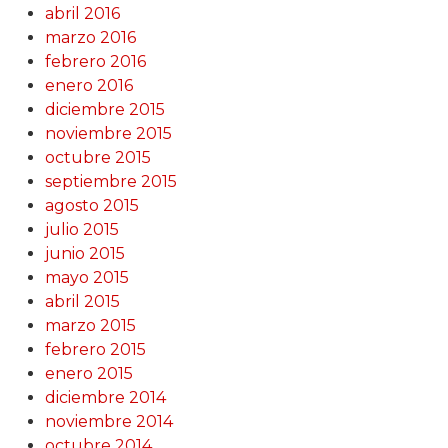
abril 2016
marzo 2016
febrero 2016
enero 2016
diciembre 2015
noviembre 2015
octubre 2015
septiembre 2015
agosto 2015
julio 2015
junio 2015
mayo 2015
abril 2015
marzo 2015
febrero 2015
enero 2015
diciembre 2014
noviembre 2014
octubre 2014