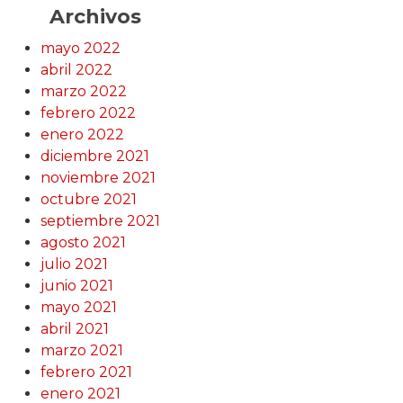
Archivos
mayo 2022
abril 2022
marzo 2022
febrero 2022
enero 2022
diciembre 2021
noviembre 2021
octubre 2021
septiembre 2021
agosto 2021
julio 2021
junio 2021
mayo 2021
abril 2021
marzo 2021
febrero 2021
enero 2021