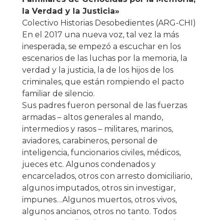
la Verdad y la Justicia»
Colectivo Historias Desobedientes (ARG-CHI)
En el 2017 una nueva voz, tal vez la más
inesperada, se empezó a escuchar en los
escenarios de las luchas por la memoria, la
verdad y la justicia, la de los hijos de los
criminales, que están rompiendo el pacto
familiar de silencio.
Sus padres fueron personal de las fuerzas
armadas – altos generales al mando,
intermedios y rasos – militares, marinos,
aviadores, carabineros, personal de
inteligencia, funcionarios civiles, médicos,
jueces etc. Algunos condenados y
encarcelados, otros con arresto domiciliario,
algunos imputados, otros sin investigar,
impunes…Algunos muertos, otros vivos,
algunos ancianos, otros no tanto. Todos