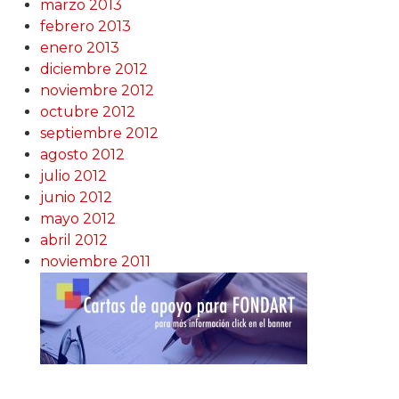
marzo 2013
febrero 2013
enero 2013
diciembre 2012
noviembre 2012
octubre 2012
septiembre 2012
agosto 2012
julio 2012
junio 2012
mayo 2012
abril 2012
noviembre 2011