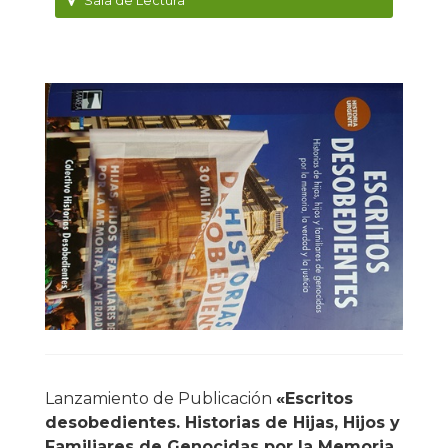
Sala de Lectura
Lanzamiento de Publicación
«Escritos
desobedientes. Historias de Hijas, Hijos y
Familiares de Genocidas por la Memoria,