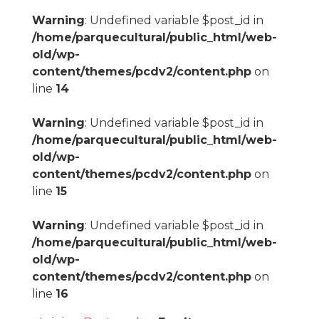
Warning
: Undefined variable $post_id in
/home/parquecultural/public_html/web-
old/wp-
content/themes/pcdv2/content.php
on
line
14
Warning
: Undefined variable $post_id in
/home/parquecultural/public_html/web-
old/wp-
content/themes/pcdv2/content.php
on
line
15
Warning
: Undefined variable $post_id in
/home/parquecultural/public_html/web-
old/wp-
content/themes/pcdv2/content.php
on
line
16