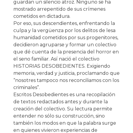
guardan un silencio atroz. Ninguno se ha
mostrado arrepentido de sus crímenes
cometidos en dictadura.
Por eso, sus descendientes, enfrentando la
culpa y la vergüenza por los delitos de lesa
humanidad cometidos por sus progenitores,
decidieron agruparse y formar un colectivo
que dé cuenta de la presencia del horror en
el seno familiar. Así nació el colectivo
HISTORIAS DESOBEDIENTES. Exigiendo
memoria, verdad y justicia, proclamando que
“nosotres tampoco nos reconciliamos con los
criminales”.
Escritos Desobedientes es una recopilación
de textos redactados antes y durante la
creación del colectivo. Su lectura permite
entender no sólo su construcción, sino
también los modos en que la palabra surge
en quienes vivieron experiencias de