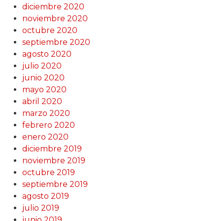
diciembre 2020
noviembre 2020
octubre 2020
septiembre 2020
agosto 2020
julio 2020
junio 2020
mayo 2020
abril 2020
marzo 2020
febrero 2020
enero 2020
diciembre 2019
noviembre 2019
octubre 2019
septiembre 2019
agosto 2019
julio 2019
junio 2019