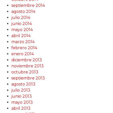
septiembre 2014
agosto 2014
julio 2014
junio 2014
mayo 2014
abril 2014
marzo 2014
febrero 2014
enero 2014
diciembre 2013
noviembre 2013
octubre 2013
septiembre 2013
agosto 2013
julio 2013
junio 2013
mayo 2013
abril 2013