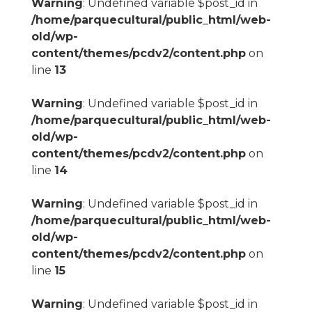
Warning
: Undefined variable $post_id in
/home/parquecultural/public_html/web-
old/wp-
content/themes/pcdv2/content.php
on
line
13
Warning
: Undefined variable $post_id in
/home/parquecultural/public_html/web-
old/wp-
content/themes/pcdv2/content.php
on
line
14
Warning
: Undefined variable $post_id in
/home/parquecultural/public_html/web-
old/wp-
content/themes/pcdv2/content.php
on
line
15
Warning
: Undefined variable $post_id in