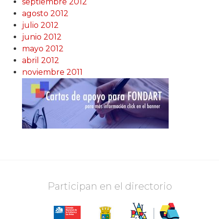
septiembre 2012
agosto 2012
julio 2012
junio 2012
mayo 2012
abril 2012
noviembre 2011
Participan en el directorio