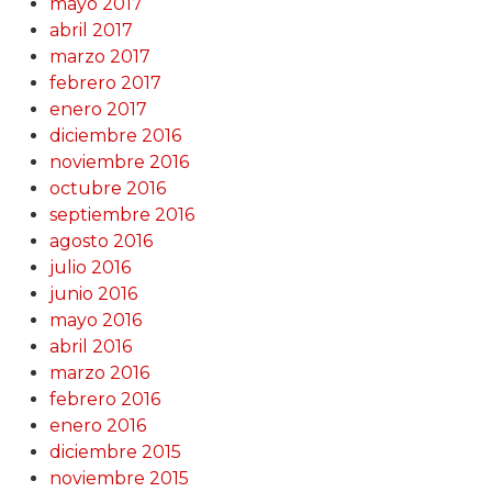
mayo 2017
abril 2017
marzo 2017
febrero 2017
enero 2017
diciembre 2016
noviembre 2016
octubre 2016
septiembre 2016
agosto 2016
julio 2016
junio 2016
mayo 2016
abril 2016
marzo 2016
febrero 2016
enero 2016
diciembre 2015
noviembre 2015