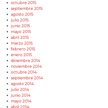
octubre 2015
septiembre 2015
agosto 2015
julio 2015
junio 2015
mayo 2015
abril 2015
marzo 2015
febrero 2015
enero 2015
diciembre 2014
noviembre 2014
octubre 2014
septiembre 2014
agosto 2014
julio 2014
junio 2014
mayo 2014
abril 2014