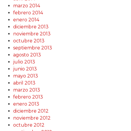
marzo 2014
febrero 2014
enero 2014
diciembre 2013
noviembre 2013
octubre 2013
septiembre 2013
agosto 2013
julio 2013
junio 2013
mayo 2013
abril 2013
marzo 2013
febrero 2013
enero 2013
diciembre 2012
noviembre 2012
octubre 2012