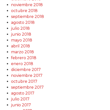
noviembre 2018
octubre 2018
septiembre 2018
agosto 2018
julio 2018
junio 2018
mayo 2018
abril 2018
marzo 2018
febrero 2018
enero 2018
diciembre 2017
noviembre 2017
octubre 2017
septiembre 2017
agosto 2017
julio 2017
junio 2017