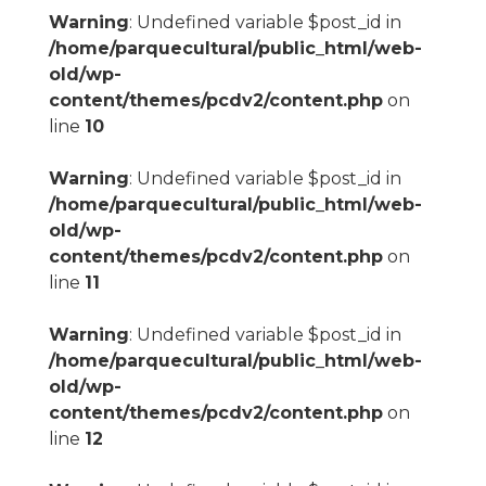
Warning
: Undefined variable $post_id in
/home/parquecultural/public_html/web-
old/wp-
content/themes/pcdv2/content.php
on
line
10
Warning
: Undefined variable $post_id in
/home/parquecultural/public_html/web-
old/wp-
content/themes/pcdv2/content.php
on
line
11
Warning
: Undefined variable $post_id in
/home/parquecultural/public_html/web-
old/wp-
content/themes/pcdv2/content.php
on
line
12