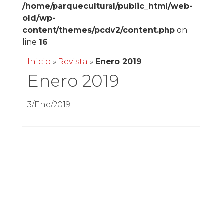
/home/parquecultural/public_html/web-
old/wp-
content/themes/pcdv2/content.php
on
line
16
Inicio
»
Revista
»
Enero 2019
Enero 2019
3/Ene/2019