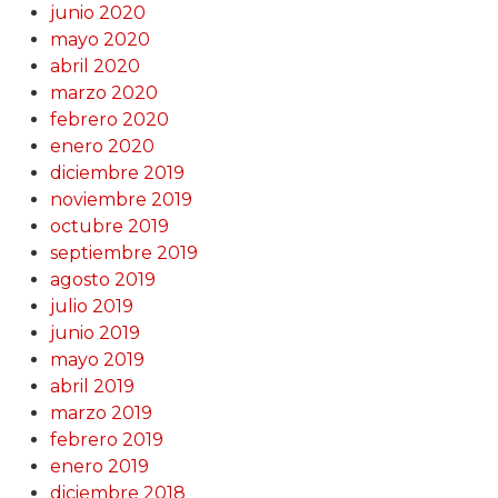
junio 2020
mayo 2020
abril 2020
marzo 2020
febrero 2020
enero 2020
diciembre 2019
noviembre 2019
octubre 2019
septiembre 2019
agosto 2019
julio 2019
junio 2019
mayo 2019
abril 2019
marzo 2019
febrero 2019
enero 2019
diciembre 2018