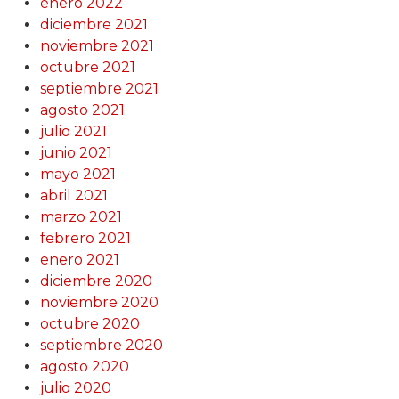
enero 2022
diciembre 2021
noviembre 2021
octubre 2021
septiembre 2021
agosto 2021
julio 2021
junio 2021
mayo 2021
abril 2021
marzo 2021
febrero 2021
enero 2021
diciembre 2020
noviembre 2020
octubre 2020
septiembre 2020
agosto 2020
julio 2020