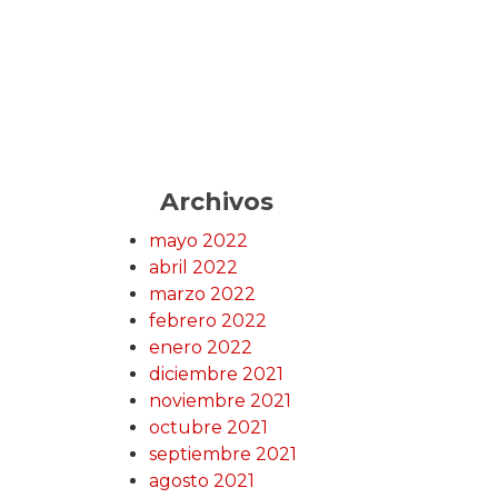
Archivos
mayo 2022
abril 2022
marzo 2022
febrero 2022
enero 2022
diciembre 2021
noviembre 2021
octubre 2021
septiembre 2021
agosto 2021