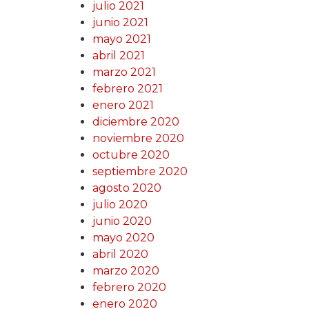
julio 2021
junio 2021
mayo 2021
abril 2021
marzo 2021
febrero 2021
enero 2021
diciembre 2020
noviembre 2020
octubre 2020
septiembre 2020
agosto 2020
julio 2020
junio 2020
mayo 2020
abril 2020
marzo 2020
febrero 2020
enero 2020