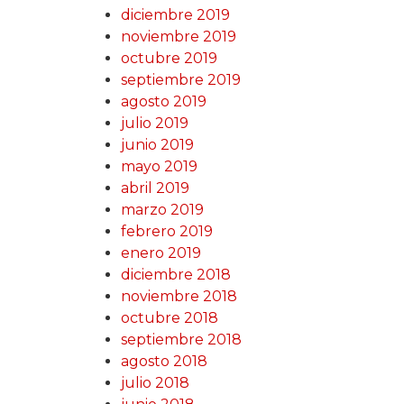
diciembre 2019
noviembre 2019
octubre 2019
septiembre 2019
agosto 2019
julio 2019
junio 2019
mayo 2019
abril 2019
marzo 2019
febrero 2019
enero 2019
diciembre 2018
noviembre 2018
octubre 2018
septiembre 2018
agosto 2018
julio 2018