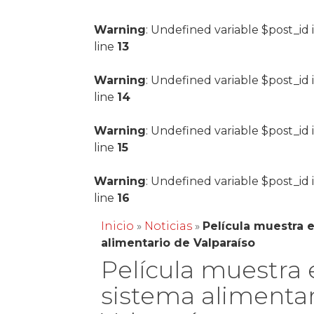
Warning
: Undefined variable $post_id 
line
13
Warning
: Undefined variable $post_id 
line
14
Warning
: Undefined variable $post_id 
line
15
Warning
: Undefined variable $post_id 
line
16
Inicio
»
Noticias
»
Película muestra 
alimentario de Valparaíso
Película muestra 
sistema alimentar