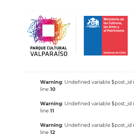
Warning
: Undefined variable $post_id 
line
10
Warning
: Undefined variable $post_id 
line
11
Warning
: Undefined variable $post_id 
line
12