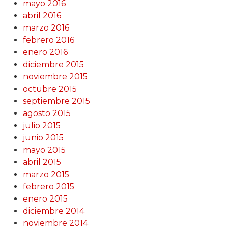
mayo 2016
abril 2016
marzo 2016
febrero 2016
enero 2016
diciembre 2015
noviembre 2015
octubre 2015
septiembre 2015
agosto 2015
julio 2015
junio 2015
mayo 2015
abril 2015
marzo 2015
febrero 2015
enero 2015
diciembre 2014
noviembre 2014