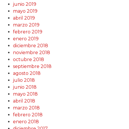
junio 2019
mayo 2019
abril 2019
marzo 2019
febrero 2019
enero 2019
diciembre 2018
noviembre 2018
octubre 2018
septiembre 2018
agosto 2018
julio 2018
junio 2018
mayo 2018
abril 2018
marzo 2018
febrero 2018
enero 2018
diciembre 2017