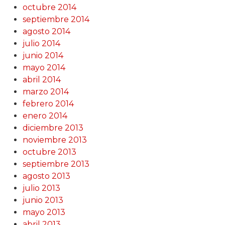
octubre 2014
septiembre 2014
agosto 2014
julio 2014
junio 2014
mayo 2014
abril 2014
marzo 2014
febrero 2014
enero 2014
diciembre 2013
noviembre 2013
octubre 2013
septiembre 2013
agosto 2013
julio 2013
junio 2013
mayo 2013
abril 2013