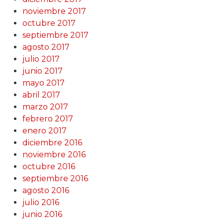
noviembre 2017
octubre 2017
septiembre 2017
agosto 2017
julio 2017
junio 2017
mayo 2017
abril 2017
marzo 2017
febrero 2017
enero 2017
diciembre 2016
noviembre 2016
octubre 2016
septiembre 2016
agosto 2016
julio 2016
junio 2016