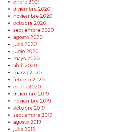
enero 2021
diciembre 2020
noviembre 2020
octubre 2020
septiembre 2020
agosto 2020
julio 2020
junio 2020
mayo 2020
abril 2020
marzo 2020
febrero 2020
enero 2020
diciembre 2019
noviembre 2019
octubre 2019
septiembre 2019
agosto 2019
julio 2019