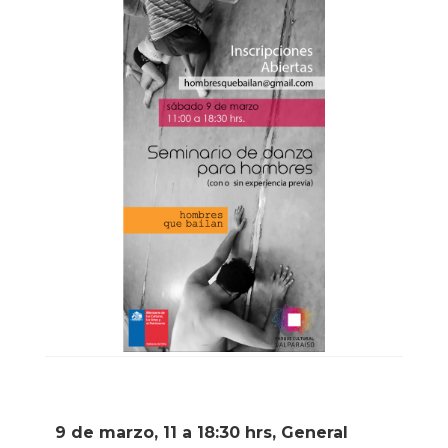
9 de marzo, 11 a 18:30 hrs, General