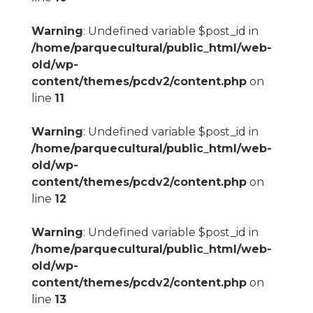
Warning
: Undefined variable $post_id in
/home/parquecultural/public_html/web-
old/wp-
content/themes/pcdv2/content.php
on
line
11
Warning
: Undefined variable $post_id in
/home/parquecultural/public_html/web-
old/wp-
content/themes/pcdv2/content.php
on
line
12
Warning
: Undefined variable $post_id in
/home/parquecultural/public_html/web-
old/wp-
content/themes/pcdv2/content.php
on
line
13