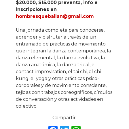
$20.000, $15.000 preventa, info e
inscripciones en
hombresquebailan@gmail.com
Una jornada completa para conocerse,
aprender y disfrutar a través de un
entramado de prácticas de movimiento
que integran la danza contemporánea, la
danza elemental, la danza evolutiva, la
danza anatómica, la danza tribal, el
contact-improvisation, el tai chi, el chi
kung, el yoga y otras prácticas psico-
corporales y de movimiento consciente,
tejidas con trabajos coreográficos, círculos
de conversación y otras actividades en
colectivo.
Compartir: