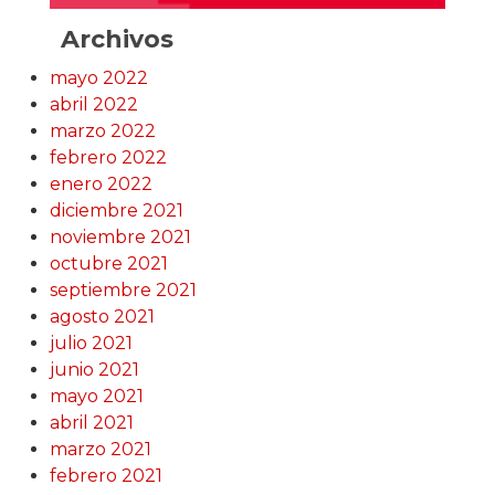
Archivos
mayo 2022
abril 2022
marzo 2022
febrero 2022
enero 2022
diciembre 2021
noviembre 2021
octubre 2021
septiembre 2021
agosto 2021
julio 2021
junio 2021
mayo 2021
abril 2021
marzo 2021
febrero 2021