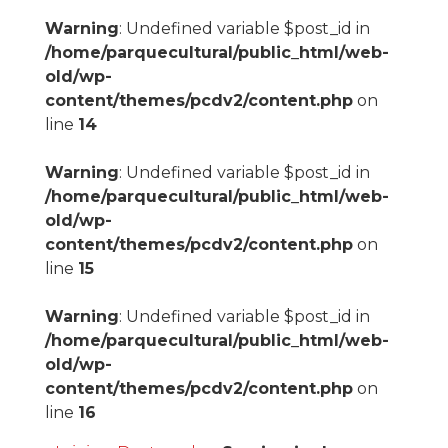
Warning
: Undefined variable $post_id in
/home/parquecultural/public_html/web-
old/wp-
content/themes/pcdv2/content.php
on
line
14
Warning
: Undefined variable $post_id in
/home/parquecultural/public_html/web-
old/wp-
content/themes/pcdv2/content.php
on
line
15
Warning
: Undefined variable $post_id in
/home/parquecultural/public_html/web-
old/wp-
content/themes/pcdv2/content.php
on
line
16