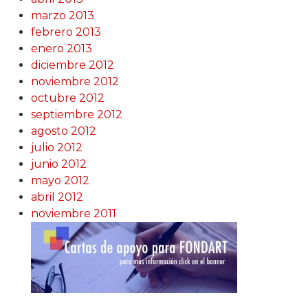
marzo 2013
febrero 2013
enero 2013
diciembre 2012
noviembre 2012
octubre 2012
septiembre 2012
agosto 2012
julio 2012
junio 2012
mayo 2012
abril 2012
noviembre 2011