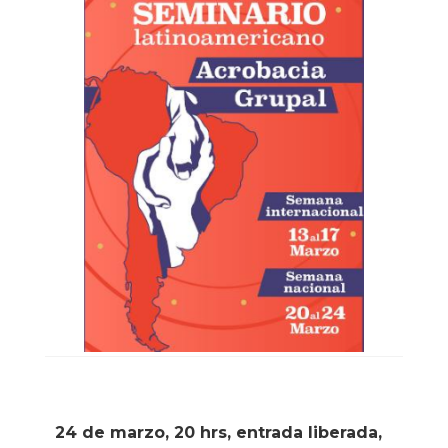
24 de marzo, 20 hrs, entrada liberada,