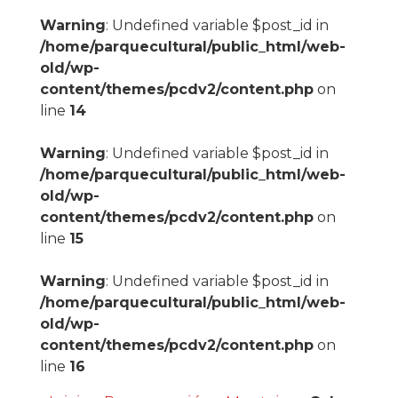
Warning
: Undefined variable $post_id in
/home/parquecultural/public_html/web-
old/wp-
content/themes/pcdv2/content.php
on
line
14
Warning
: Undefined variable $post_id in
/home/parquecultural/public_html/web-
old/wp-
content/themes/pcdv2/content.php
on
line
15
Warning
: Undefined variable $post_id in
/home/parquecultural/public_html/web-
old/wp-
content/themes/pcdv2/content.php
on
line
16