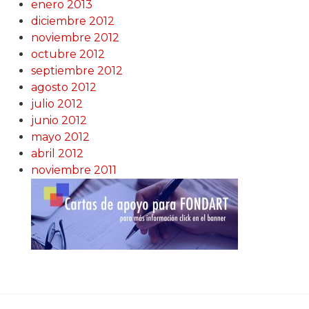
enero 2013
diciembre 2012
noviembre 2012
octubre 2012
septiembre 2012
agosto 2012
julio 2012
junio 2012
mayo 2012
abril 2012
noviembre 2011