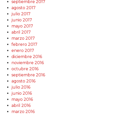
septiembre 2017
agosto 2017
julio 2017
junio 2017
mayo 2017
abril 2017
marzo 2017
febrero 2017
enero 2017
diciembre 2016
noviembre 2016
octubre 2016
septiembre 2016
agosto 2016
julio 2016
junio 2016
mayo 2016
abril 2016
marzo 2016