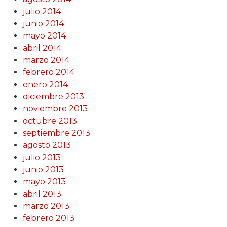
julio 2014
junio 2014
mayo 2014
abril 2014
marzo 2014
febrero 2014
enero 2014
diciembre 2013
noviembre 2013
octubre 2013
septiembre 2013
agosto 2013
julio 2013
junio 2013
mayo 2013
abril 2013
marzo 2013
febrero 2013