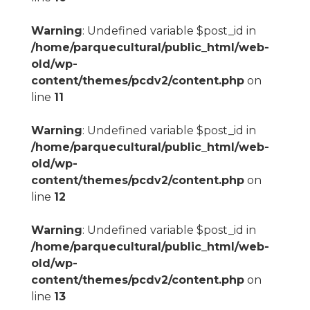
Warning
: Undefined variable $post_id in
/home/parquecultural/public_html/web-
old/wp-
content/themes/pcdv2/content.php
on
line
11
Warning
: Undefined variable $post_id in
/home/parquecultural/public_html/web-
old/wp-
content/themes/pcdv2/content.php
on
line
12
Warning
: Undefined variable $post_id in
/home/parquecultural/public_html/web-
old/wp-
content/themes/pcdv2/content.php
on
line
13