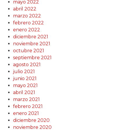
mayo 2022
abril 2022
marzo 2022
febrero 2022
enero 2022
diciembre 2021
noviembre 2021
octubre 2021
septiembre 2021
agosto 2021
julio 2021
junio 2021
mayo 2021
abril 2021
marzo 2021
febrero 2021
enero 2021
diciembre 2020
noviembre 2020