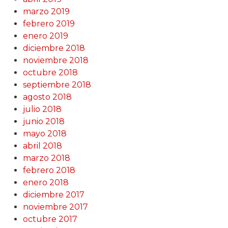
marzo 2019
febrero 2019
enero 2019
diciembre 2018
noviembre 2018
octubre 2018
septiembre 2018
agosto 2018
julio 2018
junio 2018
mayo 2018
abril 2018
marzo 2018
febrero 2018
enero 2018
diciembre 2017
noviembre 2017
octubre 2017