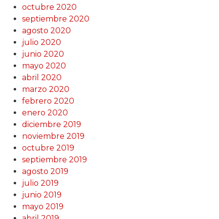
octubre 2020
septiembre 2020
agosto 2020
julio 2020
junio 2020
mayo 2020
abril 2020
marzo 2020
febrero 2020
enero 2020
diciembre 2019
noviembre 2019
octubre 2019
septiembre 2019
agosto 2019
julio 2019
junio 2019
mayo 2019
abril 2019