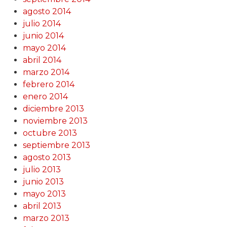
agosto 2014
julio 2014
junio 2014
mayo 2014
abril 2014
marzo 2014
febrero 2014
enero 2014
diciembre 2013
noviembre 2013
octubre 2013
septiembre 2013
agosto 2013
julio 2013
junio 2013
mayo 2013
abril 2013
marzo 2013