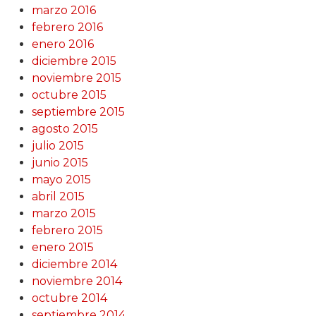
marzo 2016
febrero 2016
enero 2016
diciembre 2015
noviembre 2015
octubre 2015
septiembre 2015
agosto 2015
julio 2015
junio 2015
mayo 2015
abril 2015
marzo 2015
febrero 2015
enero 2015
diciembre 2014
noviembre 2014
octubre 2014
septiembre 2014