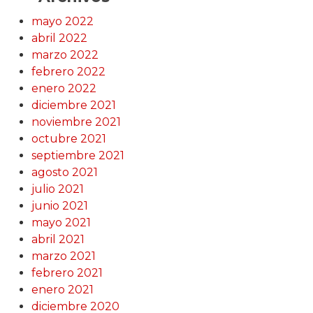
mayo 2022
abril 2022
marzo 2022
febrero 2022
enero 2022
diciembre 2021
noviembre 2021
octubre 2021
septiembre 2021
agosto 2021
julio 2021
junio 2021
mayo 2021
abril 2021
marzo 2021
febrero 2021
enero 2021
diciembre 2020