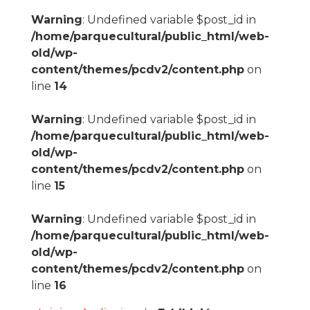
Warning
: Undefined variable $post_id in
/home/parquecultural/public_html/web-
old/wp-
content/themes/pcdv2/content.php
on
line
14
Warning
: Undefined variable $post_id in
/home/parquecultural/public_html/web-
old/wp-
content/themes/pcdv2/content.php
on
line
15
Warning
: Undefined variable $post_id in
/home/parquecultural/public_html/web-
old/wp-
content/themes/pcdv2/content.php
on
line
16