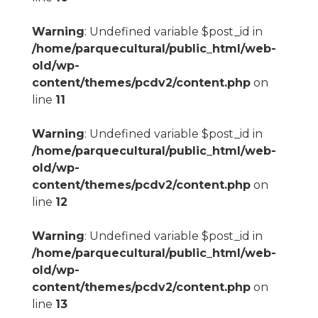
Warning
: Undefined variable $post_id in
/home/parquecultural/public_html/web-
old/wp-
content/themes/pcdv2/content.php
on
line
11
Warning
: Undefined variable $post_id in
/home/parquecultural/public_html/web-
old/wp-
content/themes/pcdv2/content.php
on
line
12
Warning
: Undefined variable $post_id in
/home/parquecultural/public_html/web-
old/wp-
content/themes/pcdv2/content.php
on
line
13