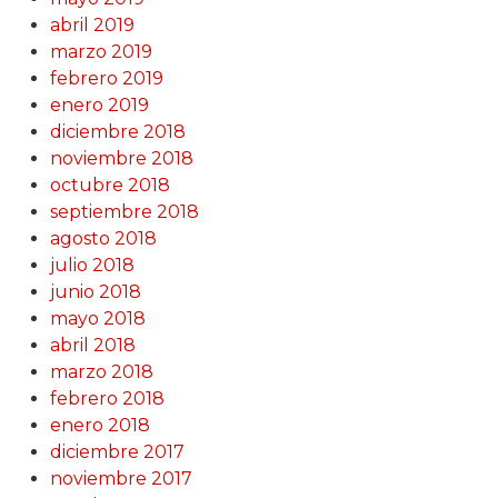
abril 2019
marzo 2019
febrero 2019
enero 2019
diciembre 2018
noviembre 2018
octubre 2018
septiembre 2018
agosto 2018
julio 2018
junio 2018
mayo 2018
abril 2018
marzo 2018
febrero 2018
enero 2018
diciembre 2017
noviembre 2017