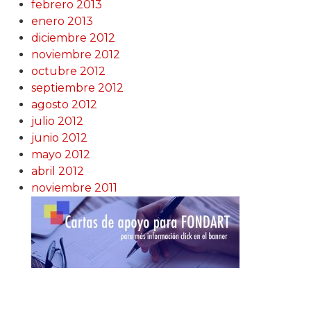
febrero 2013
enero 2013
diciembre 2012
noviembre 2012
octubre 2012
septiembre 2012
agosto 2012
julio 2012
junio 2012
mayo 2012
abril 2012
noviembre 2011