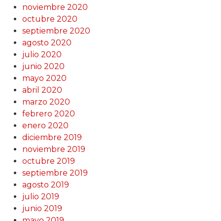
noviembre 2020
octubre 2020
septiembre 2020
agosto 2020
julio 2020
junio 2020
mayo 2020
abril 2020
marzo 2020
febrero 2020
enero 2020
diciembre 2019
noviembre 2019
octubre 2019
septiembre 2019
agosto 2019
julio 2019
junio 2019
mayo 2019