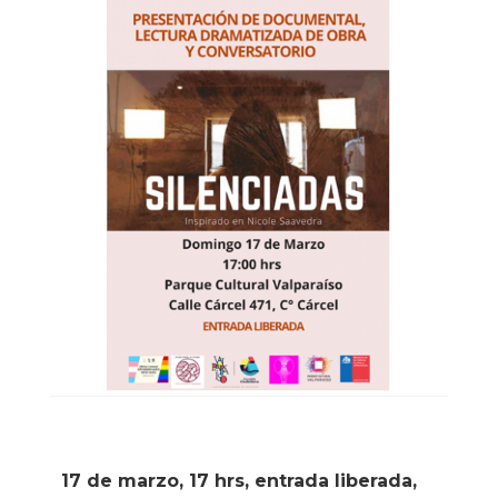
17 de marzo, 17 hrs, entrada liberada,