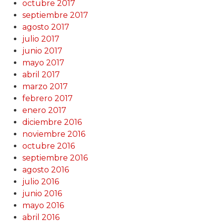
octubre 2017
septiembre 2017
agosto 2017
julio 2017
junio 2017
mayo 2017
abril 2017
marzo 2017
febrero 2017
enero 2017
diciembre 2016
noviembre 2016
octubre 2016
septiembre 2016
agosto 2016
julio 2016
junio 2016
mayo 2016
abril 2016