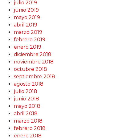
julio 2019
junio 2019
mayo 2019
abril 2019
marzo 2019
febrero 2019
enero 2019
diciembre 2018
noviembre 2018
octubre 2018
septiembre 2018
agosto 2018
julio 2018
junio 2018
mayo 2018
abril 2018
marzo 2018
febrero 2018
enero 2018