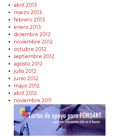
abril 2013
marzo 2013
febrero 2013
enero 2013
diciembre 2012
noviembre 2012
octubre 2012
septiembre 2012
agosto 2012
julio 2012
junio 2012
mayo 2012
abril 2012
noviembre 2011