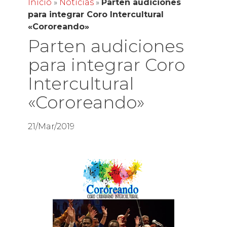
Inicio
»
Noticias
»
Parten audiciones
para integrar Coro Intercultural
«Cororeando»
Parten audiciones
para integrar Coro
Intercultural
«Cororeando»
21/Mar/2019