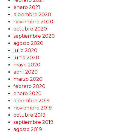
febrero 2021
enero 2021
diciembre 2020
noviembre 2020
octubre 2020
septiembre 2020
agosto 2020
julio 2020
junio 2020
mayo 2020
abril 2020
marzo 2020
febrero 2020
enero 2020
diciembre 2019
noviembre 2019
octubre 2019
septiembre 2019
agosto 2019