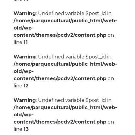
Warning
: Undefined variable $post_id in
/home/parquecultural/public_html/web-
old/wp-
content/themes/pcdv2/content.php
on
line
11
Warning
: Undefined variable $post_id in
/home/parquecultural/public_html/web-
old/wp-
content/themes/pcdv2/content.php
on
line
12
Warning
: Undefined variable $post_id in
/home/parquecultural/public_html/web-
old/wp-
content/themes/pcdv2/content.php
on
line
13