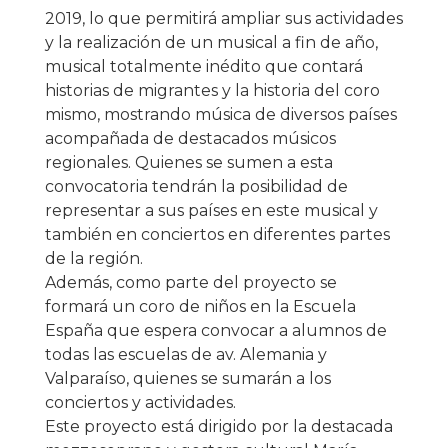
2019, lo que permitirá ampliar sus actividades
y la realización de un musical a fin de año,
musical totalmente inédito que contará
historias de migrantes y la historia del coro
mismo, mostrando música de diversos países
acompañada de destacados músicos
regionales. Quienes se sumen a esta
convocatoria tendrán la posibilidad de
representar a sus países en este musical y
también en conciertos en diferentes partes
de la región.
Además, como parte del proyecto se
formará un coro de niños en la Escuela
España que espera convocar a alumnos de
todas las escuelas de av. Alemania y
Valparaíso, quienes se sumarán a los
conciertos y actividades.
Este proyecto está dirigido por la destacada