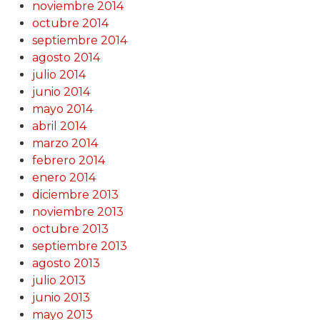
noviembre 2014
octubre 2014
septiembre 2014
agosto 2014
julio 2014
junio 2014
mayo 2014
abril 2014
marzo 2014
febrero 2014
enero 2014
diciembre 2013
noviembre 2013
octubre 2013
septiembre 2013
agosto 2013
julio 2013
junio 2013
mayo 2013