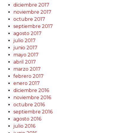
diciembre 2017
noviembre 2017
octubre 2017
septiembre 2017
agosto 2017
julio 2017
junio 2017
mayo 2017
abril 2017
marzo 2017
febrero 2017
enero 2017
diciembre 2016
noviembre 2016
octubre 2016
septiembre 2016
agosto 2016
julio 2016