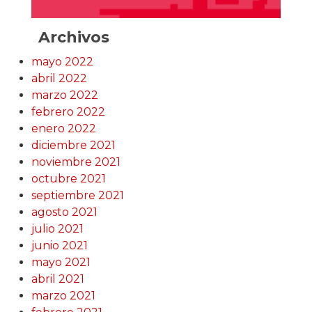
Archivos
mayo 2022
abril 2022
marzo 2022
febrero 2022
enero 2022
diciembre 2021
noviembre 2021
octubre 2021
septiembre 2021
agosto 2021
julio 2021
junio 2021
mayo 2021
abril 2021
marzo 2021