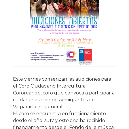
Este viernes comienzan las audiciones para
el Coro Ciudadano Intercultural
Cororeando, coro que convoca a participar a
ciudadanos chilenos y migrantes de
Valparaíso en general.
El coro se encuentra en funcionamiento
desde el año 2017 y este año ha recibido
financiamiento desde el Fondo de la música