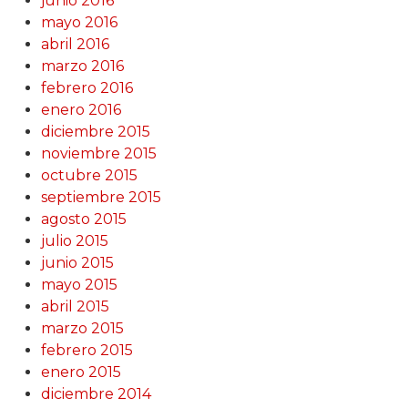
junio 2016
mayo 2016
abril 2016
marzo 2016
febrero 2016
enero 2016
diciembre 2015
noviembre 2015
octubre 2015
septiembre 2015
agosto 2015
julio 2015
junio 2015
mayo 2015
abril 2015
marzo 2015
febrero 2015
enero 2015
diciembre 2014