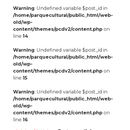
Warning
: Undefined variable $post_id in
/home/parquecultural/public_html/web-
old/wp-
content/themes/pcdv2/content.php
on
line
14
Warning
: Undefined variable $post_id in
/home/parquecultural/public_html/web-
old/wp-
content/themes/pcdv2/content.php
on
line
15
Warning
: Undefined variable $post_id in
/home/parquecultural/public_html/web-
old/wp-
content/themes/pcdv2/content.php
on
line
16