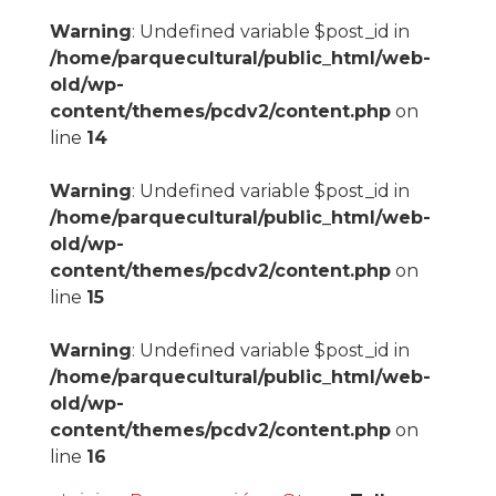
Warning
: Undefined variable $post_id in
/home/parquecultural/public_html/web-
old/wp-
content/themes/pcdv2/content.php
on
line
14
Warning
: Undefined variable $post_id in
/home/parquecultural/public_html/web-
old/wp-
content/themes/pcdv2/content.php
on
line
15
Warning
: Undefined variable $post_id in
/home/parquecultural/public_html/web-
old/wp-
content/themes/pcdv2/content.php
on
line
16