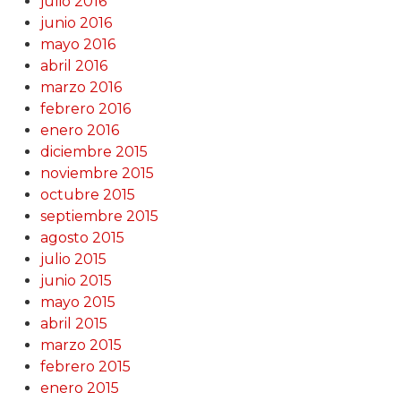
julio 2016
junio 2016
mayo 2016
abril 2016
marzo 2016
febrero 2016
enero 2016
diciembre 2015
noviembre 2015
octubre 2015
septiembre 2015
agosto 2015
julio 2015
junio 2015
mayo 2015
abril 2015
marzo 2015
febrero 2015
enero 2015