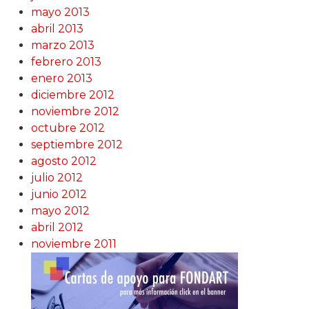
mayo 2013
abril 2013
marzo 2013
febrero 2013
enero 2013
diciembre 2012
noviembre 2012
octubre 2012
septiembre 2012
agosto 2012
julio 2012
junio 2012
mayo 2012
abril 2012
noviembre 2011