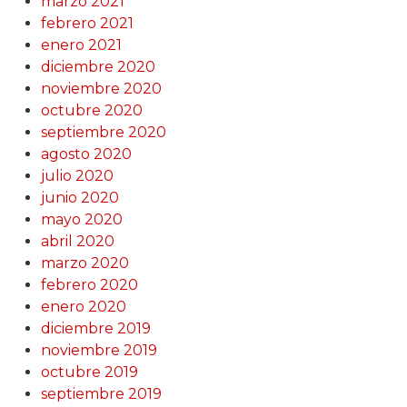
marzo 2021
febrero 2021
enero 2021
diciembre 2020
noviembre 2020
octubre 2020
septiembre 2020
agosto 2020
julio 2020
junio 2020
mayo 2020
abril 2020
marzo 2020
febrero 2020
enero 2020
diciembre 2019
noviembre 2019
octubre 2019
septiembre 2019