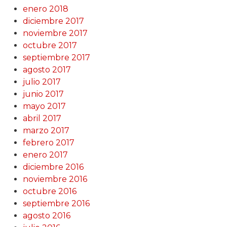
enero 2018
diciembre 2017
noviembre 2017
octubre 2017
septiembre 2017
agosto 2017
julio 2017
junio 2017
mayo 2017
abril 2017
marzo 2017
febrero 2017
enero 2017
diciembre 2016
noviembre 2016
octubre 2016
septiembre 2016
agosto 2016