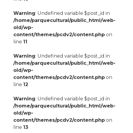
Warning
: Undefined variable $post_id in
/home/parquecultural/public_html/web-
old/wp-
content/themes/pcdv2/content.php
on
line
11
Warning
: Undefined variable $post_id in
/home/parquecultural/public_html/web-
old/wp-
content/themes/pcdv2/content.php
on
line
12
Warning
: Undefined variable $post_id in
/home/parquecultural/public_html/web-
old/wp-
content/themes/pcdv2/content.php
on
line
13