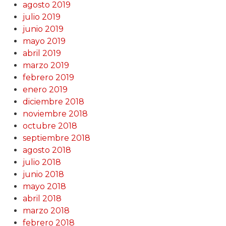
agosto 2019
julio 2019
junio 2019
mayo 2019
abril 2019
marzo 2019
febrero 2019
enero 2019
diciembre 2018
noviembre 2018
octubre 2018
septiembre 2018
agosto 2018
julio 2018
junio 2018
mayo 2018
abril 2018
marzo 2018
febrero 2018