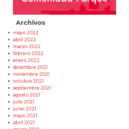
Archivos
mayo 2022
abril 2022
marzo 2022
febrero 2022
enero 2022
diciembre 2021
noviembre 2021
octubre 2021
septiembre 2021
agosto 2021
julio 2021
junio 2021
mayo 2021
abril 2021