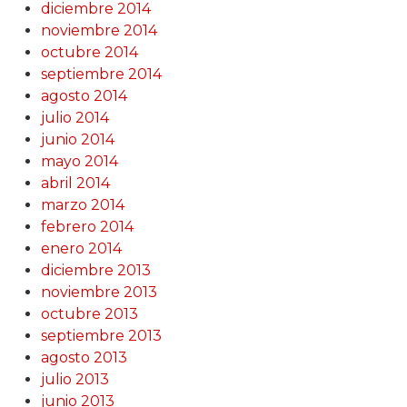
diciembre 2014
noviembre 2014
octubre 2014
septiembre 2014
agosto 2014
julio 2014
junio 2014
mayo 2014
abril 2014
marzo 2014
febrero 2014
enero 2014
diciembre 2013
noviembre 2013
octubre 2013
septiembre 2013
agosto 2013
julio 2013
junio 2013