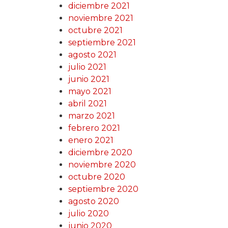
diciembre 2021
noviembre 2021
octubre 2021
septiembre 2021
agosto 2021
julio 2021
junio 2021
mayo 2021
abril 2021
marzo 2021
febrero 2021
enero 2021
diciembre 2020
noviembre 2020
octubre 2020
septiembre 2020
agosto 2020
julio 2020
junio 2020