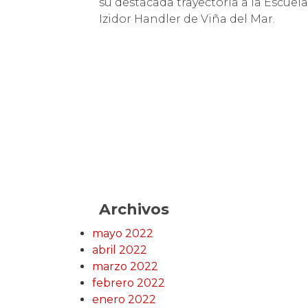
su destacada trayectoria a la Escue
Izidor Handler de Viña del Mar.
Archivos
mayo 2022
abril 2022
marzo 2022
febrero 2022
enero 2022