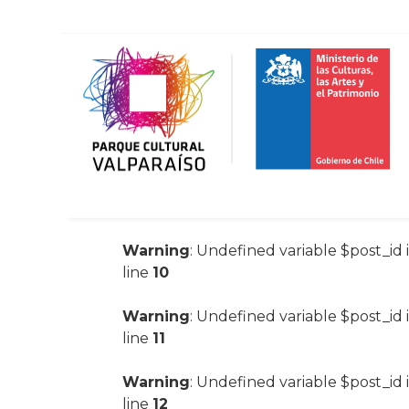
Warning
: Undefined variable $post_id 
line
10
Warning
: Undefined variable $post_id 
line
11
Warning
: Undefined variable $post_id 
line
12