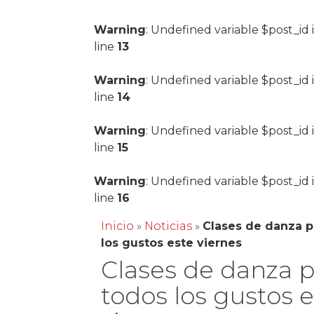
Warning
: Undefined variable $post_id 
line
13
Warning
: Undefined variable $post_id 
line
14
Warning
: Undefined variable $post_id 
line
15
Warning
: Undefined variable $post_id 
line
16
Inicio
»
Noticias
»
Clases de danza p
los gustos este viernes
Clases de danza 
todos los gustos 