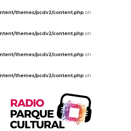
ontent/themes/pcdv2/content.php
on
ontent/themes/pcdv2/content.php
on
ontent/themes/pcdv2/content.php
on
ontent/themes/pcdv2/content.php
on