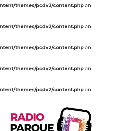
ontent/themes/pcdv2/content.php
on
ontent/themes/pcdv2/content.php
on
ontent/themes/pcdv2/content.php
on
ontent/themes/pcdv2/content.php
on
ontent/themes/pcdv2/content.php
on