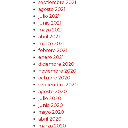
septiembre 2021
agosto 2021
julio 2021
junio 2021
mayo 2021
abril 2021
marzo 2021
febrero 2021
enero 2021
diciembre 2020
noviembre 2020
octubre 2020
septiembre 2020
agosto 2020
julio 2020
junio 2020
mayo 2020
abril 2020
marzo 2020