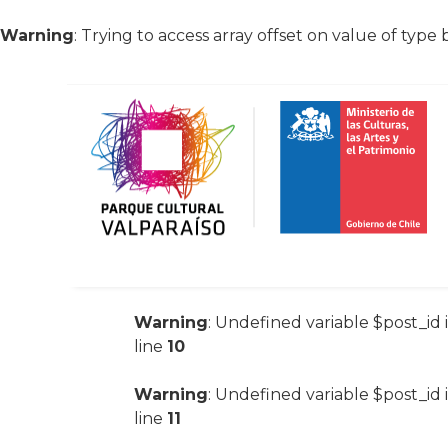
Warning
: Trying to access array offset on value of type 
Warning
: Undefined variable $post_id 
line
10
Warning
: Undefined variable $post_id 
line
11