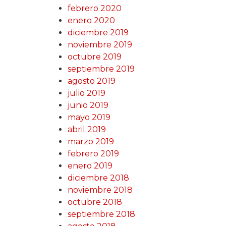
febrero 2020
enero 2020
diciembre 2019
noviembre 2019
octubre 2019
septiembre 2019
agosto 2019
julio 2019
junio 2019
mayo 2019
abril 2019
marzo 2019
febrero 2019
enero 2019
diciembre 2018
noviembre 2018
octubre 2018
septiembre 2018