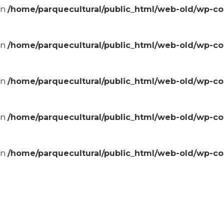
in
/home/parquecultural/public_html/web-old/wp-c
in
/home/parquecultural/public_html/web-old/wp-c
in
/home/parquecultural/public_html/web-old/wp-c
in
/home/parquecultural/public_html/web-old/wp-c
in
/home/parquecultural/public_html/web-old/wp-c