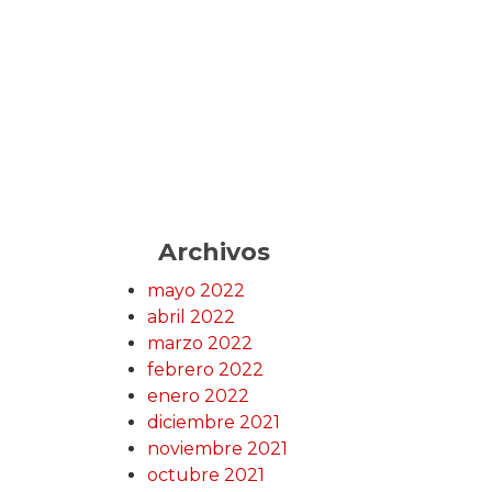
Archivos
mayo 2022
abril 2022
marzo 2022
febrero 2022
enero 2022
diciembre 2021
noviembre 2021
octubre 2021