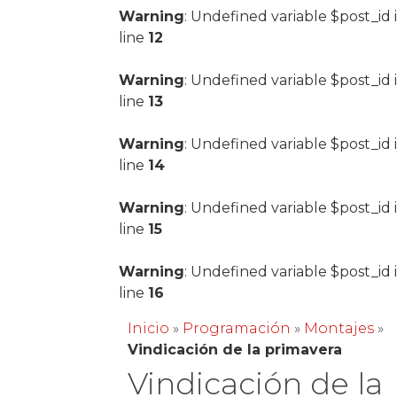
Warning
: Undefined variable $post_id 
line
12
Warning
: Undefined variable $post_id 
line
13
Warning
: Undefined variable $post_id 
line
14
Warning
: Undefined variable $post_id 
line
15
Warning
: Undefined variable $post_id 
line
16
Inicio
»
Programación
»
Montajes
»
Vindicación de la primavera
Vindicación de la