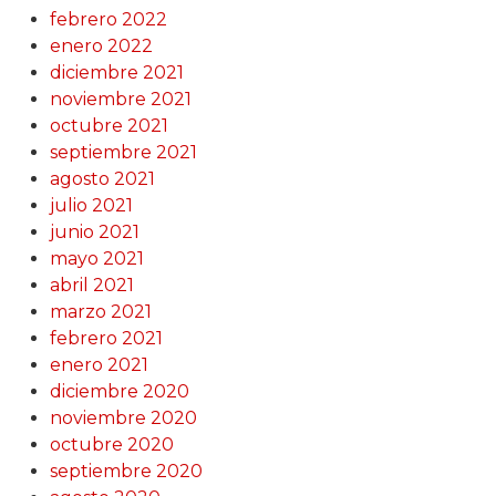
febrero 2022
enero 2022
diciembre 2021
noviembre 2021
octubre 2021
septiembre 2021
agosto 2021
julio 2021
junio 2021
mayo 2021
abril 2021
marzo 2021
febrero 2021
enero 2021
diciembre 2020
noviembre 2020
octubre 2020
septiembre 2020