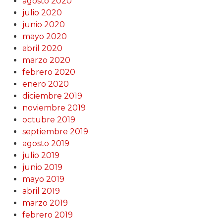
agosto 2020
julio 2020
junio 2020
mayo 2020
abril 2020
marzo 2020
febrero 2020
enero 2020
diciembre 2019
noviembre 2019
octubre 2019
septiembre 2019
agosto 2019
julio 2019
junio 2019
mayo 2019
abril 2019
marzo 2019
febrero 2019