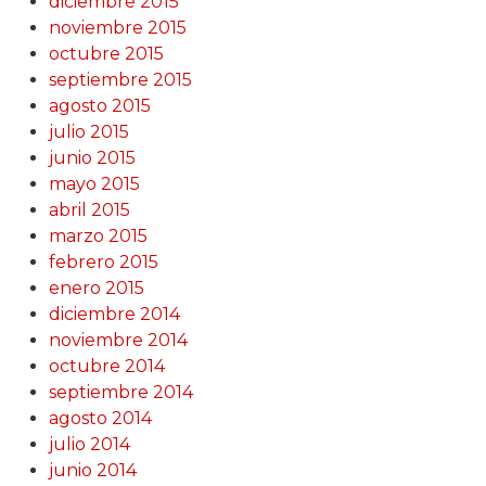
diciembre 2015
noviembre 2015
octubre 2015
septiembre 2015
agosto 2015
julio 2015
junio 2015
mayo 2015
abril 2015
marzo 2015
febrero 2015
enero 2015
diciembre 2014
noviembre 2014
octubre 2014
septiembre 2014
agosto 2014
julio 2014
junio 2014