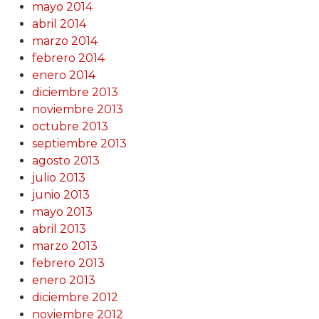
mayo 2014
abril 2014
marzo 2014
febrero 2014
enero 2014
diciembre 2013
noviembre 2013
octubre 2013
septiembre 2013
agosto 2013
julio 2013
junio 2013
mayo 2013
abril 2013
marzo 2013
febrero 2013
enero 2013
diciembre 2012
noviembre 2012