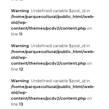
Warning
: Undefined variable $post_id in
/home/parquecultural/public_html/web-
old/wp-
content/themes/pcdv2/content.php
on
line
11
Warning
: Undefined variable $post_id in
/home/parquecultural/public_html/web-
old/wp-
content/themes/pcdv2/content.php
on
line
12
Warning
: Undefined variable $post_id in
/home/parquecultural/public_html/web-
old/wp-
content/themes/pcdv2/content.php
on
line
13