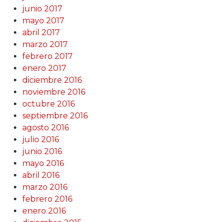
junio 2017
mayo 2017
abril 2017
marzo 2017
febrero 2017
enero 2017
diciembre 2016
noviembre 2016
octubre 2016
septiembre 2016
agosto 2016
julio 2016
junio 2016
mayo 2016
abril 2016
marzo 2016
febrero 2016
enero 2016