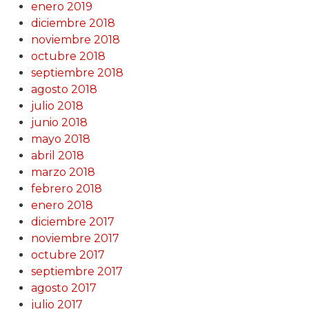
enero 2019
diciembre 2018
noviembre 2018
octubre 2018
septiembre 2018
agosto 2018
julio 2018
junio 2018
mayo 2018
abril 2018
marzo 2018
febrero 2018
enero 2018
diciembre 2017
noviembre 2017
octubre 2017
septiembre 2017
agosto 2017
julio 2017