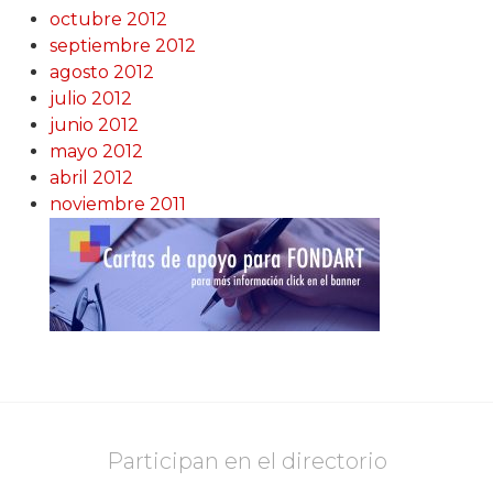
octubre 2012
septiembre 2012
agosto 2012
julio 2012
junio 2012
mayo 2012
abril 2012
noviembre 2011
Participan en el directorio