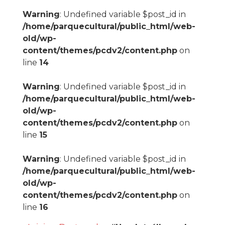
Warning
: Undefined variable $post_id in
/home/parquecultural/public_html/web-
old/wp-
content/themes/pcdv2/content.php
on
line
14
Warning
: Undefined variable $post_id in
/home/parquecultural/public_html/web-
old/wp-
content/themes/pcdv2/content.php
on
line
15
Warning
: Undefined variable $post_id in
/home/parquecultural/public_html/web-
old/wp-
content/themes/pcdv2/content.php
on
line
16