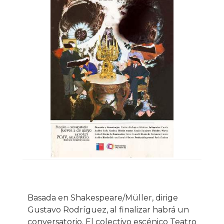
Basada en Shakespeare/Müller, dirige
Gustavo Rodríguez, al finalizar habrá un
conversatorio. El colectivo escénico Teatro