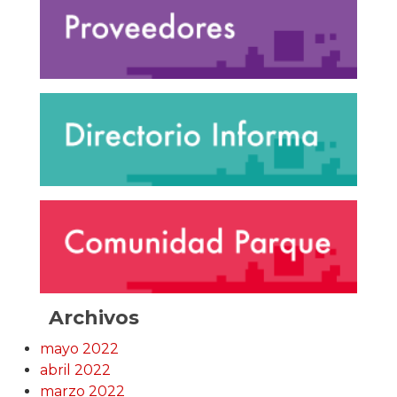
Archivos
mayo 2022
abril 2022
marzo 2022