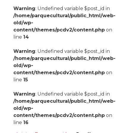
Warning
: Undefined variable $post_id in
/home/parquecultural/public_html/web-
old/wp-
content/themes/pcdv2/content.php
on
line
14
Warning
: Undefined variable $post_id in
/home/parquecultural/public_html/web-
old/wp-
content/themes/pcdv2/content.php
on
line
15
Warning
: Undefined variable $post_id in
/home/parquecultural/public_html/web-
old/wp-
content/themes/pcdv2/content.php
on
line
16