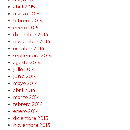
abril 2015
marzo 2015
febrero 2015
enero 2015
diciembre 2014
noviembre 2014
octubre 2014
septiembre 2014
agosto 2014
julio 2014
junio 2014
mayo 2014
abril 2014
marzo 2014
febrero 2014
enero 2014
diciembre 2013
noviembre 2013