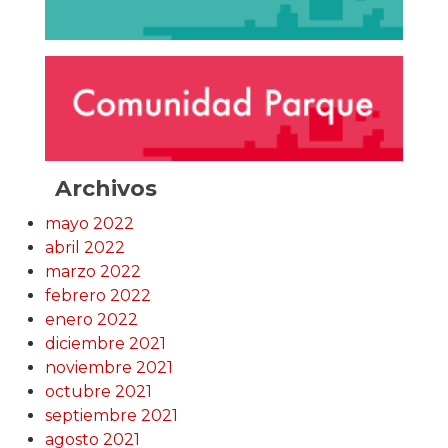
Archivos
mayo 2022
abril 2022
marzo 2022
febrero 2022
enero 2022
diciembre 2021
noviembre 2021
octubre 2021
septiembre 2021
agosto 2021