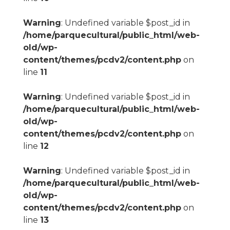
Warning
: Undefined variable $post_id in
/home/parquecultural/public_html/web-
old/wp-
content/themes/pcdv2/content.php
on
line
11
Warning
: Undefined variable $post_id in
/home/parquecultural/public_html/web-
old/wp-
content/themes/pcdv2/content.php
on
line
12
Warning
: Undefined variable $post_id in
/home/parquecultural/public_html/web-
old/wp-
content/themes/pcdv2/content.php
on
line
13