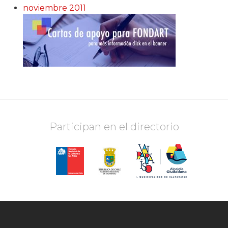
noviembre 2011
Participan en el directorio