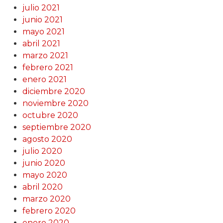
julio 2021
junio 2021
mayo 2021
abril 2021
marzo 2021
febrero 2021
enero 2021
diciembre 2020
noviembre 2020
octubre 2020
septiembre 2020
agosto 2020
julio 2020
junio 2020
mayo 2020
abril 2020
marzo 2020
febrero 2020
enero 2020