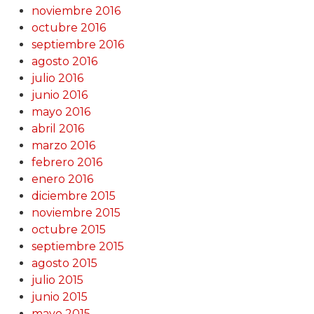
noviembre 2016
octubre 2016
septiembre 2016
agosto 2016
julio 2016
junio 2016
mayo 2016
abril 2016
marzo 2016
febrero 2016
enero 2016
diciembre 2015
noviembre 2015
octubre 2015
septiembre 2015
agosto 2015
julio 2015
junio 2015
mayo 2015