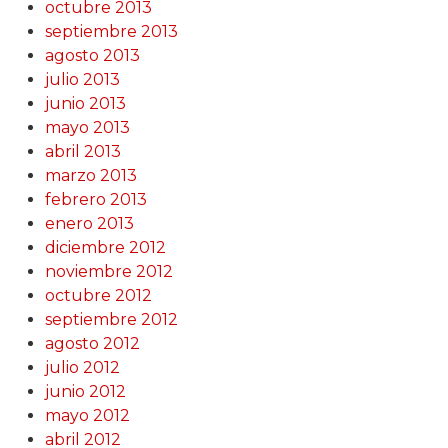
octubre 2013
septiembre 2013
agosto 2013
julio 2013
junio 2013
mayo 2013
abril 2013
marzo 2013
febrero 2013
enero 2013
diciembre 2012
noviembre 2012
octubre 2012
septiembre 2012
agosto 2012
julio 2012
junio 2012
mayo 2012
abril 2012