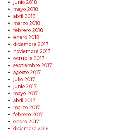
junio 2018
mayo 2018
abril 2018
marzo 2018
febrero 2018
enero 2018
diciembre 2017
noviembre 2017
octubre 2017
septiembre 2017
agosto 2017
julio 2017
junio 2017
mayo 2017
abril 2017
marzo 2017
febrero 2017
enero 2017
diciembre 2016