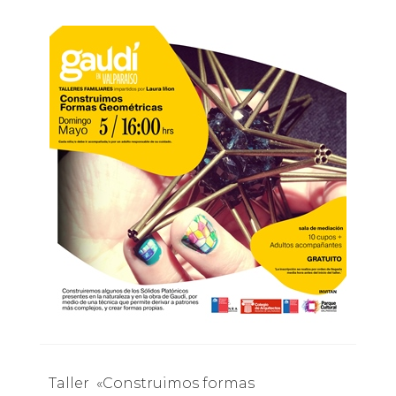
Taller «Construimos formas