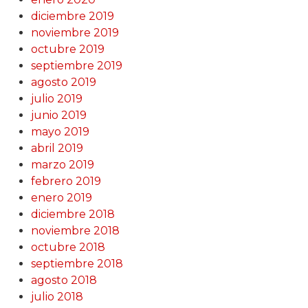
diciembre 2019
noviembre 2019
octubre 2019
septiembre 2019
agosto 2019
julio 2019
junio 2019
mayo 2019
abril 2019
marzo 2019
febrero 2019
enero 2019
diciembre 2018
noviembre 2018
octubre 2018
septiembre 2018
agosto 2018
julio 2018