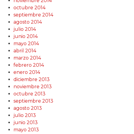
noviembre 2014
octubre 2014
septiembre 2014
agosto 2014
julio 2014
junio 2014
mayo 2014
abril 2014
marzo 2014
febrero 2014
enero 2014
diciembre 2013
noviembre 2013
octubre 2013
septiembre 2013
agosto 2013
julio 2013
junio 2013
mayo 2013