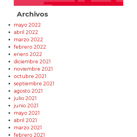
Archivos
mayo 2022
abril 2022
marzo 2022
febrero 2022
enero 2022
diciembre 2021
noviembre 2021
octubre 2021
septiembre 2021
agosto 2021
julio 2021
junio 2021
mayo 2021
abril 2021
marzo 2021
febrero 2021