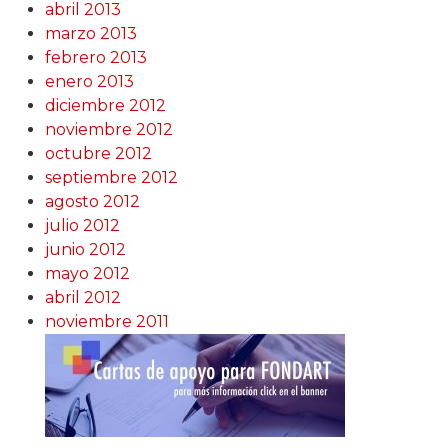
abril 2013
marzo 2013
febrero 2013
enero 2013
diciembre 2012
noviembre 2012
octubre 2012
septiembre 2012
agosto 2012
julio 2012
junio 2012
mayo 2012
abril 2012
noviembre 2011