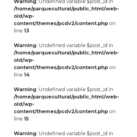
Warning
: Undefined variable $post_id in
/home/parquecultural/public_html/web-
old/wp-
content/themes/pcdv2/content.php
on
line
13
Warning
: Undefined variable $post_id in
/home/parquecultural/public_html/web-
old/wp-
content/themes/pcdv2/content.php
on
line
14
Warning
: Undefined variable $post_id in
/home/parquecultural/public_html/web-
old/wp-
content/themes/pcdv2/content.php
on
line
15
Warning
: Undefined variable $post_id in