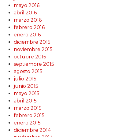
mayo 2016
abril 2016
marzo 2016
febrero 2016
enero 2016
diciembre 2015
noviembre 2015
octubre 2015
septiembre 2015
agosto 2015
julio 2015
junio 2015
mayo 2015
abril 2015
marzo 2015
febrero 2015
enero 2015
diciembre 2014