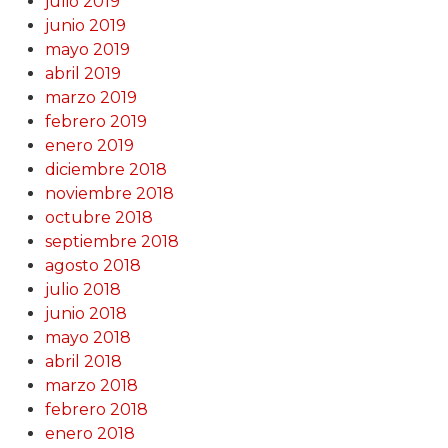
julio 2019
junio 2019
mayo 2019
abril 2019
marzo 2019
febrero 2019
enero 2019
diciembre 2018
noviembre 2018
octubre 2018
septiembre 2018
agosto 2018
julio 2018
junio 2018
mayo 2018
abril 2018
marzo 2018
febrero 2018
enero 2018