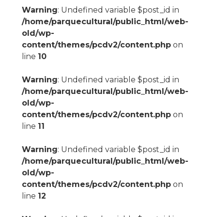
Warning
: Undefined variable $post_id in
/home/parquecultural/public_html/web-
old/wp-
content/themes/pcdv2/content.php
on
line
10
Warning
: Undefined variable $post_id in
/home/parquecultural/public_html/web-
old/wp-
content/themes/pcdv2/content.php
on
line
11
Warning
: Undefined variable $post_id in
/home/parquecultural/public_html/web-
old/wp-
content/themes/pcdv2/content.php
on
line
12