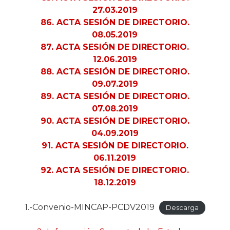
27.03.2019
86. ACTA SESIÓN DE DIRECTORIO.
08.05.2019
87. ACTA SESIÓN DE DIRECTORIO.
12.06.2019
88. ACTA SESIÓN DE DIRECTORIO.
09.07.2019
89. ACTA SESIÓN DE DIRECTORIO.
07.08.2019
90. ACTA SESIÓN DE DIRECTORIO.
04.09.2019
91. ACTA SESIÓN DE DIRECTORIO.
06.11.2019
92. ACTA SESIÓN DE DIRECTORIO.
18.12.2019
1.-Convenio-MINCAP-PCDV2019
Descarga