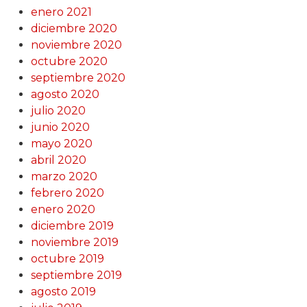
enero 2021
diciembre 2020
noviembre 2020
octubre 2020
septiembre 2020
agosto 2020
julio 2020
junio 2020
mayo 2020
abril 2020
marzo 2020
febrero 2020
enero 2020
diciembre 2019
noviembre 2019
octubre 2019
septiembre 2019
agosto 2019