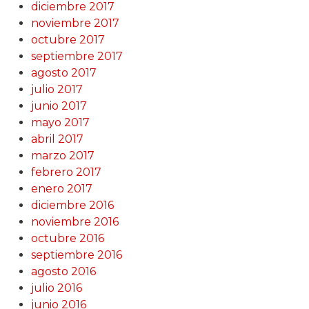
diciembre 2017
noviembre 2017
octubre 2017
septiembre 2017
agosto 2017
julio 2017
junio 2017
mayo 2017
abril 2017
marzo 2017
febrero 2017
enero 2017
diciembre 2016
noviembre 2016
octubre 2016
septiembre 2016
agosto 2016
julio 2016
junio 2016