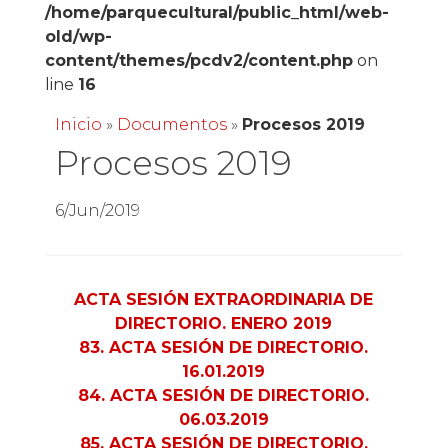
/home/parquecultural/public_html/web-
old/wp-
content/themes/pcdv2/content.php
on
line
16
Inicio
»
Documentos
»
Procesos 2019
Procesos 2019
6/Jun/2019
ACTA SESIÓN EXTRAORDINARIA DE
DIRECTORIO. ENERO 2019
83. ACTA SESIÓN DE DIRECTORIO.
16.01.2019
84. ACTA SESIÓN DE DIRECTORIO.
06.03.2019
85. ACTA SESIÓN DE DIRECTORIO.