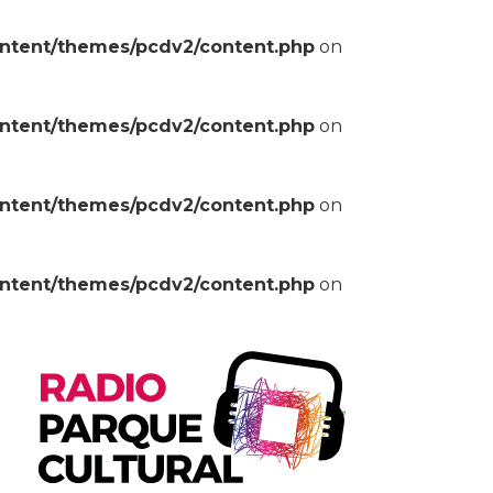
ontent/themes/pcdv2/content.php
on
ontent/themes/pcdv2/content.php
on
ontent/themes/pcdv2/content.php
on
ontent/themes/pcdv2/content.php
on