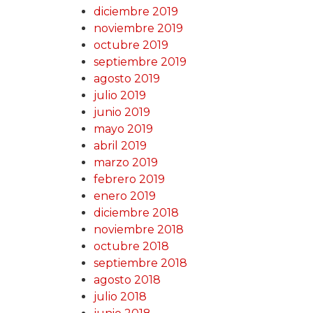
diciembre 2019
noviembre 2019
octubre 2019
septiembre 2019
agosto 2019
julio 2019
junio 2019
mayo 2019
abril 2019
marzo 2019
febrero 2019
enero 2019
diciembre 2018
noviembre 2018
octubre 2018
septiembre 2018
agosto 2018
julio 2018