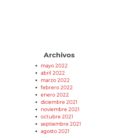
Archivos
mayo 2022
abril 2022
marzo 2022
febrero 2022
enero 2022
diciembre 2021
noviembre 2021
octubre 2021
septiembre 2021
agosto 2021