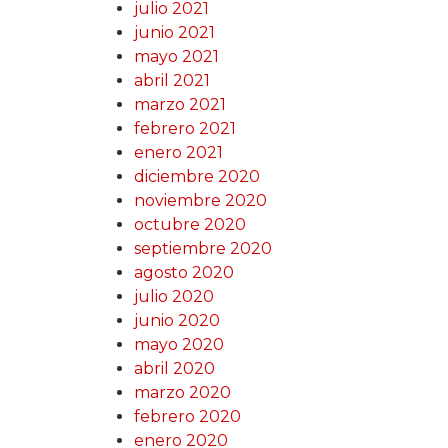
julio 2021
junio 2021
mayo 2021
abril 2021
marzo 2021
febrero 2021
enero 2021
diciembre 2020
noviembre 2020
octubre 2020
septiembre 2020
agosto 2020
julio 2020
junio 2020
mayo 2020
abril 2020
marzo 2020
febrero 2020
enero 2020