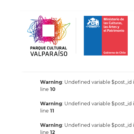
Warning
: Undefined variable $post_id 
line
10
Warning
: Undefined variable $post_id 
line
11
Warning
: Undefined variable $post_id 
line
12