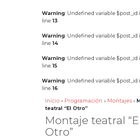
Warning
: Undefined variable $post_id 
line
13
Warning
: Undefined variable $post_id 
line
14
Warning
: Undefined variable $post_id 
line
15
Warning
: Undefined variable $post_id 
line
16
Inicio
»
Programación
»
Montajes
»
M
teatral “El Otro”
Montaje teatral “E
Otro”