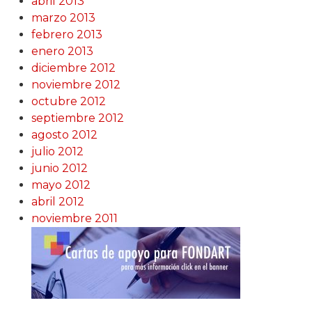
abril 2013
marzo 2013
febrero 2013
enero 2013
diciembre 2012
noviembre 2012
octubre 2012
septiembre 2012
agosto 2012
julio 2012
junio 2012
mayo 2012
abril 2012
noviembre 2011