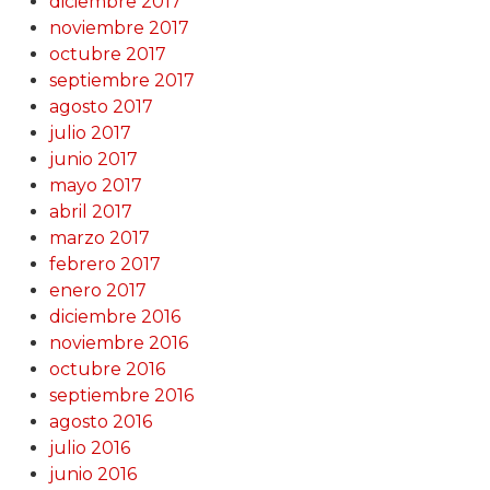
diciembre 2017
noviembre 2017
octubre 2017
septiembre 2017
agosto 2017
julio 2017
junio 2017
mayo 2017
abril 2017
marzo 2017
febrero 2017
enero 2017
diciembre 2016
noviembre 2016
octubre 2016
septiembre 2016
agosto 2016
julio 2016
junio 2016