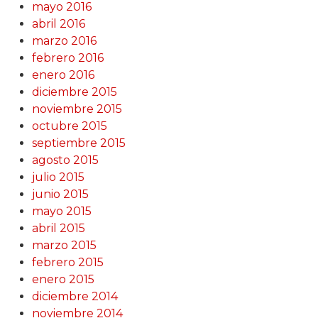
mayo 2016
abril 2016
marzo 2016
febrero 2016
enero 2016
diciembre 2015
noviembre 2015
octubre 2015
septiembre 2015
agosto 2015
julio 2015
junio 2015
mayo 2015
abril 2015
marzo 2015
febrero 2015
enero 2015
diciembre 2014
noviembre 2014