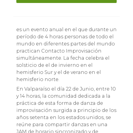
es un evento anual en el que durante un
período de 4 horas personas de todo el
mundo en diferentes partes del mundo
practican Contacto Improvisación
simultáneamente. La fecha celebra el
solsticio de el de invierno en el
hemisferio Sur y el de verano en el
hemisferio norte.
En Valparaíso el día 22 de Junio, entre 10
y 14 horas, la comunidad dedicada a la
práctica de esta forma de danza de
improvisación surgida a principio de los
años setenta en los estados unidos, se
reúne para compartir danzas en una
JAM de horario sincronizado y de