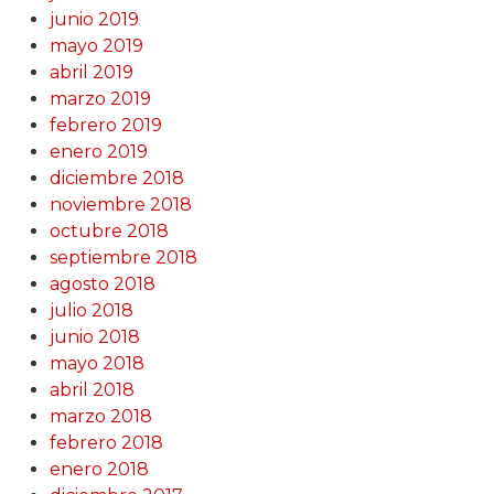
junio 2019
mayo 2019
abril 2019
marzo 2019
febrero 2019
enero 2019
diciembre 2018
noviembre 2018
octubre 2018
septiembre 2018
agosto 2018
julio 2018
junio 2018
mayo 2018
abril 2018
marzo 2018
febrero 2018
enero 2018