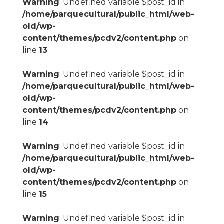
Warning
: Undefined variable $post_id in
/home/parquecultural/public_html/web-
old/wp-
content/themes/pcdv2/content.php
on
line
13
Warning
: Undefined variable $post_id in
/home/parquecultural/public_html/web-
old/wp-
content/themes/pcdv2/content.php
on
line
14
Warning
: Undefined variable $post_id in
/home/parquecultural/public_html/web-
old/wp-
content/themes/pcdv2/content.php
on
line
15
Warning
: Undefined variable $post_id in