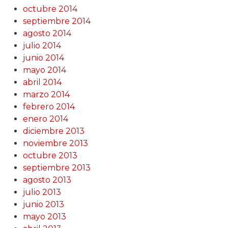
octubre 2014
septiembre 2014
agosto 2014
julio 2014
junio 2014
mayo 2014
abril 2014
marzo 2014
febrero 2014
enero 2014
diciembre 2013
noviembre 2013
octubre 2013
septiembre 2013
agosto 2013
julio 2013
junio 2013
mayo 2013