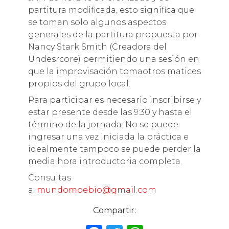
partitura modificada, esto significa que
se toman solo algunos aspectos
generales de la partitura propuesta por
Nancy Stark Smith (Creadora del
Undesrcore) permitiendo una sesión en
que la improvisación tomaotros matices
propios del grupo local.
Para participar es necesario inscribirse y
estar presente desde las 9:30 y hasta el
término de la jornada. No se puede
ingresar una vez iniciada la práctica e
idealmente tampoco se puede perder la
media hora introductoria completa.
Consultas
a:
mundomoebio@gmail.com
Compartir: