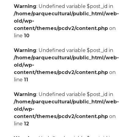
Warning
: Undefined variable $post_id in
/home/parquecultural/public_html/web-
old/wp-
content/themes/pcdv2/content.php
on
line
10
Warning
: Undefined variable $post_id in
/home/parquecultural/public_html/web-
old/wp-
content/themes/pcdv2/content.php
on
line
11
Warning
: Undefined variable $post_id in
/home/parquecultural/public_html/web-
old/wp-
content/themes/pcdv2/content.php
on
line
12