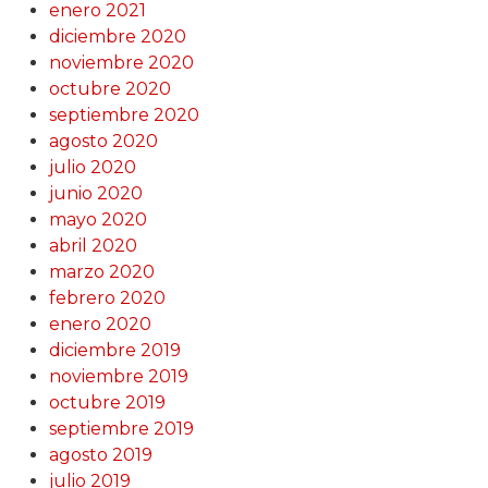
enero 2021
diciembre 2020
noviembre 2020
octubre 2020
septiembre 2020
agosto 2020
julio 2020
junio 2020
mayo 2020
abril 2020
marzo 2020
febrero 2020
enero 2020
diciembre 2019
noviembre 2019
octubre 2019
septiembre 2019
agosto 2019
julio 2019