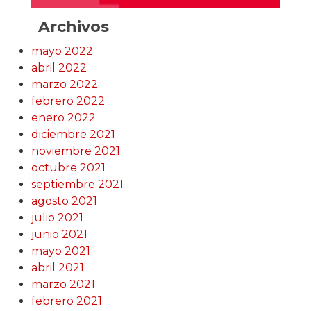
Archivos
mayo 2022
abril 2022
marzo 2022
febrero 2022
enero 2022
diciembre 2021
noviembre 2021
octubre 2021
septiembre 2021
agosto 2021
julio 2021
junio 2021
mayo 2021
abril 2021
marzo 2021
febrero 2021