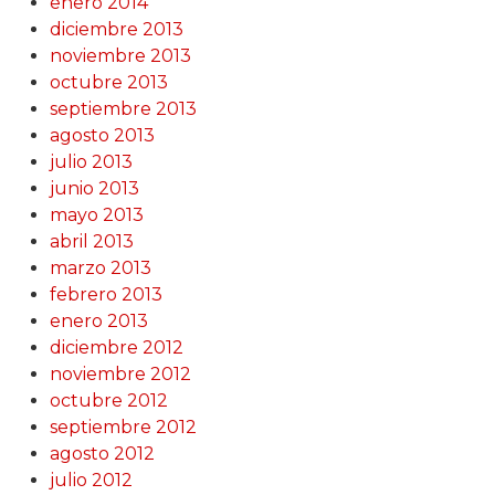
enero 2014
diciembre 2013
noviembre 2013
octubre 2013
septiembre 2013
agosto 2013
julio 2013
junio 2013
mayo 2013
abril 2013
marzo 2013
febrero 2013
enero 2013
diciembre 2012
noviembre 2012
octubre 2012
septiembre 2012
agosto 2012
julio 2012