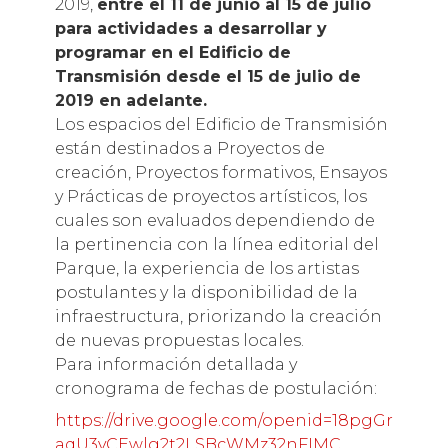
2019,
entre el 11 de junio al 15 de julio
para actividades a desarrollar y
programar en el Edificio de
Transmisión desde el 15 de julio de
2019 en adelante.
Los espacios del Edificio de Transmisión
están destinados a Proyectos de
creación, Proyectos formativos, Ensayos
y Prácticas de proyectos artísticos, los
cuales son evaluados dependiendo de
la pertinencia con la línea editorial del
Parque, la experiencia de los artistas
postulantes y la disponibilidad de la
infraestructura, priorizando la creación
de nuevas propuestas locales.
Para información detallada y
cronograma de fechas de postulación:
https://drive.google.com/openid=18pgGr
aqU3yCEwlg2t2LSBcWMz32nFIMC