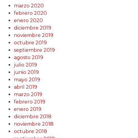
marzo 2020
febrero 2020
enero 2020
diciembre 2019
noviembre 2019
octubre 2019
septiembre 2019
agosto 2019
julio 2019
junio 2019
mayo 2019
abril 2019
marzo 2019
febrero 2019
enero 2019
diciembre 2018
noviembre 2018
octubre 2018