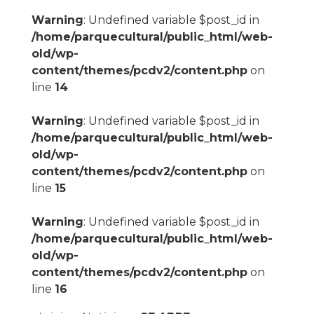
Warning
: Undefined variable $post_id in
/home/parquecultural/public_html/web-
old/wp-
content/themes/pcdv2/content.php
on
line
14
Warning
: Undefined variable $post_id in
/home/parquecultural/public_html/web-
old/wp-
content/themes/pcdv2/content.php
on
line
15
Warning
: Undefined variable $post_id in
/home/parquecultural/public_html/web-
old/wp-
content/themes/pcdv2/content.php
on
line
16