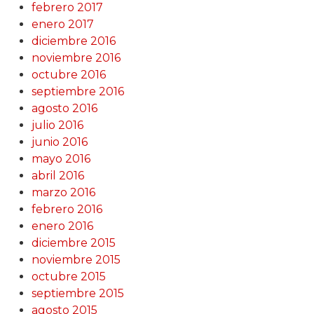
febrero 2017
enero 2017
diciembre 2016
noviembre 2016
octubre 2016
septiembre 2016
agosto 2016
julio 2016
junio 2016
mayo 2016
abril 2016
marzo 2016
febrero 2016
enero 2016
diciembre 2015
noviembre 2015
octubre 2015
septiembre 2015
agosto 2015