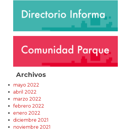
Archivos
mayo 2022
abril 2022
marzo 2022
febrero 2022
enero 2022
diciembre 2021
noviembre 2021