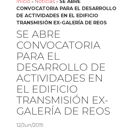
Inicio
»
Noticias
»
SE ABRE
CONVOCATORIA PARA EL DESARROLLO
DE ACTIVIDADES EN EL EDIFICIO
TRANSMISIÓN EX-GALERÍA DE REOS
SE ABRE
CONVOCATORIA
PARA EL
DESARROLLO DE
ACTIVIDADES EN
EL EDIFICIO
TRANSMISIÓN EX-
GALERÍA DE REOS
12/Jun/2019