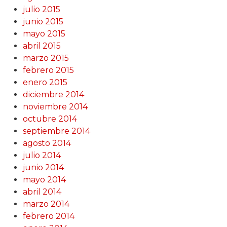
julio 2015
junio 2015
mayo 2015
abril 2015
marzo 2015
febrero 2015
enero 2015
diciembre 2014
noviembre 2014
octubre 2014
septiembre 2014
agosto 2014
julio 2014
junio 2014
mayo 2014
abril 2014
marzo 2014
febrero 2014