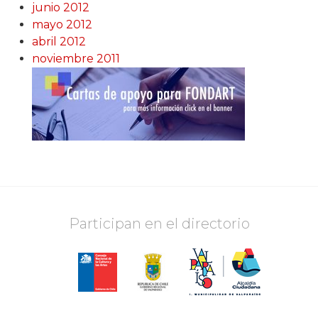
junio 2012
mayo 2012
abril 2012
noviembre 2011
Participan en el directorio