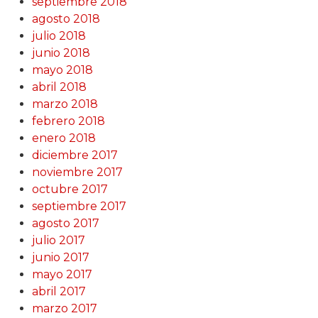
septiembre 2018
agosto 2018
julio 2018
junio 2018
mayo 2018
abril 2018
marzo 2018
febrero 2018
enero 2018
diciembre 2017
noviembre 2017
octubre 2017
septiembre 2017
agosto 2017
julio 2017
junio 2017
mayo 2017
abril 2017
marzo 2017