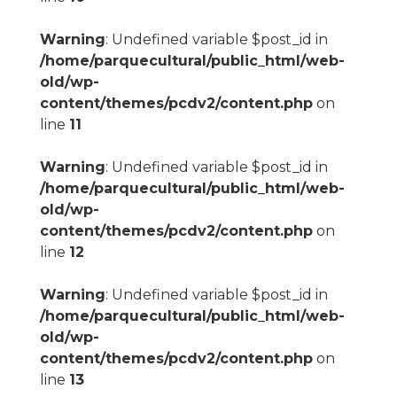
Warning
: Undefined variable $post_id in
/home/parquecultural/public_html/web-
old/wp-
content/themes/pcdv2/content.php
on
line
11
Warning
: Undefined variable $post_id in
/home/parquecultural/public_html/web-
old/wp-
content/themes/pcdv2/content.php
on
line
12
Warning
: Undefined variable $post_id in
/home/parquecultural/public_html/web-
old/wp-
content/themes/pcdv2/content.php
on
line
13