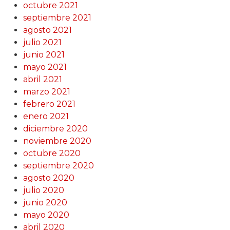
octubre 2021
septiembre 2021
agosto 2021
julio 2021
junio 2021
mayo 2021
abril 2021
marzo 2021
febrero 2021
enero 2021
diciembre 2020
noviembre 2020
octubre 2020
septiembre 2020
agosto 2020
julio 2020
junio 2020
mayo 2020
abril 2020