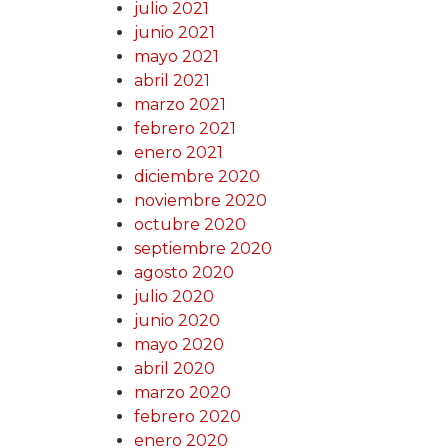
julio 2021
junio 2021
mayo 2021
abril 2021
marzo 2021
febrero 2021
enero 2021
diciembre 2020
noviembre 2020
octubre 2020
septiembre 2020
agosto 2020
julio 2020
junio 2020
mayo 2020
abril 2020
marzo 2020
febrero 2020
enero 2020