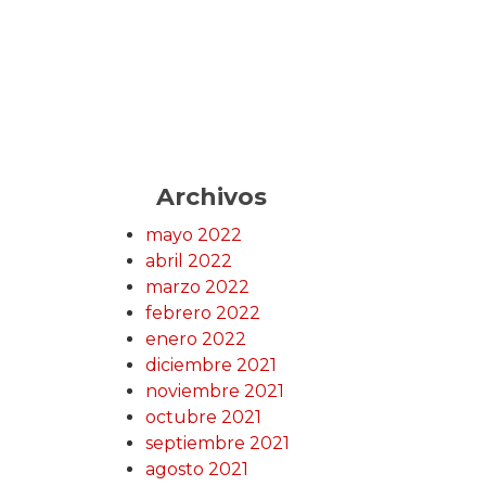
Archivos
mayo 2022
abril 2022
marzo 2022
febrero 2022
enero 2022
diciembre 2021
noviembre 2021
octubre 2021
septiembre 2021
agosto 2021