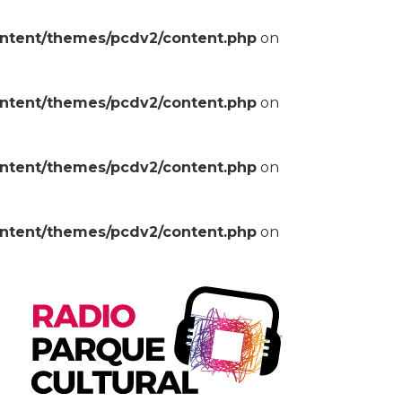
ontent/themes/pcdv2/content.php
on
ontent/themes/pcdv2/content.php
on
ontent/themes/pcdv2/content.php
on
ontent/themes/pcdv2/content.php
on