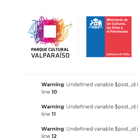
Warning
: Undefined variable $post_id 
line
10
Warning
: Undefined variable $post_id 
line
11
Warning
: Undefined variable $post_id 
line
12