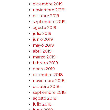
diciembre 2019
noviembre 2019
octubre 2019
septiembre 2019
agosto 2019
julio 2019
junio 2019
mayo 2019
abril 2019
marzo 2019
febrero 2019
enero 2019
diciembre 2018
noviembre 2018
octubre 2018
septiembre 2018
agosto 2018
julio 2018