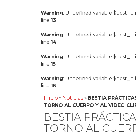
Warning
: Undefined variable $post_id 
line
13
Warning
: Undefined variable $post_id 
line
14
Warning
: Undefined variable $post_id 
line
15
Warning
: Undefined variable $post_id 
line
16
Inicio
»
Noticias
»
BESTIA PRÁCTICA
TORNO AL CUERPO Y AL VIDEO CLI
BESTIA PRÁCTIC
TORNO AL CUER