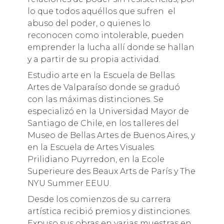
lo que todos aquéllos que sufren el
abuso del poder, o quienes lo
reconocen como intolerable, pueden
emprender la lucha allí donde se hallan
y a partir de su propia actividad.
Estudio arte en la Escuela de Bellas
Artes de Valparaíso donde se graduó
con las máximas distinciones. Se
especializó en la Universidad Mayor de
Santiago de Chile, en los talleres del
Museo de Bellas Artes de Buenos Aires, y
en la Escuela de Artes Visuales
Prilidiano Puyrredon, en la Ecole
Superieure des Beaux Arts de París y The
NYU Summer EEUU.
Desde los comienzos de su carrera
artística recibió premios y distinciones.
Expuso sus obras en varias muestras en