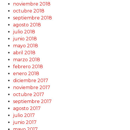
noviembre 2018
octubre 2018
septiembre 2018
agosto 2018
julio 2018
junio 2018
mayo 2018
abril 2018
marzo 2018
febrero 2018
enero 2018
diciembre 2017
noviembre 2017
octubre 2017
septiembre 2017
agosto 2017
julio 2017
junio 2017
mayo 2017