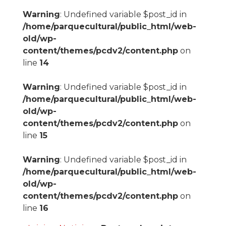
Warning
: Undefined variable $post_id in
/home/parquecultural/public_html/web-
old/wp-
content/themes/pcdv2/content.php
on
line
14
Warning
: Undefined variable $post_id in
/home/parquecultural/public_html/web-
old/wp-
content/themes/pcdv2/content.php
on
line
15
Warning
: Undefined variable $post_id in
/home/parquecultural/public_html/web-
old/wp-
content/themes/pcdv2/content.php
on
line
16