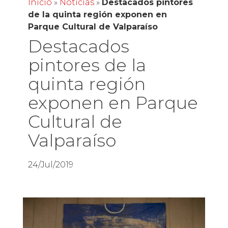
Inicio
»
Noticias
»
Destacados pintores
de la quinta región exponen en
Parque Cultural de Valparaíso
Destacados
pintores de la
quinta región
exponen en Parque
Cultural de
Valparaíso
24/Jul/2019