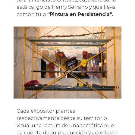
está cargo de Henry Serrano y que lleva
como título
“Pintura en Persistencia”.
Cada expositor plantea
respectivamente desde su territorio
visual una lectura de una temática que
da cuenta de su producción y acontecer.