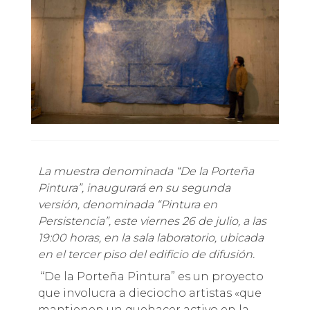
La muestra denominada “De la Porteña
Pintura”, inaugurará en su segunda
versión, denominada “Pintura en
Persistencia”, este viernes 26 de julio, a las
19:00 horas, en la sala laboratorio, ubicada
en el tercer piso del edificio de difusión.
“De la Porteña Pintura” es un proyecto
que involucra a dieciocho artistas «que
mantienen un quehacer activo en la