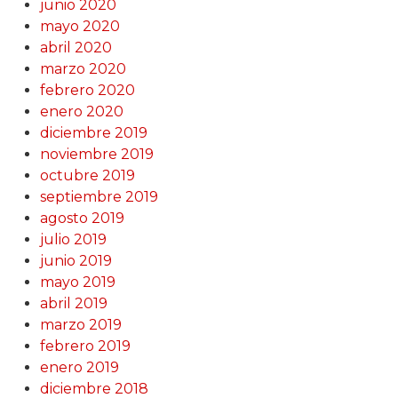
junio 2020
mayo 2020
abril 2020
marzo 2020
febrero 2020
enero 2020
diciembre 2019
noviembre 2019
octubre 2019
septiembre 2019
agosto 2019
julio 2019
junio 2019
mayo 2019
abril 2019
marzo 2019
febrero 2019
enero 2019
diciembre 2018