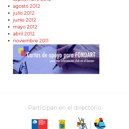
agosto 2012
julio 2012
junio 2012
mayo 2012
abril 2012
noviembre 2011
Participan en el directorio