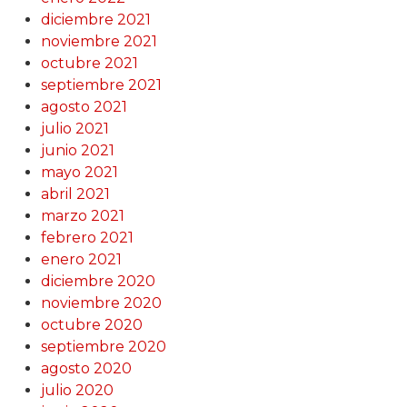
diciembre 2021
noviembre 2021
octubre 2021
septiembre 2021
agosto 2021
julio 2021
junio 2021
mayo 2021
abril 2021
marzo 2021
febrero 2021
enero 2021
diciembre 2020
noviembre 2020
octubre 2020
septiembre 2020
agosto 2020
julio 2020