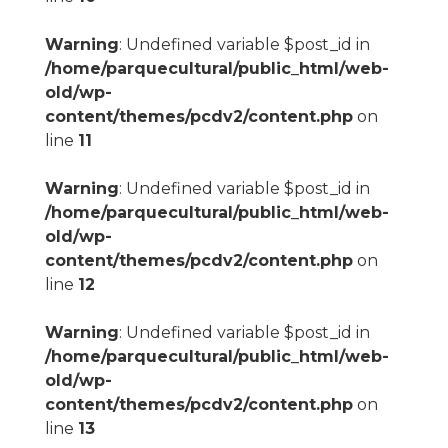
Warning
: Undefined variable $post_id in
/home/parquecultural/public_html/web-
old/wp-
content/themes/pcdv2/content.php
on
line
11
Warning
: Undefined variable $post_id in
/home/parquecultural/public_html/web-
old/wp-
content/themes/pcdv2/content.php
on
line
12
Warning
: Undefined variable $post_id in
/home/parquecultural/public_html/web-
old/wp-
content/themes/pcdv2/content.php
on
line
13