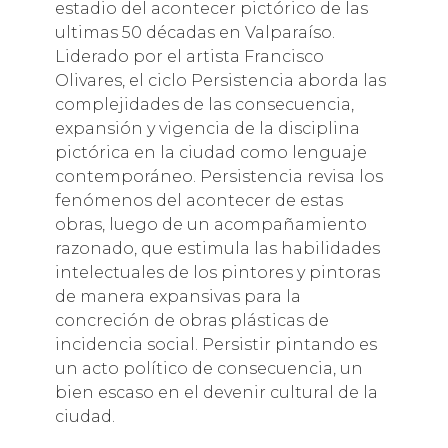
estadio del acontecer pictórico de las
ultimas 50 décadas en Valparaíso.
Liderado por el artista Francisco
Olivares, el ciclo Persistencia aborda las
complejidades de las consecuencia,
expansión y vigencia de la disciplina
pictórica en la ciudad como lenguaje
contemporáneo. Persistencia revisa los
fenómenos del acontecer de estas
obras, luego de un acompañamiento
razonado, que estimula las habilidades
intelectuales de los pintores y pintoras
de manera expansivas para la
concreción de obras plásticas de
incidencia social. Persistir pintando es
un acto político de consecuencia, un
bien escaso en el devenir cultural de la
ciudad.