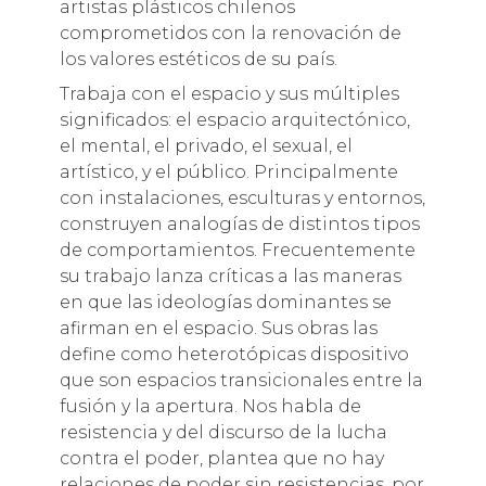
artistas plásticos chilenos
comprometidos con la renovación de
los valores estéticos de su país.
Trabaja con el espacio y sus múltiples
significados: el espacio arquitectónico,
el mental, el privado, el sexual, el
artístico, y el público. Principalmente
con instalaciones, esculturas y entornos,
construyen analogías de distintos tipos
de comportamientos. Frecuentemente
su trabajo lanza críticas a las maneras
en que las ideologías dominantes se
afirman en el espacio. Sus obras las
define como heterotópicas dispositivo
que son espacios transicionales entre la
fusión y la apertura. Nos habla de
resistencia y del discurso de la lucha
contra el poder, plantea que no hay
relaciones de poder sin resistencias, por