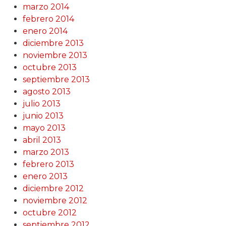
marzo 2014
febrero 2014
enero 2014
diciembre 2013
noviembre 2013
octubre 2013
septiembre 2013
agosto 2013
julio 2013
junio 2013
mayo 2013
abril 2013
marzo 2013
febrero 2013
enero 2013
diciembre 2012
noviembre 2012
octubre 2012
septiembre 2012