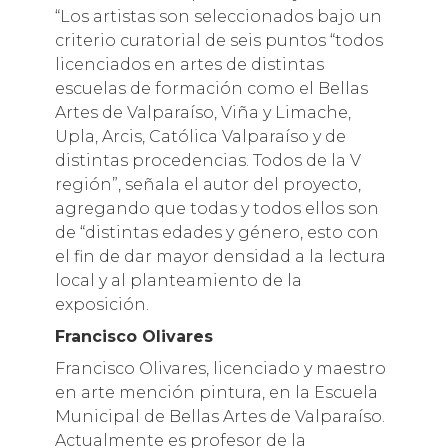
“Los artistas son seleccionados bajo un
criterio curatorial de seis puntos “todos
licenciados en artes de distintas
escuelas de formación como el Bellas
Artes de Valparaíso, Viña y Limache,
Upla, Arcis, Católica Valparaíso y de
distintas procedencias. Todos de la V
región”, señala el autor del proyecto,
agregando que todas y todos ellos son
de “distintas edades y género, esto con
el fin de dar mayor densidad a la lectura
local y al planteamiento de la
exposición.
Francisco Olivares
Francisco Olivares, licenciado y maestro
en arte mención pintura, en la Escuela
Municipal de Bellas Artes de Valparaíso.
Actualmente es profesor de la