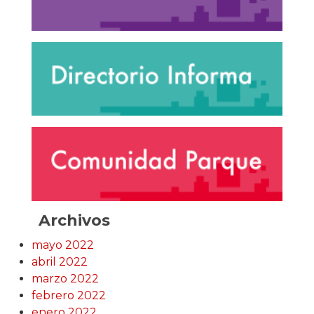
Archivos
mayo 2022
abril 2022
marzo 2022
febrero 2022
enero 2022