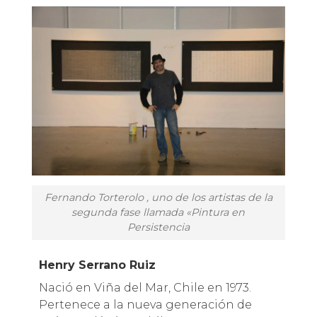
Fernando Torterolo , uno de los artistas de la
segunda fase llamada «Pintura en
Persistencia
Henry Serrano Ruiz
Nació en Viña del Mar, Chile en 1973.
Pertenece a la nueva generación de