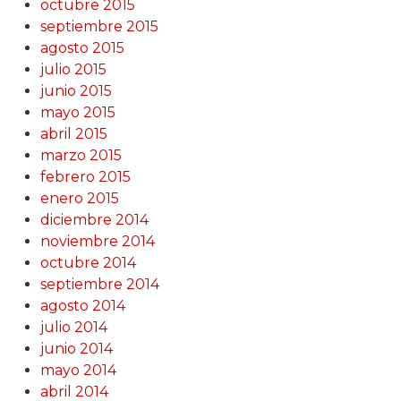
octubre 2015
septiembre 2015
agosto 2015
julio 2015
junio 2015
mayo 2015
abril 2015
marzo 2015
febrero 2015
enero 2015
diciembre 2014
noviembre 2014
octubre 2014
septiembre 2014
agosto 2014
julio 2014
junio 2014
mayo 2014
abril 2014