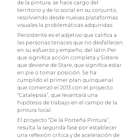
de la pintura, se hace cargo del
territorio y de lo social en su conjunto,
resolviendo desde nuevas plataformas
visuales la problemáticas adquiridas.
Persistente es el adjetivo que califica a
las personas tenaces que no desfallecen
en su esfuerzo y empeño, del latín Per
que significa acción completa y Sistere
que deviene de Stare, que significa estar
en pie o tomar posición. Se ha
cumplido el primer plan quinquenal
que comenzó el 2013 con el proyecto
“Catalepsia”, que levantará una
hipótesis de trabajo en el campo de la
pintura local.
El proyecto “De la Porteña Pintura”,
resulta la segunda fase por establecer
una reflexión crítica y de aceleración de