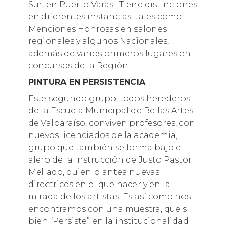
Sur, en Puerto Varas. Tiene distinciones
en diferentes instancias, tales como
Menciones Honrosas en salones
regionales y algunos Nacionales,
además de varios primeros lugares en
concursos de la Región.
PINTURA EN PERSISTENCIA
Este segundo grupo, todos herederos
de la Escuela Municipal de Bellas Artes
de Valparaíso, conviven profesores, con
nuevos licenciados de la academia,
grupo que también se forma bajo el
alero de la instrucción de Justo Pastor
Mellado, quien plantea nuevas
directrices en el que hacer y en la
mirada de los artistas. Es así como nos
encontramos con una muestra, que si
bien “Persiste” en la institucionalidad