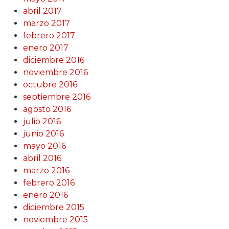
abril 2017
marzo 2017
febrero 2017
enero 2017
diciembre 2016
noviembre 2016
octubre 2016
septiembre 2016
agosto 2016
julio 2016
junio 2016
mayo 2016
abril 2016
marzo 2016
febrero 2016
enero 2016
diciembre 2015
noviembre 2015