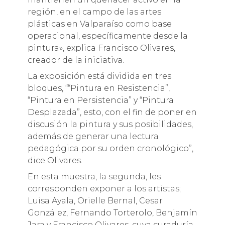
región, en el campo de las artes
plásticas en Valparaíso como base
operacional, específicamente desde la
pintura», explica Francisco Olivares,
creador de la iniciativa.
La exposición está dividida en tres
bloques, ““Pintura en Resistencia”,
“Pintura en Persistencia” y “Pintura
Desplazada”, esto, con el fin de poner en
discusión la pintura y sus posibilidades,
además de generar una lectura
pedagógica por su orden cronológico”,
dice Olivares.
En esta muestra, la segunda, les
corresponden exponer a los artistas;
Luisa Ayala, Orielle Bernal, Cesar
González, Fernando Torterolo, Benjamín
Jara y Francisco Olivares, cuya curaduría