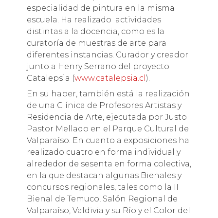
especialidad de pintura en la misma
escuela. Ha realizado actividades
distintas a la docencia, como es la
curatoría de muestras de arte para
diferentes instancias. Curador y creador
junto a Henry Serrano del proyecto
Catalepsia (
www.catalepsia.cl
).
En su haber, también está la realización
de una Clínica de Profesores Artistas y
Residencia de Arte, ejecutada por Justo
Pastor Mellado en el Parque Cultural de
Valparaíso. En cuanto a exposiciones ha
realizado cuatro en forma individual y
alrededor de sesenta en forma colectiva,
en la que destacan algunas Bienales y
concursos regionales, tales como la II
Bienal de Temuco, Salón Regional de
Valparaíso, Valdivia y su Río y el Color del