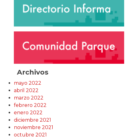
Archivos
mayo 2022
abril 2022
marzo 2022
febrero 2022
enero 2022
diciembre 2021
noviembre 2021
octubre 2021