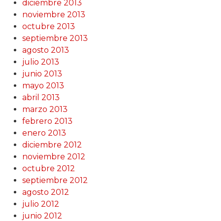
diciembre 2013
noviembre 2013
octubre 2013
septiembre 2013
agosto 2013
julio 2013
junio 2013
mayo 2013
abril 2013
marzo 2013
febrero 2013
enero 2013
diciembre 2012
noviembre 2012
octubre 2012
septiembre 2012
agosto 2012
julio 2012
junio 2012