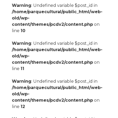
Warning
: Undefined variable $post_id in
/home/parquecultural/public_html/web-
old/wp-
content/themes/pcdv2/content.php
on
line
10
Warning
: Undefined variable $post_id in
/home/parquecultural/public_html/web-
old/wp-
content/themes/pcdv2/content.php
on
line
11
Warning
: Undefined variable $post_id in
/home/parquecultural/public_html/web-
old/wp-
content/themes/pcdv2/content.php
on
line
12