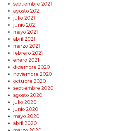
septiembre 2021
agosto 2021
julio 2021
junio 2021
mayo 2021
abril 2021
marzo 2021
febrero 2021
enero 2021
diciembre 2020
noviembre 2020
octubre 2020
septiembre 2020
agosto 2020
julio 2020
junio 2020
mayo 2020
abril 2020
marzo 2020