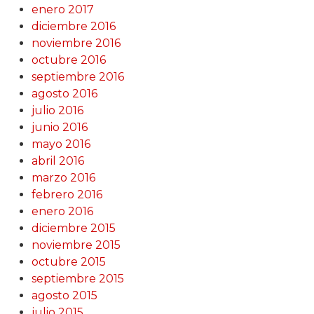
enero 2017
diciembre 2016
noviembre 2016
octubre 2016
septiembre 2016
agosto 2016
julio 2016
junio 2016
mayo 2016
abril 2016
marzo 2016
febrero 2016
enero 2016
diciembre 2015
noviembre 2015
octubre 2015
septiembre 2015
agosto 2015
julio 2015