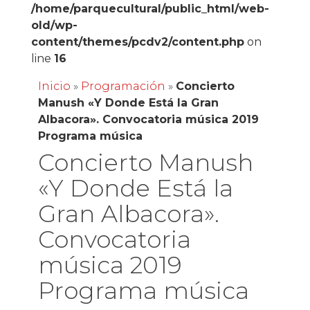
/home/parquecultural/public_html/web-
old/wp-
content/themes/pcdv2/content.php
on
line
16
Inicio
»
Programación
»
Concierto
Manush «Y Donde Está la Gran
Albacora». Convocatoria música 2019
Programa música
Concierto Manush
«Y Donde Está la
Gran Albacora».
Convocatoria
música 2019
Programa música