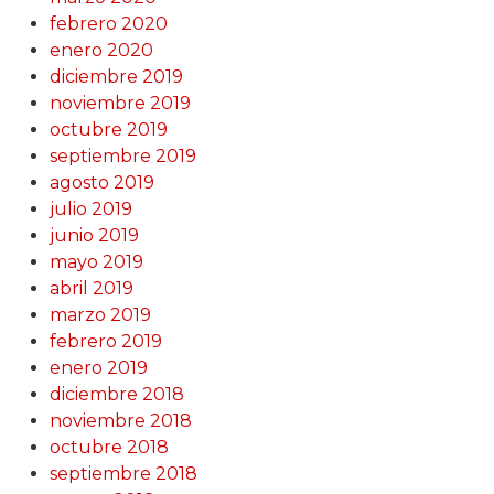
febrero 2020
enero 2020
diciembre 2019
noviembre 2019
octubre 2019
septiembre 2019
agosto 2019
julio 2019
junio 2019
mayo 2019
abril 2019
marzo 2019
febrero 2019
enero 2019
diciembre 2018
noviembre 2018
octubre 2018
septiembre 2018