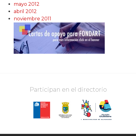
mayo 2012
abril 2012
noviembre 2011
Participan en el directorio