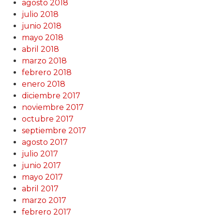
agosto 2018
julio 2018
junio 2018
mayo 2018
abril 2018
marzo 2018
febrero 2018
enero 2018
diciembre 2017
noviembre 2017
octubre 2017
septiembre 2017
agosto 2017
julio 2017
junio 2017
mayo 2017
abril 2017
marzo 2017
febrero 2017