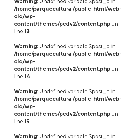
Warning
: Undefined variable $post_id in
/home/parquecultural/public_html/web-
old/wp-
content/themes/pcdv2/content.php
on
line
13
Warning
: Undefined variable $post_id in
/home/parquecultural/public_html/web-
old/wp-
content/themes/pcdv2/content.php
on
line
14
Warning
: Undefined variable $post_id in
/home/parquecultural/public_html/web-
old/wp-
content/themes/pcdv2/content.php
on
line
15
Warning
: Undefined variable $post_id in