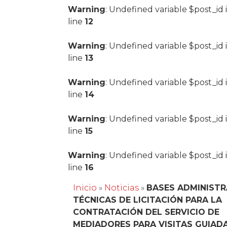
Warning
: Undefined variable $post_id 
line
12
Warning
: Undefined variable $post_id 
line
13
Warning
: Undefined variable $post_id 
line
14
Warning
: Undefined variable $post_id 
line
15
Warning
: Undefined variable $post_id 
line
16
Inicio
»
Noticias
»
BASES ADMINISTR
TÉCNICAS DE LICITACIÓN PARA LA
CONTRATACIÓN DEL SERVICIO DE
MEDIADORES PARA VISITAS GUIAD