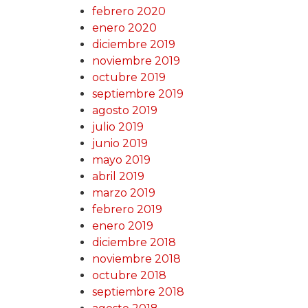
febrero 2020
enero 2020
diciembre 2019
noviembre 2019
octubre 2019
septiembre 2019
agosto 2019
julio 2019
junio 2019
mayo 2019
abril 2019
marzo 2019
febrero 2019
enero 2019
diciembre 2018
noviembre 2018
octubre 2018
septiembre 2018