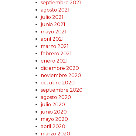
septiembre 2021
agosto 2021
julio 2021
junio 2021
mayo 2021
abril 2021
marzo 2021
febrero 2021
enero 2021
diciembre 2020
noviembre 2020
octubre 2020
septiembre 2020
agosto 2020
julio 2020
junio 2020
mayo 2020
abril 2020
marzo 2020