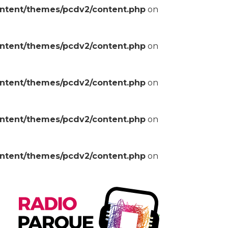
ontent/themes/pcdv2/content.php
on
ontent/themes/pcdv2/content.php
on
ontent/themes/pcdv2/content.php
on
ontent/themes/pcdv2/content.php
on
ontent/themes/pcdv2/content.php
on