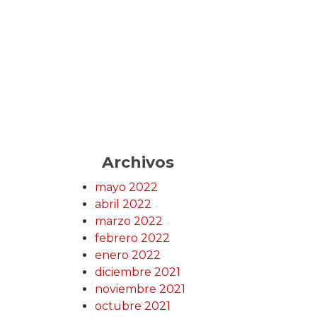
Archivos
mayo 2022
abril 2022
marzo 2022
febrero 2022
enero 2022
diciembre 2021
noviembre 2021
octubre 2021