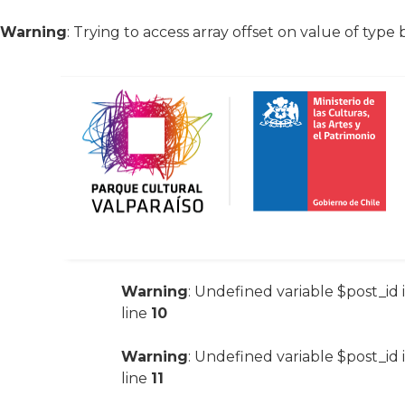
Warning
: Trying to access array offset on value of type 
Warning
: Undefined variable $post_id 
line
10
Warning
: Undefined variable $post_id 
line
11