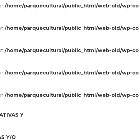
in
/home/parquecultural/public_html/web-old/wp-c
in
/home/parquecultural/public_html/web-old/wp-c
in
/home/parquecultural/public_html/web-old/wp-c
in
/home/parquecultural/public_html/web-old/wp-c
in
/home/parquecultural/public_html/web-old/wp-c
ATIVAS Y
AS Y/O