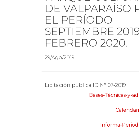
DE VALPARAÍSO 
EL PERÍODO
SEPTIEMBRE 2019
FEBRERO 2020.
29/Ago/2019
Licitación pública ID N° 07-2019
Bases-Técnicas-y-ad
Calendar
Informa-Period