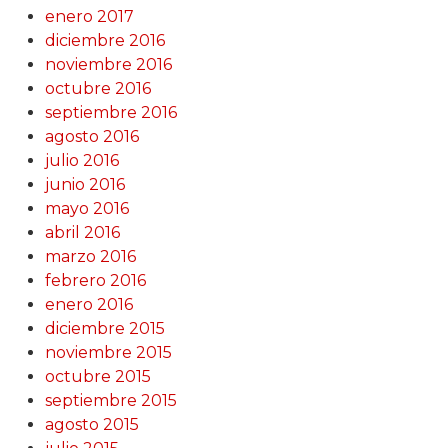
enero 2017
diciembre 2016
noviembre 2016
octubre 2016
septiembre 2016
agosto 2016
julio 2016
junio 2016
mayo 2016
abril 2016
marzo 2016
febrero 2016
enero 2016
diciembre 2015
noviembre 2015
octubre 2015
septiembre 2015
agosto 2015