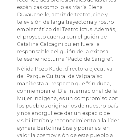
escénicas como lo es María Elena
Duvauchelle, actriz de teatro, cine y
televisión de larga trayectoria y rostro
emblemático del Teatro Ictus. Además,
el proyecto cuenta con el guión de
Catalina Calcagni quien fuera la
responsable del guión de la exitosa
teleserie nocturna “Pacto de Sangre”.
Nélida Pozo Kudo, directora ejecutiva
del Parque Cultural de Valparaíso
manifiesta al respecto que “sin duda,
conmemorar el Día Internacional de la
Mujer Indígena, es un compromiso con
los pueblos originarios de nuestro país
y nos enorgullece dar un espacio de
visibilizarían y reconocimiento a la líder
aymara Bartolina Sisa y poner así en
valor la cosmovisión de este pueblo a