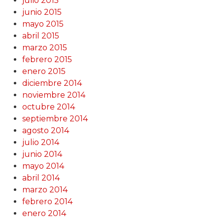
julio 2015
junio 2015
mayo 2015
abril 2015
marzo 2015
febrero 2015
enero 2015
diciembre 2014
noviembre 2014
octubre 2014
septiembre 2014
agosto 2014
julio 2014
junio 2014
mayo 2014
abril 2014
marzo 2014
febrero 2014
enero 2014