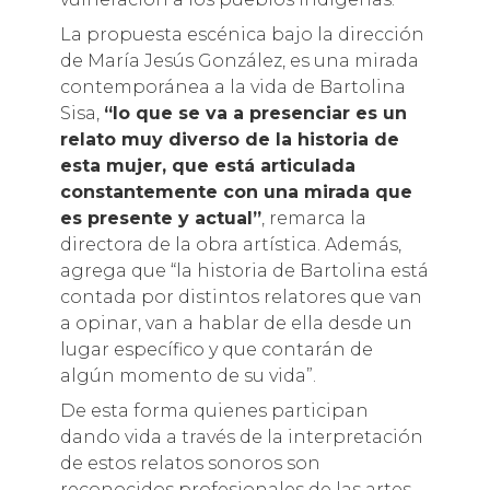
La propuesta escénica bajo la dirección
de María Jesús González, es una mirada
contemporánea a la vida de Bartolina
Sisa,
“lo que se va a presenciar es un
relato muy diverso de la historia de
esta mujer, que está articulada
constantemente con una mirada que
es presente y actual”
, remarca la
directora de la obra artística. Además,
agrega que “la historia de Bartolina está
contada por distintos relatores que van
a opinar, van a hablar de ella desde un
lugar específico y que contarán de
algún momento de su vida”.
De esta forma quienes participan
dando vida a través de la interpretación
de estos relatos sonoros son
reconocidos profesionales de las artes