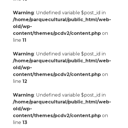
Warning
: Undefined variable $post_id in
/home/parquecultural/public_html/web-
old/wp-
content/themes/pcdv2/content.php
on
line
11
Warning
: Undefined variable $post_id in
/home/parquecultural/public_html/web-
old/wp-
content/themes/pcdv2/content.php
on
line
12
Warning
: Undefined variable $post_id in
/home/parquecultural/public_html/web-
old/wp-
content/themes/pcdv2/content.php
on
line
13