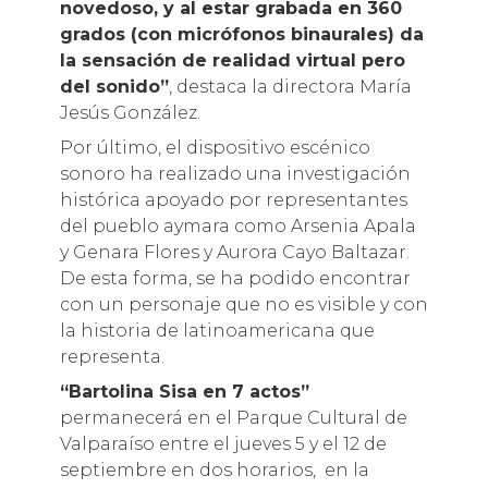
novedoso, y al estar grabada en 360
grados (con micrófonos binaurales) da
la sensación de realidad virtual pero
del sonido”
, destaca la directora María
Jesús González.
Por último, el dispositivo escénico
sonoro ha realizado una investigación
histórica apoyado por representantes
del pueblo aymara como Arsenia Apala
y Genara Flores y Aurora Cayo Baltazar.
De esta forma, se ha podido encontrar
con un personaje que no es visible y con
la historia de latinoamericana que
representa.
“Bartolina Sisa en 7 actos”
permanecerá en el Parque Cultural de
Valparaíso entre el jueves 5 y el 12 de
septiembre en dos horarios, en la