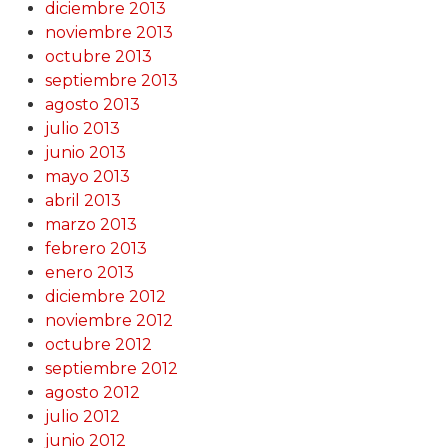
diciembre 2013
noviembre 2013
octubre 2013
septiembre 2013
agosto 2013
julio 2013
junio 2013
mayo 2013
abril 2013
marzo 2013
febrero 2013
enero 2013
diciembre 2012
noviembre 2012
octubre 2012
septiembre 2012
agosto 2012
julio 2012
junio 2012