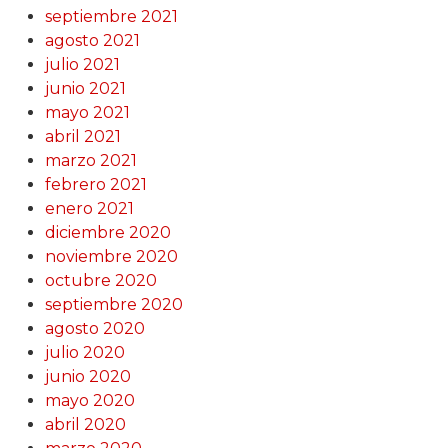
septiembre 2021
agosto 2021
julio 2021
junio 2021
mayo 2021
abril 2021
marzo 2021
febrero 2021
enero 2021
diciembre 2020
noviembre 2020
octubre 2020
septiembre 2020
agosto 2020
julio 2020
junio 2020
mayo 2020
abril 2020