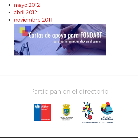
mayo 2012
abril 2012
noviembre 2011
Participan en el directorio