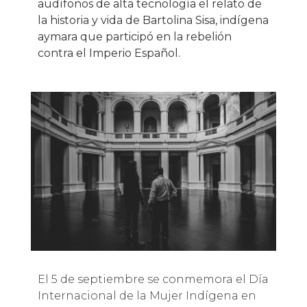
audífonos de alta tecnología el relato de
la historia y vida de Bartolina Sisa, indígena
aymara que participó en la rebelión
contra el Imperio Español.
El 5 de septiembre se conmemora el Día
Internacional de la Mujer Indígena en