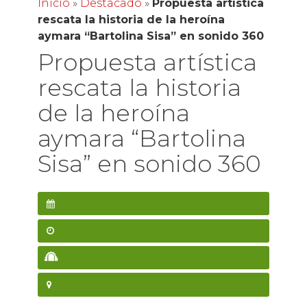
Inicio
»
Destacado
»
Propuesta artística
rescata la historia de la heroína
aymara “Bartolina Sisa” en sonido 360
Propuesta artística
rescata la historia
de la heroína
aymara “Bartolina
Sisa” en sonido 360