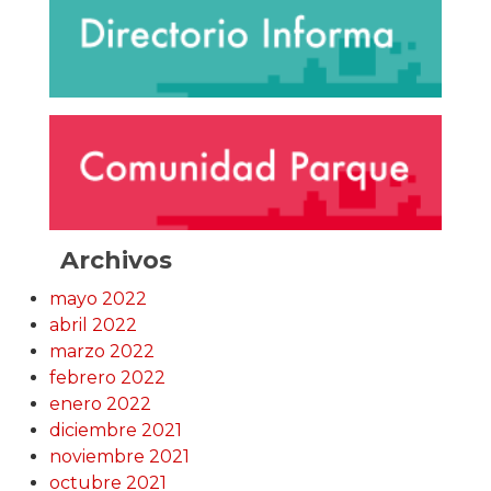
Archivos
mayo 2022
abril 2022
marzo 2022
febrero 2022
enero 2022
diciembre 2021
noviembre 2021
octubre 2021