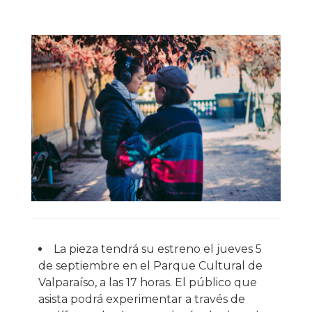
La pieza tendrá su estreno el jueves 5
de septiembre en el Parque Cultural de
Valparaíso, a las 17 horas. El público que
asista podrá experimentar a través de