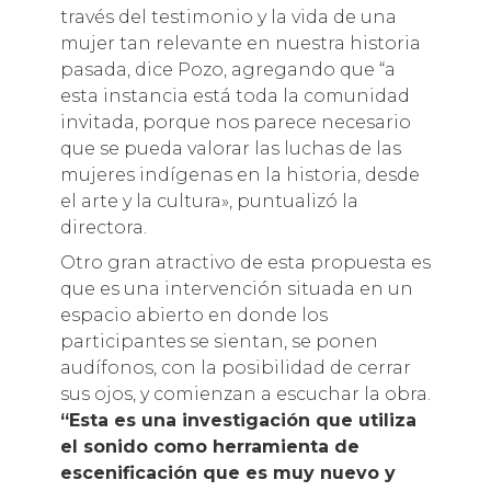
través del testimonio y la vida de una
mujer tan relevante en nuestra historia
pasada, dice Pozo, agregando que “a
esta instancia está toda la comunidad
invitada, porque nos parece necesario
que se pueda valorar las luchas de las
mujeres indígenas en la historia, desde
el arte y la cultura», puntualizó la
directora.
Otro gran atractivo de esta propuesta es
que es una intervención situada en un
espacio abierto en donde los
participantes se sientan, se ponen
audífonos, con la posibilidad de cerrar
sus ojos, y comienzan a escuchar la obra.
“Esta es una investigación que utiliza
el sonido como herramienta de
escenificación que es muy nuevo y