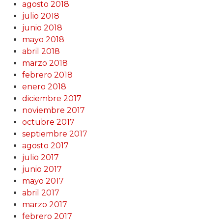
agosto 2018
julio 2018
junio 2018
mayo 2018
abril 2018
marzo 2018
febrero 2018
enero 2018
diciembre 2017
noviembre 2017
octubre 2017
septiembre 2017
agosto 2017
julio 2017
junio 2017
mayo 2017
abril 2017
marzo 2017
febrero 2017