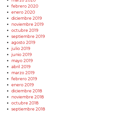
marzo 2020
febrero 2020
enero 2020
diciembre 2019
noviembre 2019
octubre 2019
septiembre 2019
agosto 2019
julio 2019
junio 2019
mayo 2019
abril 2019
marzo 2019
febrero 2019
enero 2019
diciembre 2018
noviembre 2018
octubre 2018
septiembre 2018