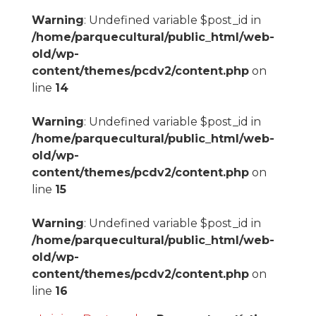
Warning
: Undefined variable $post_id in
/home/parquecultural/public_html/web-
old/wp-
content/themes/pcdv2/content.php
on
line
14
Warning
: Undefined variable $post_id in
/home/parquecultural/public_html/web-
old/wp-
content/themes/pcdv2/content.php
on
line
15
Warning
: Undefined variable $post_id in
/home/parquecultural/public_html/web-
old/wp-
content/themes/pcdv2/content.php
on
line
16