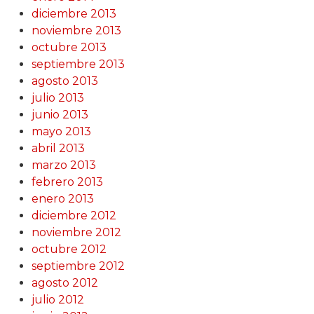
diciembre 2013
noviembre 2013
octubre 2013
septiembre 2013
agosto 2013
julio 2013
junio 2013
mayo 2013
abril 2013
marzo 2013
febrero 2013
enero 2013
diciembre 2012
noviembre 2012
octubre 2012
septiembre 2012
agosto 2012
julio 2012