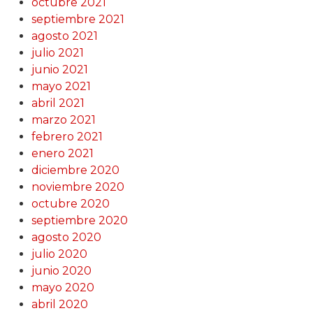
octubre 2021
septiembre 2021
agosto 2021
julio 2021
junio 2021
mayo 2021
abril 2021
marzo 2021
febrero 2021
enero 2021
diciembre 2020
noviembre 2020
octubre 2020
septiembre 2020
agosto 2020
julio 2020
junio 2020
mayo 2020
abril 2020