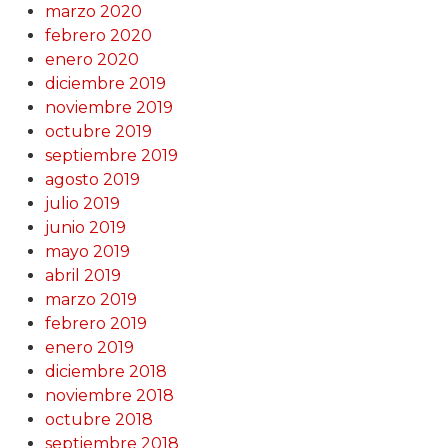
marzo 2020
febrero 2020
enero 2020
diciembre 2019
noviembre 2019
octubre 2019
septiembre 2019
agosto 2019
julio 2019
junio 2019
mayo 2019
abril 2019
marzo 2019
febrero 2019
enero 2019
diciembre 2018
noviembre 2018
octubre 2018
septiembre 2018