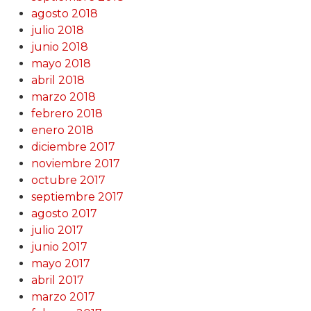
agosto 2018
julio 2018
junio 2018
mayo 2018
abril 2018
marzo 2018
febrero 2018
enero 2018
diciembre 2017
noviembre 2017
octubre 2017
septiembre 2017
agosto 2017
julio 2017
junio 2017
mayo 2017
abril 2017
marzo 2017