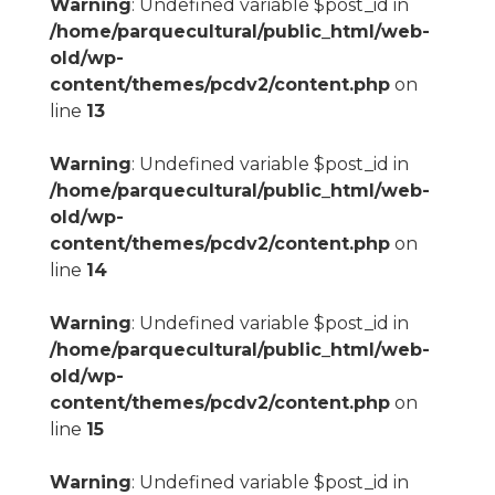
Warning
: Undefined variable $post_id in
/home/parquecultural/public_html/web-
old/wp-
content/themes/pcdv2/content.php
on
line
13
Warning
: Undefined variable $post_id in
/home/parquecultural/public_html/web-
old/wp-
content/themes/pcdv2/content.php
on
line
14
Warning
: Undefined variable $post_id in
/home/parquecultural/public_html/web-
old/wp-
content/themes/pcdv2/content.php
on
line
15
Warning
: Undefined variable $post_id in