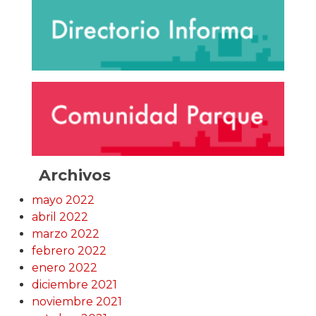
Archivos
mayo 2022
abril 2022
marzo 2022
febrero 2022
enero 2022
diciembre 2021
noviembre 2021