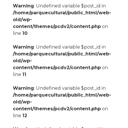
Warning
: Undefined variable $post_id in
/home/parquecultural/public_html/web-
old/wp-
content/themes/pcdv2/content.php
on
line
10
Warning
: Undefined variable $post_id in
/home/parquecultural/public_html/web-
old/wp-
content/themes/pcdv2/content.php
on
line
11
Warning
: Undefined variable $post_id in
/home/parquecultural/public_html/web-
old/wp-
content/themes/pcdv2/content.php
on
line
12