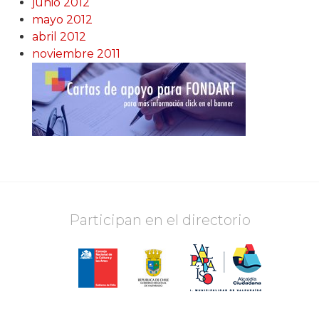
junio 2012
mayo 2012
abril 2012
noviembre 2011
Participan en el directorio