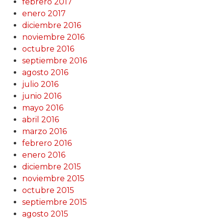
febrero 2017
enero 2017
diciembre 2016
noviembre 2016
octubre 2016
septiembre 2016
agosto 2016
julio 2016
junio 2016
mayo 2016
abril 2016
marzo 2016
febrero 2016
enero 2016
diciembre 2015
noviembre 2015
octubre 2015
septiembre 2015
agosto 2015