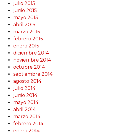
julio 2015
junio 2015
mayo 2015
abril 2015
marzo 2015
febrero 2015
enero 2015
diciembre 2014
noviembre 2014
octubre 2014
septiembre 2014
agosto 2014
julio 2014
junio 2014
mayo 2014
abril 2014
marzo 2014
febrero 2014
enero 2014