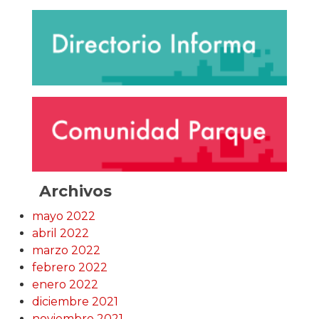
Archivos
mayo 2022
abril 2022
marzo 2022
febrero 2022
enero 2022
diciembre 2021
noviembre 2021