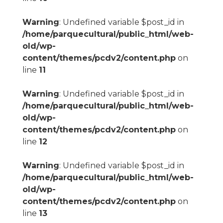
Warning
: Undefined variable $post_id in
/home/parquecultural/public_html/web-
old/wp-
content/themes/pcdv2/content.php
on
line
11
Warning
: Undefined variable $post_id in
/home/parquecultural/public_html/web-
old/wp-
content/themes/pcdv2/content.php
on
line
12
Warning
: Undefined variable $post_id in
/home/parquecultural/public_html/web-
old/wp-
content/themes/pcdv2/content.php
on
line
13