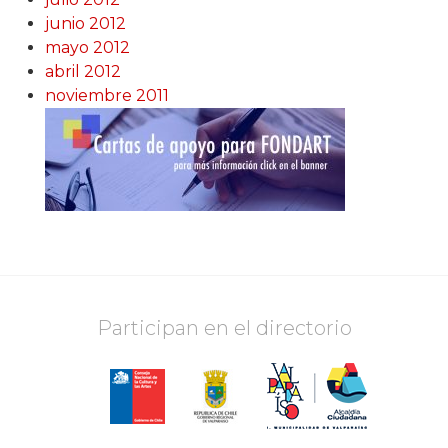
junio 2012
mayo 2012
abril 2012
noviembre 2011
Participan en el directorio