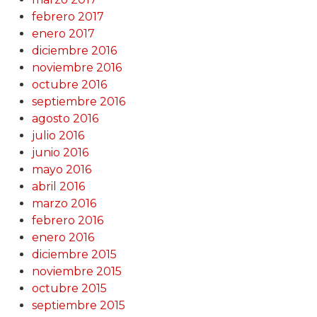
febrero 2017
enero 2017
diciembre 2016
noviembre 2016
octubre 2016
septiembre 2016
agosto 2016
julio 2016
junio 2016
mayo 2016
abril 2016
marzo 2016
febrero 2016
enero 2016
diciembre 2015
noviembre 2015
octubre 2015
septiembre 2015