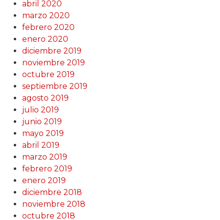
abril 2020
marzo 2020
febrero 2020
enero 2020
diciembre 2019
noviembre 2019
octubre 2019
septiembre 2019
agosto 2019
julio 2019
junio 2019
mayo 2019
abril 2019
marzo 2019
febrero 2019
enero 2019
diciembre 2018
noviembre 2018
octubre 2018