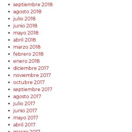
septiembre 2018
agosto 2018
julio 2018
junio 2018
mayo 2018
abril 2018
marzo 2018
febrero 2018
enero 2018
diciembre 2017
noviembre 2017
octubre 2017
septiembre 2017
agosto 2017
julio 2017
junio 2017
mayo 2017
abril 2017
marzo 2017