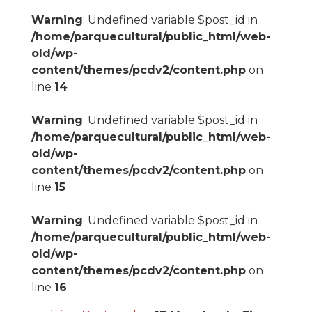
Warning
: Undefined variable $post_id in
/home/parquecultural/public_html/web-
old/wp-
content/themes/pcdv2/content.php
on
line
14
Warning
: Undefined variable $post_id in
/home/parquecultural/public_html/web-
old/wp-
content/themes/pcdv2/content.php
on
line
15
Warning
: Undefined variable $post_id in
/home/parquecultural/public_html/web-
old/wp-
content/themes/pcdv2/content.php
on
line
16