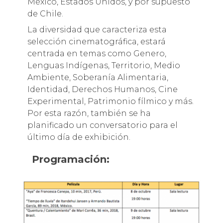
México, Estados Unidos, y por supuesto
de Chile.
La diversidad que caracteriza esta
selección cinematográfica, estará
centrada en temas como Genero,
Lenguas Indígenas, Territorio, Medio
Ambiente, Soberanía Alimentaria,
Identidad, Derechos Humanos, Cine
Experimental, Patrimonio fílmico y más.
Por esta razón, también se ha
planificado un conversatorio para el
último día de exhibición.
Programación: