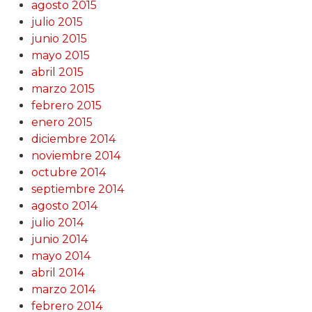
agosto 2015
julio 2015
junio 2015
mayo 2015
abril 2015
marzo 2015
febrero 2015
enero 2015
diciembre 2014
noviembre 2014
octubre 2014
septiembre 2014
agosto 2014
julio 2014
junio 2014
mayo 2014
abril 2014
marzo 2014
febrero 2014