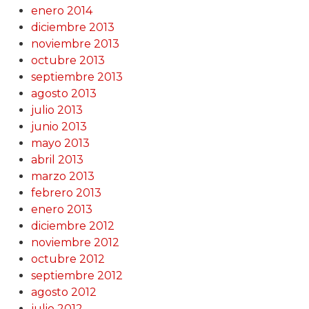
enero 2014
diciembre 2013
noviembre 2013
octubre 2013
septiembre 2013
agosto 2013
julio 2013
junio 2013
mayo 2013
abril 2013
marzo 2013
febrero 2013
enero 2013
diciembre 2012
noviembre 2012
octubre 2012
septiembre 2012
agosto 2012
julio 2012