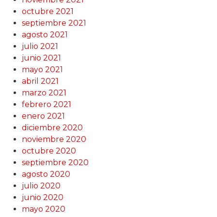
octubre 2021
septiembre 2021
agosto 2021
julio 2021
junio 2021
mayo 2021
abril 2021
marzo 2021
febrero 2021
enero 2021
diciembre 2020
noviembre 2020
octubre 2020
septiembre 2020
agosto 2020
julio 2020
junio 2020
mayo 2020