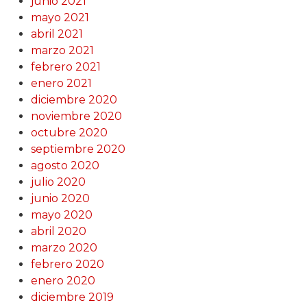
junio 2021
mayo 2021
abril 2021
marzo 2021
febrero 2021
enero 2021
diciembre 2020
noviembre 2020
octubre 2020
septiembre 2020
agosto 2020
julio 2020
junio 2020
mayo 2020
abril 2020
marzo 2020
febrero 2020
enero 2020
diciembre 2019