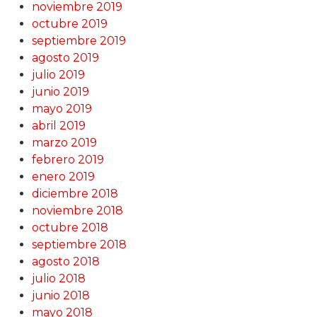
noviembre 2019
octubre 2019
septiembre 2019
agosto 2019
julio 2019
junio 2019
mayo 2019
abril 2019
marzo 2019
febrero 2019
enero 2019
diciembre 2018
noviembre 2018
octubre 2018
septiembre 2018
agosto 2018
julio 2018
junio 2018
mayo 2018