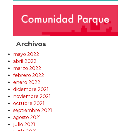
Archivos
mayo 2022
abril 2022
marzo 2022
febrero 2022
enero 2022
diciembre 2021
noviembre 2021
octubre 2021
septiembre 2021
agosto 2021
julio 2021