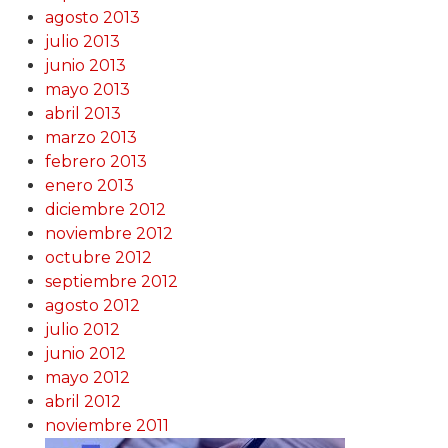
agosto 2013
julio 2013
junio 2013
mayo 2013
abril 2013
marzo 2013
febrero 2013
enero 2013
diciembre 2012
noviembre 2012
octubre 2012
septiembre 2012
agosto 2012
julio 2012
junio 2012
mayo 2012
abril 2012
noviembre 2011