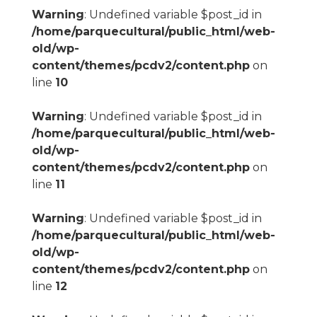
Warning
: Undefined variable $post_id in
/home/parquecultural/public_html/web-
old/wp-
content/themes/pcdv2/content.php
on
line
10
Warning
: Undefined variable $post_id in
/home/parquecultural/public_html/web-
old/wp-
content/themes/pcdv2/content.php
on
line
11
Warning
: Undefined variable $post_id in
/home/parquecultural/public_html/web-
old/wp-
content/themes/pcdv2/content.php
on
line
12