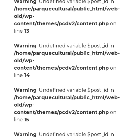
Warning
: Undefined variable $post_id in
/home/parquecultural/public_html/web-
old/wp-
content/themes/pcdv2/content.php
on
line
13
Warning
: Undefined variable $post_id in
/home/parquecultural/public_html/web-
old/wp-
content/themes/pcdv2/content.php
on
line
14
Warning
: Undefined variable $post_id in
/home/parquecultural/public_html/web-
old/wp-
content/themes/pcdv2/content.php
on
line
15
Warning
: Undefined variable $post_id in