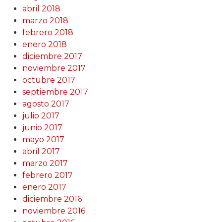
abril 2018
marzo 2018
febrero 2018
enero 2018
diciembre 2017
noviembre 2017
octubre 2017
septiembre 2017
agosto 2017
julio 2017
junio 2017
mayo 2017
abril 2017
marzo 2017
febrero 2017
enero 2017
diciembre 2016
noviembre 2016