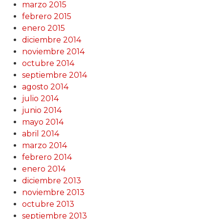
marzo 2015
febrero 2015
enero 2015
diciembre 2014
noviembre 2014
octubre 2014
septiembre 2014
agosto 2014
julio 2014
junio 2014
mayo 2014
abril 2014
marzo 2014
febrero 2014
enero 2014
diciembre 2013
noviembre 2013
octubre 2013
septiembre 2013