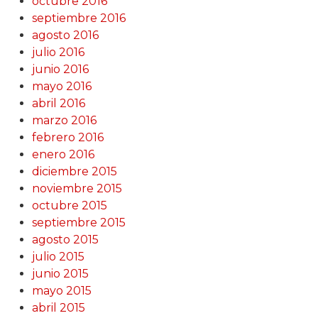
octubre 2016
septiembre 2016
agosto 2016
julio 2016
junio 2016
mayo 2016
abril 2016
marzo 2016
febrero 2016
enero 2016
diciembre 2015
noviembre 2015
octubre 2015
septiembre 2015
agosto 2015
julio 2015
junio 2015
mayo 2015
abril 2015