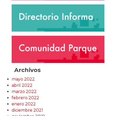
Archivos
mayo 2022
abril 2022
marzo 2022
febrero 2022
enero 2022
diciembre 2021