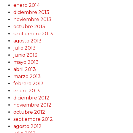
enero 2014
diciembre 2013
noviembre 2013
octubre 2013
septiembre 2013
agosto 2013
julio 2013
junio 2013
mayo 2013
abril 2013
marzo 2013
febrero 2013
enero 2013
diciembre 2012
noviembre 2012
octubre 2012
septiembre 2012
agosto 2012