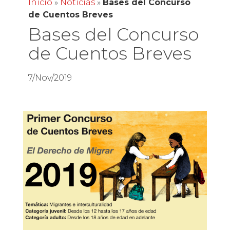
Inicio
»
Noticias
»
Bases del Concurso
de Cuentos Breves
Bases del Concurso
de Cuentos Breves
7/Nov/2019