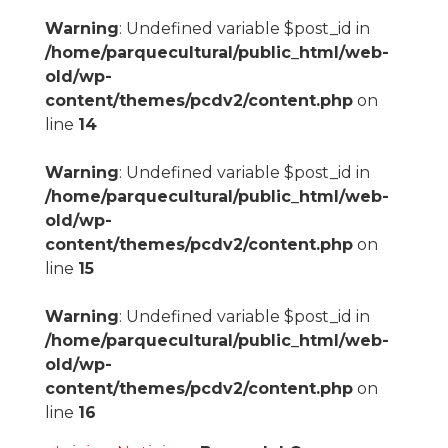
Warning
: Undefined variable $post_id in
/home/parquecultural/public_html/web-
old/wp-
content/themes/pcdv2/content.php
on
line
14
Warning
: Undefined variable $post_id in
/home/parquecultural/public_html/web-
old/wp-
content/themes/pcdv2/content.php
on
line
15
Warning
: Undefined variable $post_id in
/home/parquecultural/public_html/web-
old/wp-
content/themes/pcdv2/content.php
on
line
16