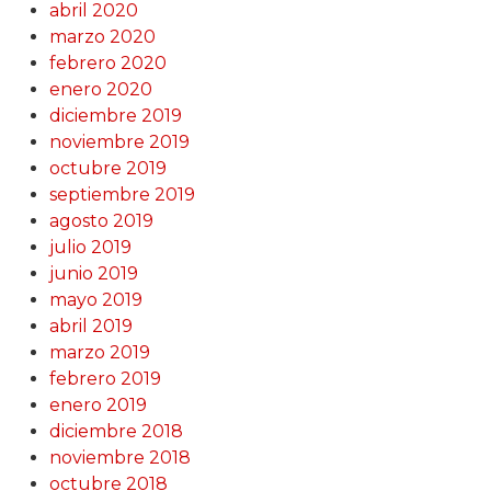
abril 2020
marzo 2020
febrero 2020
enero 2020
diciembre 2019
noviembre 2019
octubre 2019
septiembre 2019
agosto 2019
julio 2019
junio 2019
mayo 2019
abril 2019
marzo 2019
febrero 2019
enero 2019
diciembre 2018
noviembre 2018
octubre 2018