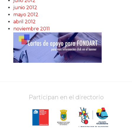
julio 2012
junio 2012
mayo 2012
abril 2012
noviembre 2011
Participan en el directorio