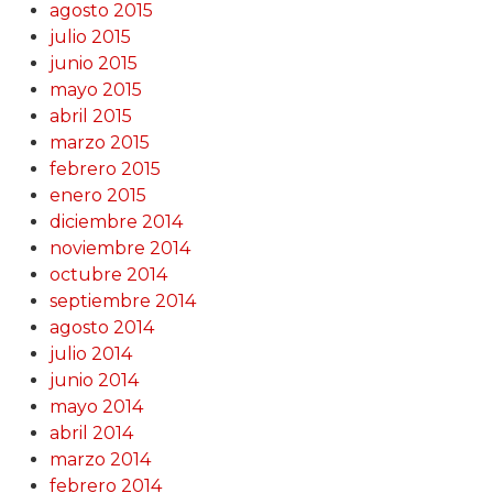
agosto 2015
julio 2015
junio 2015
mayo 2015
abril 2015
marzo 2015
febrero 2015
enero 2015
diciembre 2014
noviembre 2014
octubre 2014
septiembre 2014
agosto 2014
julio 2014
junio 2014
mayo 2014
abril 2014
marzo 2014
febrero 2014