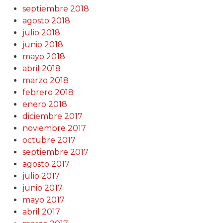
septiembre 2018
agosto 2018
julio 2018
junio 2018
mayo 2018
abril 2018
marzo 2018
febrero 2018
enero 2018
diciembre 2017
noviembre 2017
octubre 2017
septiembre 2017
agosto 2017
julio 2017
junio 2017
mayo 2017
abril 2017