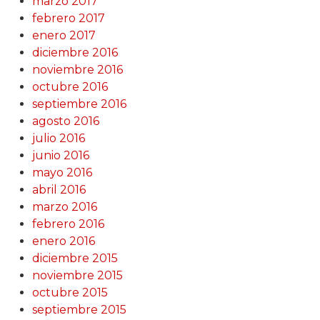
marzo 2017
febrero 2017
enero 2017
diciembre 2016
noviembre 2016
octubre 2016
septiembre 2016
agosto 2016
julio 2016
junio 2016
mayo 2016
abril 2016
marzo 2016
febrero 2016
enero 2016
diciembre 2015
noviembre 2015
octubre 2015
septiembre 2015