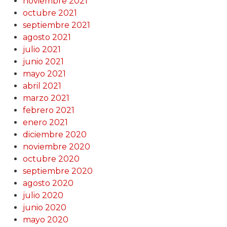
noviembre 2021
octubre 2021
septiembre 2021
agosto 2021
julio 2021
junio 2021
mayo 2021
abril 2021
marzo 2021
febrero 2021
enero 2021
diciembre 2020
noviembre 2020
octubre 2020
septiembre 2020
agosto 2020
julio 2020
junio 2020
mayo 2020