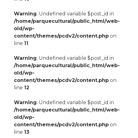
Warning
: Undefined variable $post_id in
/home/parquecultural/public_html/web-
old/wp-
content/themes/pcdv2/content.php
on
line
11
Warning
: Undefined variable $post_id in
/home/parquecultural/public_html/web-
old/wp-
content/themes/pcdv2/content.php
on
line
12
Warning
: Undefined variable $post_id in
/home/parquecultural/public_html/web-
old/wp-
content/themes/pcdv2/content.php
on
line
13