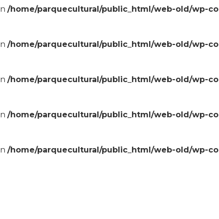
in
/home/parquecultural/public_html/web-old/wp-c
in
/home/parquecultural/public_html/web-old/wp-c
in
/home/parquecultural/public_html/web-old/wp-c
in
/home/parquecultural/public_html/web-old/wp-c
in
/home/parquecultural/public_html/web-old/wp-c