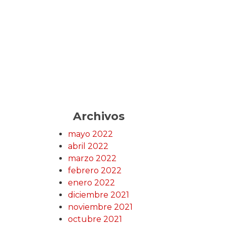
Archivos
mayo 2022
abril 2022
marzo 2022
febrero 2022
enero 2022
diciembre 2021
noviembre 2021
octubre 2021