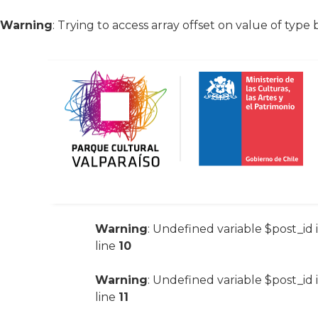
Warning
: Trying to access array offset on value of type 
Warning
: Undefined variable $post_id 
line
10
Warning
: Undefined variable $post_id 
line
11