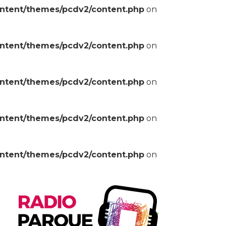
ontent/themes/pcdv2/content.php
on
ontent/themes/pcdv2/content.php
on
ontent/themes/pcdv2/content.php
on
ontent/themes/pcdv2/content.php
on
ontent/themes/pcdv2/content.php
on