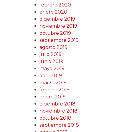
febrero 2020
enero 2020
diciembre 2019
noviembre 2019
octubre 2019
septiembre 2019
agosto 2019
julio 2019
junio 2019
mayo 2019
abril 2019
marzo 2019
febrero 2019
enero 2019
diciembre 2018
noviembre 2018
octubre 2018
septiembre 2018