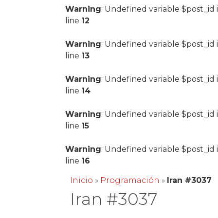
Warning
: Undefined variable $post_id 
line
12
Warning
: Undefined variable $post_id 
line
13
Warning
: Undefined variable $post_id 
line
14
Warning
: Undefined variable $post_id 
line
15
Warning
: Undefined variable $post_id 
line
16
Inicio
»
Programación
»
Iran #3037
Iran #3037