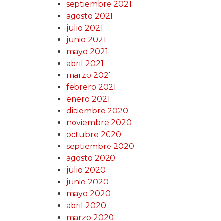
septiembre 2021
agosto 2021
julio 2021
junio 2021
mayo 2021
abril 2021
marzo 2021
febrero 2021
enero 2021
diciembre 2020
noviembre 2020
octubre 2020
septiembre 2020
agosto 2020
julio 2020
junio 2020
mayo 2020
abril 2020
marzo 2020