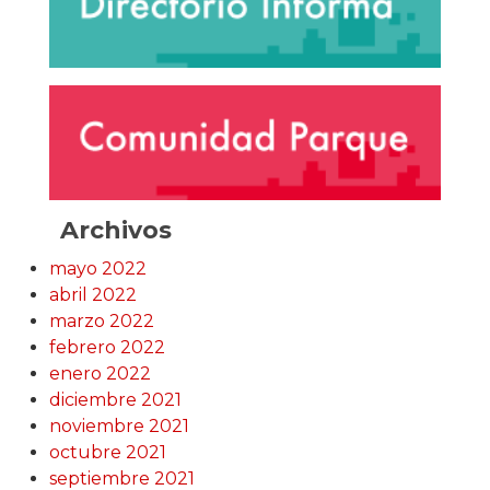
Archivos
mayo 2022
abril 2022
marzo 2022
febrero 2022
enero 2022
diciembre 2021
noviembre 2021
octubre 2021
septiembre 2021