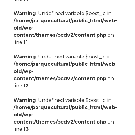
Warning
: Undefined variable $post_id in
/home/parquecultural/public_html/web-
old/wp-
content/themes/pcdv2/content.php
on
line
11
Warning
: Undefined variable $post_id in
/home/parquecultural/public_html/web-
old/wp-
content/themes/pcdv2/content.php
on
line
12
Warning
: Undefined variable $post_id in
/home/parquecultural/public_html/web-
old/wp-
content/themes/pcdv2/content.php
on
line
13