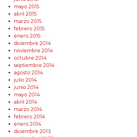
mayo 2015
abril 2015
marzo 2015
febrero 2015
enero 2015
diciembre 2014
noviembre 2014
octubre 2014
septiembre 2014
agosto 2014
julio 2014
junio 2014
mayo 2014
abril 2014
marzo 2014
febrero 2014
enero 2014
diciembre 2013