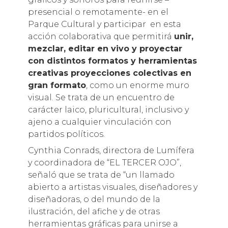
presencial o remotamente- en el
Parque Cultural y participar en esta
acción colaborativa que permitirá
unir,
mezclar, editar en vivo y proyectar
con distintos formatos y herramientas
creativas proyecciones colectivas en
gran formato
, como un enorme muro
visual. Se trata de un encuentro de
carácter laico, pluricultural, inclusivo y
ajeno a cualquier vinculación con
partidos políticos.
Cynthia Conrads, directora de Lumífera
y coordinadora de “EL TERCER OJO”,
señaló que se trata de “un llamado
abierto a artistas visuales, diseñadores y
diseñadoras, o del mundo de la
ilustración, del afiche y de otras
herramientas gráficas para unirse a