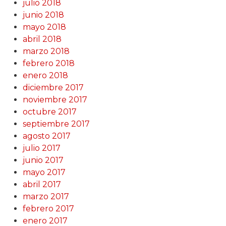
julio 2018
junio 2018
mayo 2018
abril 2018
marzo 2018
febrero 2018
enero 2018
diciembre 2017
noviembre 2017
octubre 2017
septiembre 2017
agosto 2017
julio 2017
junio 2017
mayo 2017
abril 2017
marzo 2017
febrero 2017
enero 2017