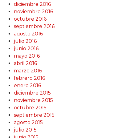
diciembre 2016
noviembre 2016
octubre 2016
septiembre 2016
agosto 2016
julio 2016
junio 2016
mayo 2016
abril 2016
marzo 2016
febrero 2016
enero 2016
diciembre 2015
noviembre 2015
octubre 2015
septiembre 2015
agosto 2015
julio 2015
junio 2015