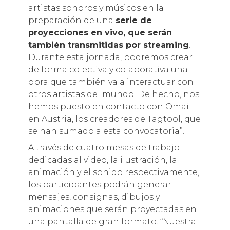
artistas sonoros y músicos en la
preparación de una
serie de
proyecciones en vivo, que serán
también transmitidas por streaming
.
Durante esta jornada, podremos crear
de forma colectiva y colaborativa una
obra que también va a interactuar con
otros artistas del mundo. De hecho, nos
hemos puesto en contacto con Omai
en Austria, los creadores de Tagtool, que
se han sumado a esta convocatoria”.
A través de cuatro mesas de trabajo
dedicadas al video, la ilustración, la
animación y el sonido respectivamente,
los participantes podrán generar
mensajes, consignas, dibujos y
animaciones que serán proyectadas en
una pantalla de gran formato. “Nuestra