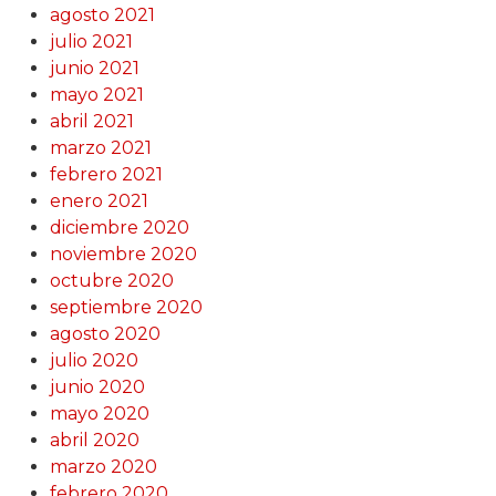
agosto 2021
julio 2021
junio 2021
mayo 2021
abril 2021
marzo 2021
febrero 2021
enero 2021
diciembre 2020
noviembre 2020
octubre 2020
septiembre 2020
agosto 2020
julio 2020
junio 2020
mayo 2020
abril 2020
marzo 2020
febrero 2020