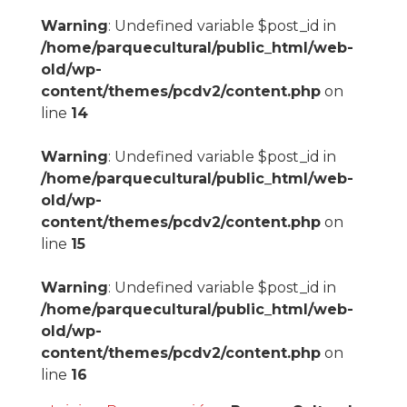
Warning
: Undefined variable $post_id in
/home/parquecultural/public_html/web-
old/wp-
content/themes/pcdv2/content.php
on
line
14
Warning
: Undefined variable $post_id in
/home/parquecultural/public_html/web-
old/wp-
content/themes/pcdv2/content.php
on
line
15
Warning
: Undefined variable $post_id in
/home/parquecultural/public_html/web-
old/wp-
content/themes/pcdv2/content.php
on
line
16