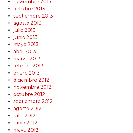
noviembre 2013
octubre 2013
septiembre 2013
agosto 2013
julio 2013
junio 2013
mayo 2013
abril 2013
marzo 2013
febrero 2013
enero 2013
diciembre 2012
noviembre 2012
octubre 2012
septiembre 2012
agosto 2012
julio 2012
junio 2012
mayo 2012