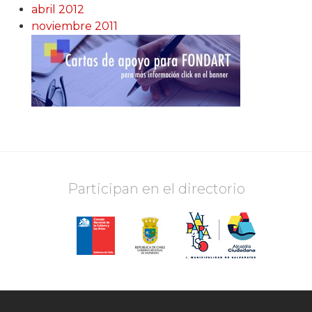
abril 2012
noviembre 2011
Participan en el directorio