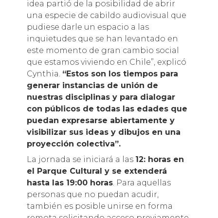
idea partió de la posibilidad de abrir
una especie de cabildo audiovisual que
pudiese darle un espacio a las
inquietudes que se han levantado en
este momento de gran cambio social
que estamos viviendo en Chile”, explicó
Cynthia.
“Estos son los tiempos para
generar instancias de unión de
nuestras disciplinas y para dialogar
con públicos de todas las edades que
puedan expresarse abiertamente y
visibilizar sus ideas y dibujos en una
proyección colectiva”.
La jornada se iniciará a las
12: horas en
el Parque Cultural y se extenderá
hasta las 19:00 horas
. Para aquellas
personas que no puedan acudir,
también es posible unirse en forma
remota solicitando acceso previamente