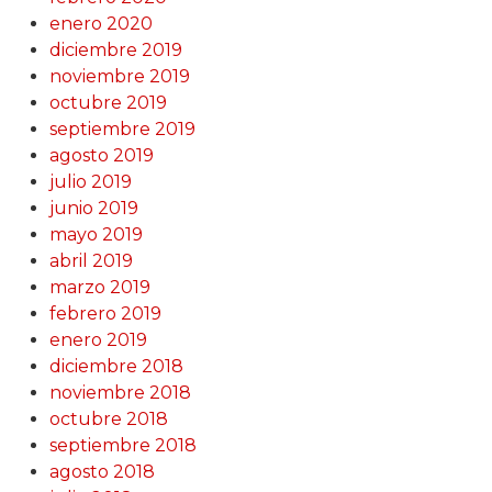
enero 2020
diciembre 2019
noviembre 2019
octubre 2019
septiembre 2019
agosto 2019
julio 2019
junio 2019
mayo 2019
abril 2019
marzo 2019
febrero 2019
enero 2019
diciembre 2018
noviembre 2018
octubre 2018
septiembre 2018
agosto 2018