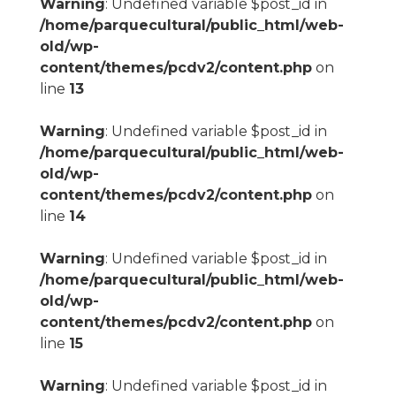
Warning
: Undefined variable $post_id in
/home/parquecultural/public_html/web-
old/wp-
content/themes/pcdv2/content.php
on
line
13
Warning
: Undefined variable $post_id in
/home/parquecultural/public_html/web-
old/wp-
content/themes/pcdv2/content.php
on
line
14
Warning
: Undefined variable $post_id in
/home/parquecultural/public_html/web-
old/wp-
content/themes/pcdv2/content.php
on
line
15
Warning
: Undefined variable $post_id in