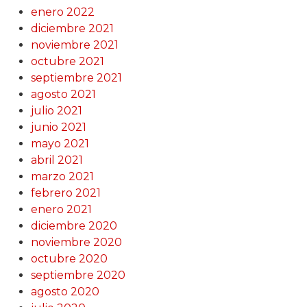
enero 2022
diciembre 2021
noviembre 2021
octubre 2021
septiembre 2021
agosto 2021
julio 2021
junio 2021
mayo 2021
abril 2021
marzo 2021
febrero 2021
enero 2021
diciembre 2020
noviembre 2020
octubre 2020
septiembre 2020
agosto 2020