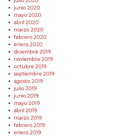
julio 2020
junio 2020
mayo 2020
abril 2020
marzo 2020
febrero 2020
enero 2020
diciembre 2019
noviembre 2019
octubre 2019
septiembre 2019
agosto 2019
julio 2019
junio 2019
mayo 2019
abril 2019
marzo 2019
febrero 2019
enero 2019