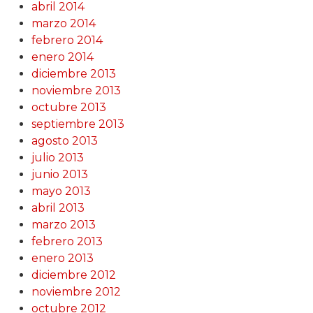
abril 2014
marzo 2014
febrero 2014
enero 2014
diciembre 2013
noviembre 2013
octubre 2013
septiembre 2013
agosto 2013
julio 2013
junio 2013
mayo 2013
abril 2013
marzo 2013
febrero 2013
enero 2013
diciembre 2012
noviembre 2012
octubre 2012