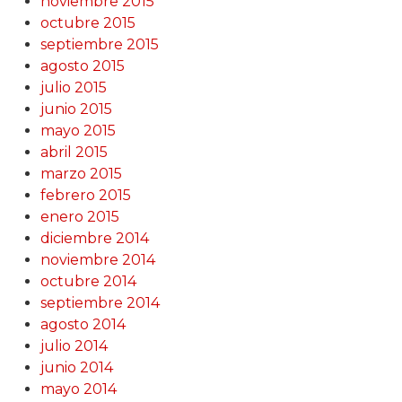
noviembre 2015
octubre 2015
septiembre 2015
agosto 2015
julio 2015
junio 2015
mayo 2015
abril 2015
marzo 2015
febrero 2015
enero 2015
diciembre 2014
noviembre 2014
octubre 2014
septiembre 2014
agosto 2014
julio 2014
junio 2014
mayo 2014