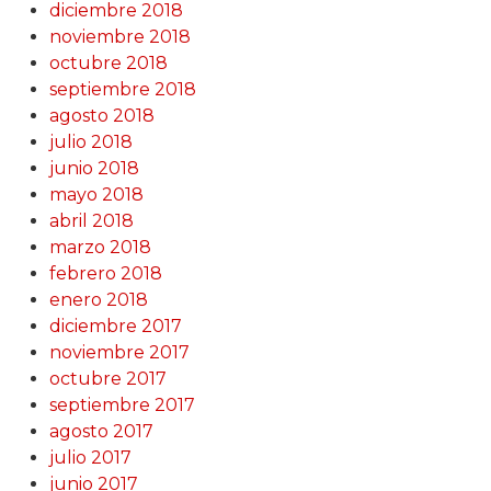
diciembre 2018
noviembre 2018
octubre 2018
septiembre 2018
agosto 2018
julio 2018
junio 2018
mayo 2018
abril 2018
marzo 2018
febrero 2018
enero 2018
diciembre 2017
noviembre 2017
octubre 2017
septiembre 2017
agosto 2017
julio 2017
junio 2017