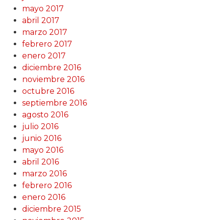
mayo 2017
abril 2017
marzo 2017
febrero 2017
enero 2017
diciembre 2016
noviembre 2016
octubre 2016
septiembre 2016
agosto 2016
julio 2016
junio 2016
mayo 2016
abril 2016
marzo 2016
febrero 2016
enero 2016
diciembre 2015