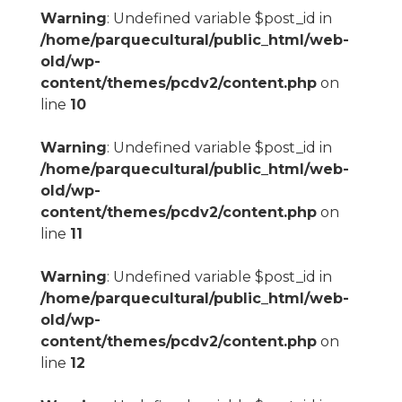
Warning
: Undefined variable $post_id in
/home/parquecultural/public_html/web-
old/wp-
content/themes/pcdv2/content.php
on
line
10
Warning
: Undefined variable $post_id in
/home/parquecultural/public_html/web-
old/wp-
content/themes/pcdv2/content.php
on
line
11
Warning
: Undefined variable $post_id in
/home/parquecultural/public_html/web-
old/wp-
content/themes/pcdv2/content.php
on
line
12