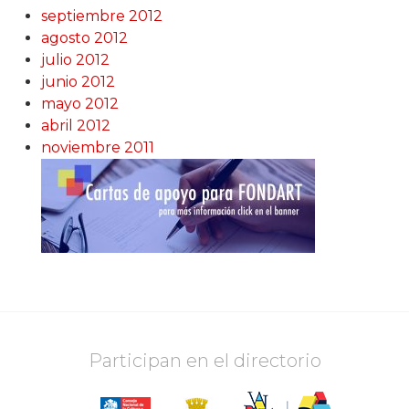
septiembre 2012
agosto 2012
julio 2012
junio 2012
mayo 2012
abril 2012
noviembre 2011
Participan en el directorio