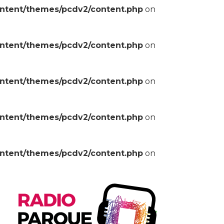
ontent/themes/pcdv2/content.php
on
ontent/themes/pcdv2/content.php
on
ontent/themes/pcdv2/content.php
on
ontent/themes/pcdv2/content.php
on
ontent/themes/pcdv2/content.php
on