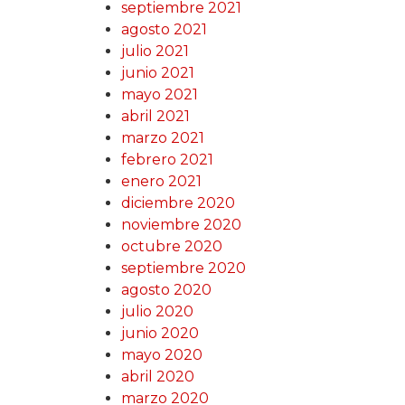
septiembre 2021
agosto 2021
julio 2021
junio 2021
mayo 2021
abril 2021
marzo 2021
febrero 2021
enero 2021
diciembre 2020
noviembre 2020
octubre 2020
septiembre 2020
agosto 2020
julio 2020
junio 2020
mayo 2020
abril 2020
marzo 2020