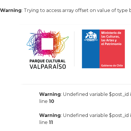
Warning
: Trying to access array offset on value of type 
Warning
: Undefined variable $post_id 
line
10
Warning
: Undefined variable $post_id 
line
11