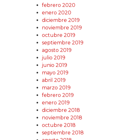
febrero 2020
enero 2020
diciembre 2019
noviembre 2019
octubre 2019
septiembre 2019
agosto 2019
julio 2019
junio 2019
mayo 2019
abril 2019
marzo 2019
febrero 2019
enero 2019
diciembre 2018
noviembre 2018
octubre 2018
septiembre 2018