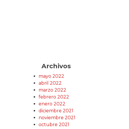
Archivos
mayo 2022
abril 2022
marzo 2022
febrero 2022
enero 2022
diciembre 2021
noviembre 2021
octubre 2021