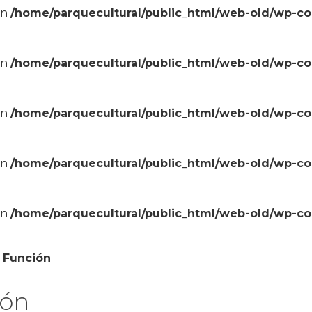
in
/home/parquecultural/public_html/web-old/wp-c
in
/home/parquecultural/public_html/web-old/wp-c
in
/home/parquecultural/public_html/web-old/wp-c
in
/home/parquecultural/public_html/web-old/wp-c
in
/home/parquecultural/public_html/web-old/wp-c
l Función
ión