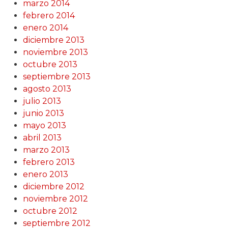
marzo 2014
febrero 2014
enero 2014
diciembre 2013
noviembre 2013
octubre 2013
septiembre 2013
agosto 2013
julio 2013
junio 2013
mayo 2013
abril 2013
marzo 2013
febrero 2013
enero 2013
diciembre 2012
noviembre 2012
octubre 2012
septiembre 2012