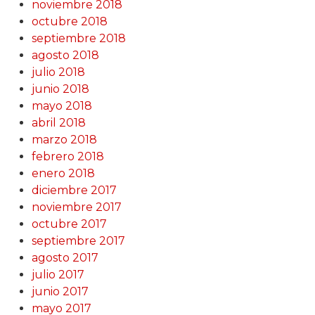
noviembre 2018
octubre 2018
septiembre 2018
agosto 2018
julio 2018
junio 2018
mayo 2018
abril 2018
marzo 2018
febrero 2018
enero 2018
diciembre 2017
noviembre 2017
octubre 2017
septiembre 2017
agosto 2017
julio 2017
junio 2017
mayo 2017