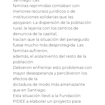
Santiago. Las
familias reprimidas contaban con
menores recursos jurídicos o de
instituciones solidarias que las
apoyaran. La dispersión de la población
rural, la lejanía con los centros de
denuncia de la capital,
hacían que la situación del perseguido
fuese mucho más desprotegida. Las
familias sufrieron,
además, el aislamiento del resto de la
población.
Debieron enfrentar esto problemas con
mayor desesperanza y percibieron los
efectos de la
dictadura de modo más amenazante
que en Santiago.
Esta situación llevó a la Fundación
PIDEE a elaborar un proyecto para