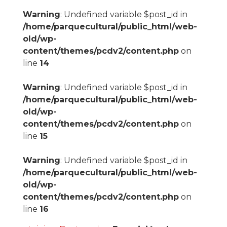
Warning
: Undefined variable $post_id in
/home/parquecultural/public_html/web-
old/wp-
content/themes/pcdv2/content.php
on
line
14
Warning
: Undefined variable $post_id in
/home/parquecultural/public_html/web-
old/wp-
content/themes/pcdv2/content.php
on
line
15
Warning
: Undefined variable $post_id in
/home/parquecultural/public_html/web-
old/wp-
content/themes/pcdv2/content.php
on
line
16