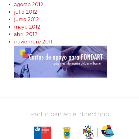
agosto 2012
julio 2012
junio 2012
mayo 2012
abril 2012
noviembre 2011
Participan en el directorio