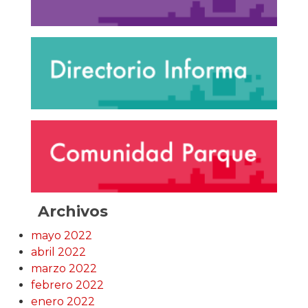
Archivos
mayo 2022
abril 2022
marzo 2022
febrero 2022
enero 2022