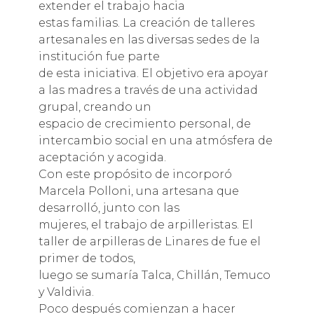
extender el trabajo hacia
estas familias. La creación de talleres
artesanales en las diversas sedes de la
institución fue parte
de esta iniciativa. El objetivo era apoyar
a las madres a través de una actividad
grupal, creando un
espacio de crecimiento personal, de
intercambio social en una atmósfera de
aceptación y acogida.
Con este propósito de incorporó
Marcela Polloni, una artesana que
desarrolló, junto con las
mujeres, el trabajo de arpilleristas. El
taller de arpilleras de Linares de fue el
primer de todos,
luego se sumaría Talca, Chillán, Temuco
y Valdivia.
Poco después comienzan a hacer