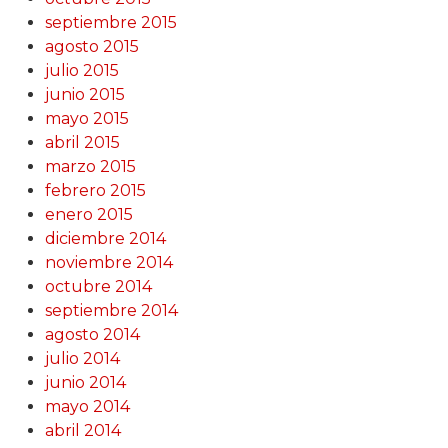
septiembre 2015
agosto 2015
julio 2015
junio 2015
mayo 2015
abril 2015
marzo 2015
febrero 2015
enero 2015
diciembre 2014
noviembre 2014
octubre 2014
septiembre 2014
agosto 2014
julio 2014
junio 2014
mayo 2014
abril 2014