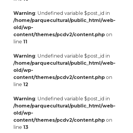
Warning
: Undefined variable $post_id in
/home/parquecultural/public_html/web-
old/wp-
content/themes/pcdv2/content.php
on
line
11
Warning
: Undefined variable $post_id in
/home/parquecultural/public_html/web-
old/wp-
content/themes/pcdv2/content.php
on
line
12
Warning
: Undefined variable $post_id in
/home/parquecultural/public_html/web-
old/wp-
content/themes/pcdv2/content.php
on
line
13