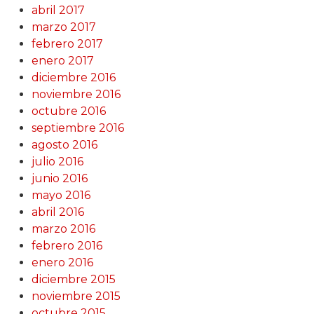
abril 2017
marzo 2017
febrero 2017
enero 2017
diciembre 2016
noviembre 2016
octubre 2016
septiembre 2016
agosto 2016
julio 2016
junio 2016
mayo 2016
abril 2016
marzo 2016
febrero 2016
enero 2016
diciembre 2015
noviembre 2015
octubre 2015