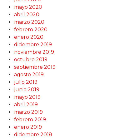
mayo 2020
abril 2020
marzo 2020
febrero 2020
enero 2020
diciembre 2019
noviembre 2019
octubre 2019
septiembre 2019
agosto 2019
julio 2019
junio 2019
mayo 2019
abril 2019
marzo 2019
febrero 2019
enero 2019
diciembre 2018