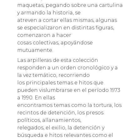
maquetas, pegando sobre una cartulina
y armando la historia, se
atreven a cortar ellas mismas, algunas
se especializaron en distintas figuras,
comenzaron a hacer
cosas colectivas, apoyándose
mutuamente.
Las arpilleras de esta colección
responden a un orden cronológico y a
la vez temático, recorriendo
los principales temas e hitos que
pueden vislumbrarse en el período 1973
a 1990. En ellas
encontramos temas como la tortura, los
recintos de detención, los presos
políticos, allanamientos,
relegados, el exilio, la detención y
búsqueda e hitos relevantes como el