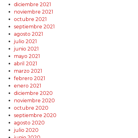
diciembre 2021
noviembre 2021
octubre 2021
septiembre 2021
agosto 2021
julio 2021
junio 2021
mayo 2021
abril 2021
marzo 2021
febrero 2021
enero 2021
diciembre 2020
noviembre 2020
octubre 2020
septiembre 2020
agosto 2020
julio 2020
junio 2020