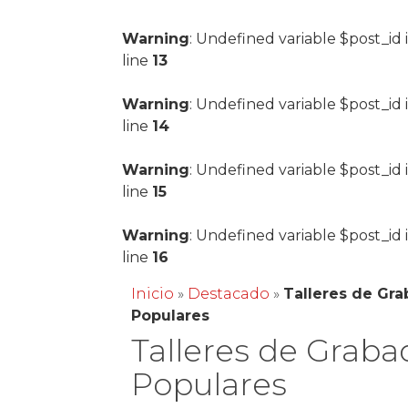
Warning
: Undefined variable $post_id 
line
13
Warning
: Undefined variable $post_id 
line
14
Warning
: Undefined variable $post_id 
line
15
Warning
: Undefined variable $post_id 
line
16
Inicio
»
Destacado
»
Talleres de Gr
Populares
Talleres de Graba
Populares