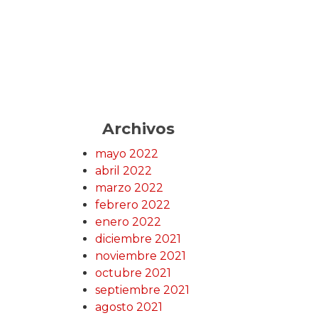
Archivos
mayo 2022
abril 2022
marzo 2022
febrero 2022
enero 2022
diciembre 2021
noviembre 2021
octubre 2021
septiembre 2021
agosto 2021