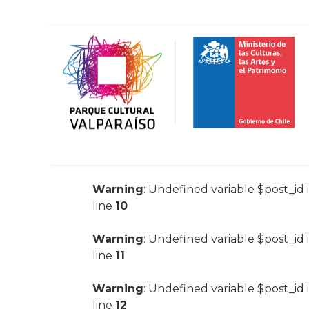
Warning
: Undefined variable $post_id 
line
10
Warning
: Undefined variable $post_id 
line
11
Warning
: Undefined variable $post_id 
line
12