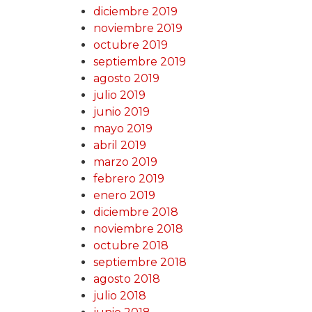
diciembre 2019
noviembre 2019
octubre 2019
septiembre 2019
agosto 2019
julio 2019
junio 2019
mayo 2019
abril 2019
marzo 2019
febrero 2019
enero 2019
diciembre 2018
noviembre 2018
octubre 2018
septiembre 2018
agosto 2018
julio 2018