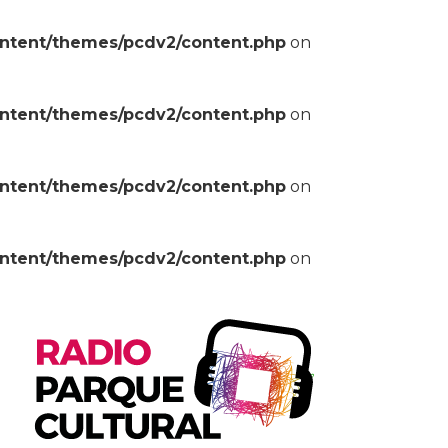
ontent/themes/pcdv2/content.php
on
ontent/themes/pcdv2/content.php
on
ontent/themes/pcdv2/content.php
on
ontent/themes/pcdv2/content.php
on