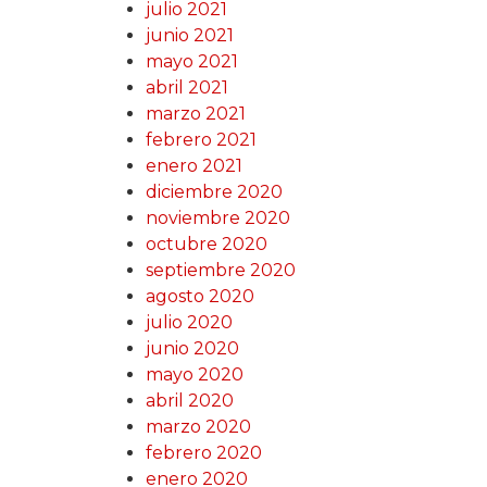
julio 2021
junio 2021
mayo 2021
abril 2021
marzo 2021
febrero 2021
enero 2021
diciembre 2020
noviembre 2020
octubre 2020
septiembre 2020
agosto 2020
julio 2020
junio 2020
mayo 2020
abril 2020
marzo 2020
febrero 2020
enero 2020