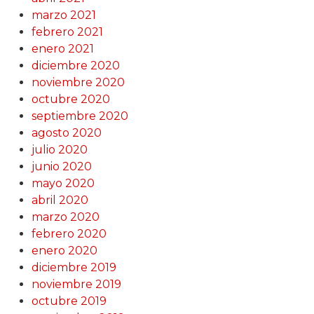
marzo 2021
febrero 2021
enero 2021
diciembre 2020
noviembre 2020
octubre 2020
septiembre 2020
agosto 2020
julio 2020
junio 2020
mayo 2020
abril 2020
marzo 2020
febrero 2020
enero 2020
diciembre 2019
noviembre 2019
octubre 2019