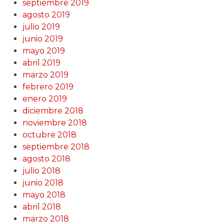
septiembre 2019
agosto 2019
julio 2019
junio 2019
mayo 2019
abril 2019
marzo 2019
febrero 2019
enero 2019
diciembre 2018
noviembre 2018
octubre 2018
septiembre 2018
agosto 2018
julio 2018
junio 2018
mayo 2018
abril 2018
marzo 2018