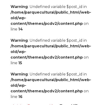
Warning
: Undefined variable $post_id in
/home/parquecultural/public_html/web-
old/wp-
content/themes/pcdv2/content.php
on
line
14
Warning
: Undefined variable $post_id in
/home/parquecultural/public_html/web-
old/wp-
content/themes/pcdv2/content.php
on
line
15
Warning
: Undefined variable $post_id in
/home/parquecultural/public_html/web-
old/wp-
content/themes/pcdv2/content.php
on
line
16