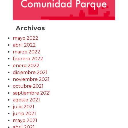
Archivos
mayo 2022
abril 2022
marzo 2022
febrero 2022
enero 2022
diciembre 2021
noviembre 2021
octubre 2021
septiembre 2021
agosto 2021
julio 2021
junio 2021
mayo 2021
abril 2021