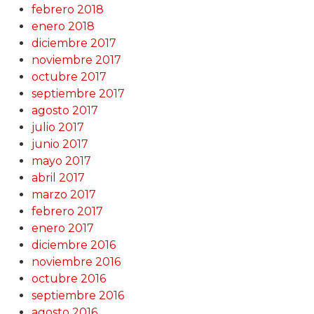
febrero 2018
enero 2018
diciembre 2017
noviembre 2017
octubre 2017
septiembre 2017
agosto 2017
julio 2017
junio 2017
mayo 2017
abril 2017
marzo 2017
febrero 2017
enero 2017
diciembre 2016
noviembre 2016
octubre 2016
septiembre 2016
agosto 2016