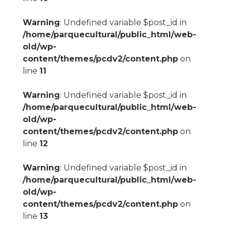
Warning
: Undefined variable $post_id in
/home/parquecultural/public_html/web-
old/wp-
content/themes/pcdv2/content.php
on
line
11
Warning
: Undefined variable $post_id in
/home/parquecultural/public_html/web-
old/wp-
content/themes/pcdv2/content.php
on
line
12
Warning
: Undefined variable $post_id in
/home/parquecultural/public_html/web-
old/wp-
content/themes/pcdv2/content.php
on
line
13