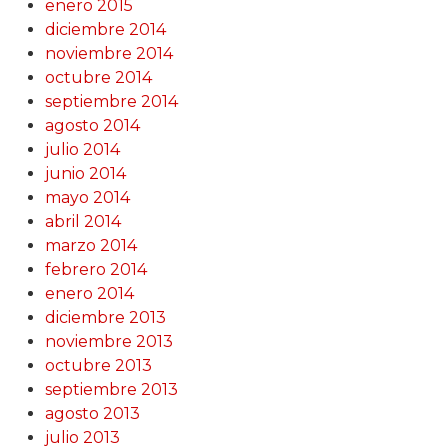
enero 2015
diciembre 2014
noviembre 2014
octubre 2014
septiembre 2014
agosto 2014
julio 2014
junio 2014
mayo 2014
abril 2014
marzo 2014
febrero 2014
enero 2014
diciembre 2013
noviembre 2013
octubre 2013
septiembre 2013
agosto 2013
julio 2013