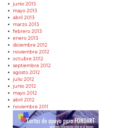
junio 2013
mayo 2013
abril 2013
marzo 2013
febrero 2013
enero 2013
diciembre 2012
noviembre 2012
octubre 2012
septiembre 2012
agosto 2012
julio 2012
junio 2012
mayo 2012
abril 2012
noviembre 2011