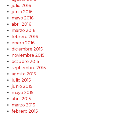
julio 2016
junio 2016
mayo 2016
abril 2016
marzo 2016
febrero 2016
enero 2016
diciembre 2015
noviembre 2015
octubre 2015
septiembre 2015
agosto 2015
julio 2015
junio 2015
mayo 2015
abril 2015
marzo 2015
febrero 2015